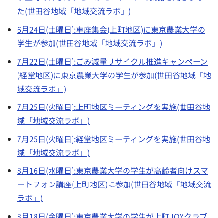
た(世田谷地域「地域交流ラボ」)
6月24日(土曜日):車座集会(上町地区)に東京農業大学の
学生が参加(世田谷地域「地域交流ラボ」)
7月22日(土曜日):ごみ減量リサイクル推進キャンペーン
(経堂地区)に東京農業大学の学生が参加(世田谷地域「地
域交流ラボ」)
7月25日(火曜日):上町地区ミーティングを実施(世田谷地
域「地域交流ラボ」)
7月25日(火曜日):経堂地区ミーティングを実施(世田谷地
域「地域交流ラボ」)
8月16日(水曜日):東京農業大学の学生が高齢者向けスマ
ートフォン講座(上町地区)に参加(世田谷地域「地域交流
ラボ」)
8月18日(金曜日):東京農業大学の学生が上町JOYクラブ