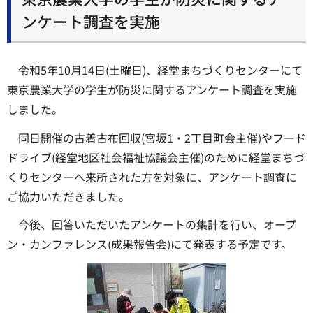
ンケート調査を実施
令和5年10月14日(土曜日)、経堂まちづくりセンターにて
東京農業大学の学生が防災に関するアンケート調査を実施
しました。
同日開催の古着古布回収(宮坂1・2丁目町会主催)やフード
ドライブ(経堂地区社会福祉協議会主催)のために経堂まちづ
くりセンターへ来所された方を対象に、アンケート調査に
ご協力いただきました。
今後、回答いただいたアンケートの集計を行い、オープ
ン・カンファレンス(成果報告会)にて発表する予定です。