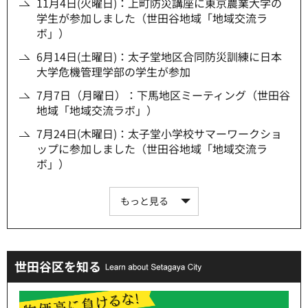
11月4日(火曜日)：上町防災講座に東京農業大学の
学生が参加しました（世田谷地域「地域交流ラ
ボ」）
6月14日(土曜日)：太子堂地区合同防災訓練に日本
大学危機管理学部の学生が参加
7月7日（月曜日）：下馬地区ミーティング（世田谷
地域「地域交流ラボ」）
7月24日(木曜日)：太子堂小学校サマーワークショ
ップに参加しました（世田谷地域「地域交流ラ
ボ」）
もっと見る
世田谷区を知る