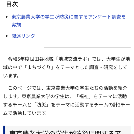
目次
東京農業大学の学生が防災に関するアンケート調査を
実施
関連リンク
令和5年度世田谷地域「地域交流ラボ」では、大学生が地
域の中で「まちづくり」をテーマとした調査・研究をして
います。
このページでは、東京農業大学の学生たちの活動を紹介
します。東京農業大学の学生は、「福祉」をテーマに活動
するチームと「防災」をテーマに活動するチームの計2チー
ムで活動しています。
東京農業大学の学生が防災に関するア