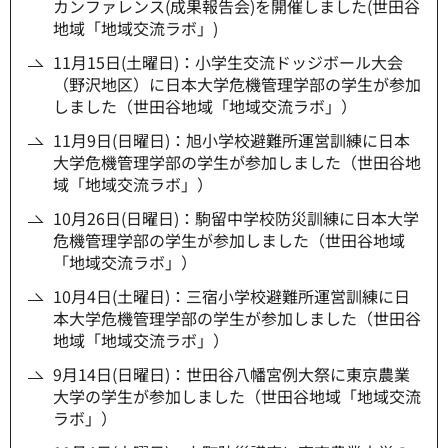
カンファレンス(成果報告会)を開催しました(世田谷
地域「地域交流ラボ」)
11月15日(土曜日)：小学生交流ドッジボール大会
（野沢地区）に日本大学危機管理学部の学生が参加
しました（世田谷地域「地域交流ラボ」）
11月9日(日曜日)：旭小学校避難所運営訓練に日本
大学危機管理学部の学生が参加しました（世田谷地
域「地域交流ラボ」）
10月26日(日曜日)：駒留中学校防災訓練に日本大学
危機管理学部の学生が参加しました（世田谷地域
「地域交流ラボ」）
10月4日(土曜日)：三宿小学校避難所運営訓練に日
本大学危機管理学部の学生が参加しました（世田谷
地域「地域交流ラボ」）
9月14日(日曜日)：世田谷八幡宮例大祭に東京農業
大学の学生が参加しました（世田谷地域「地域交流
ラボ」）