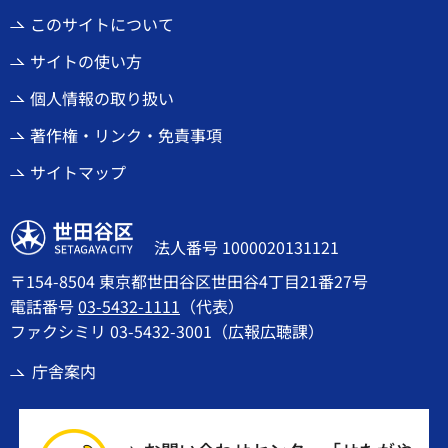
このサイトについて
サイトの使い方
個人情報の取り扱い
著作権・リンク・免責事項
サイトマップ
世田谷区
法人番号 1000020131121
〒154-8504 東京都世田谷区世田谷4丁目21番27号
電話番号
03-5432-1111
（代表）
ファクシミリ 03-5432-3001（広報広聴課）
庁舎案内