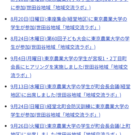
に参加(世田谷地域「地域交流ラボ」)
8月20日(日曜日):車座集会(経堂地区)に東京農業大学の
学生が参加(世田谷地域「地域交流ラボ」)
8月24日(木曜日):第60回子ども大会に東京農業大学の学
生が参加(世田谷地域「地域交流ラボ」)
9月4日(月曜日):東京農業大学の学生が宮坂1・2丁目町
会長にヒアリングを実施しました(世田谷地域「地域交
流ラボ」)
9月13日(水曜日):東京農業大学の学生が町会長会議(経堂
地区)に出席しました(世田谷地域「地域交流ラボ」)
9月24日(日曜日):経堂北町会防災訓練に東京農業大学の
学生が参加(世田谷地域「地域交流ラボ」)
9月26日(火曜日):東京農業大学の学生が町会長会議(上町
地区)に出席しました(世田谷地域「地域交流ラボ」)