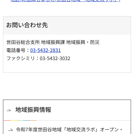
お問い合わせ先
世田谷総合支所 地域振興課 地域振興・防災
電話番号：
03-5432-2831
ファクシミリ：03-5432-3032
地域振興情報
令和7年度世田谷地域「地域交流ラボ」オープン・