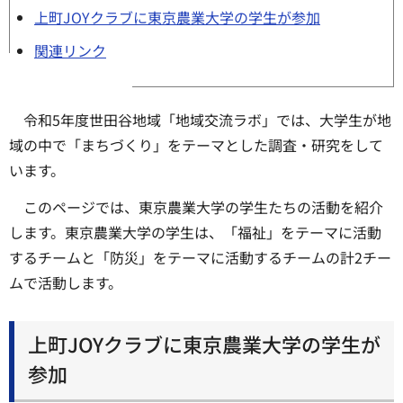
上町JOYクラブに東京農業大学の学生が参加
関連リンク
令和5年度世田谷地域「地域交流ラボ」では、大学生が地
域の中で「まちづくり」をテーマとした調査・研究をして
います。
このページでは、東京農業大学の学生たちの活動を紹介
します。東京農業大学の学生は、「福祉」をテーマに活動
するチームと「防災」をテーマに活動するチームの計2チー
ムで活動します。
上町JOYクラブに東京農業大学の学生が
参加