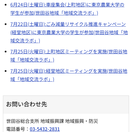
6月24日(土曜日):車座集会(上町地区)に東京農業大学の
学生が参加(世田谷地域「地域交流ラボ」)
7月22日(土曜日):ごみ減量リサイクル推進キャンペーン
(経堂地区)に東京農業大学の学生が参加(世田谷地域「地
域交流ラボ」)
7月25日(火曜日):上町地区ミーティングを実施(世田谷地
域「地域交流ラボ」)
7月25日(火曜日):経堂地区ミーティングを実施(世田谷地
域「地域交流ラボ」)
お問い合わせ先
世田谷総合支所 地域振興課 地域振興・防災
電話番号：
03-5432-2831