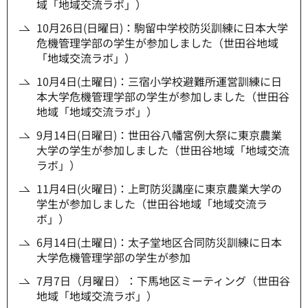
域「地域交流ラボ」）
10月26日(日曜日)：駒留中学校防災訓練に日本大学
危機管理学部の学生が参加しました（世田谷地域
「地域交流ラボ」）
10月4日(土曜日)：三宿小学校避難所運営訓練に日
本大学危機管理学部の学生が参加しました（世田谷
地域「地域交流ラボ」）
9月14日(日曜日)：世田谷八幡宮例大祭に東京農業
大学の学生が参加しました（世田谷地域「地域交流
ラボ」）
11月4日(火曜日)：上町防災講座に東京農業大学の
学生が参加しました（世田谷地域「地域交流ラ
ボ」）
6月14日(土曜日)：太子堂地区合同防災訓練に日本
大学危機管理学部の学生が参加
7月7日（月曜日）：下馬地区ミーティング（世田谷
地域「地域交流ラボ」）