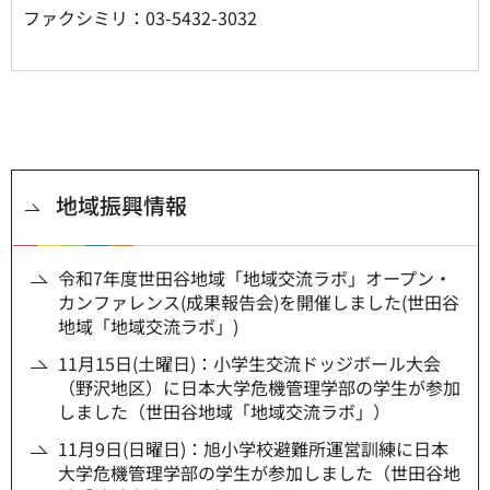
ファクシミリ：03-5432-3032
地域振興情報
令和7年度世田谷地域「地域交流ラボ」オープン・
カンファレンス(成果報告会)を開催しました(世田谷
地域「地域交流ラボ」)
11月15日(土曜日)：小学生交流ドッジボール大会
（野沢地区）に日本大学危機管理学部の学生が参加
しました（世田谷地域「地域交流ラボ」）
11月9日(日曜日)：旭小学校避難所運営訓練に日本
大学危機管理学部の学生が参加しました（世田谷地