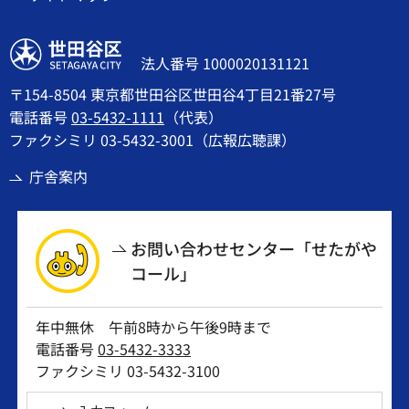
世田谷区
法人番号 1000020131121
〒154-8504 東京都世田谷区世田谷4丁目21番27号
電話番号
03-5432-1111
（代表）
ファクシミリ 03-5432-3001（広報広聴課）
庁舎案内
お問い合わせセンター「せたがや
コール」
年中無休 午前8時から午後9時まで
電話番号
03-5432-3333
ファクシミリ 03-5432-3100