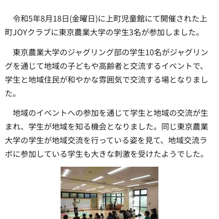
令和5年8月18日(金曜日)に上町児童館にて開催された上
町JOYクラブに東京農業大学の学生3名が参加しました。
東京農業大学のジャグリング部の学生10名がジャグリン
グを通じて地域の子どもや高齢者と交流するイベントで、
学生と地域住民が和やかな雰囲気で交流する場となりまし
た。
地域のイベントへの参加を通じて学生と地域の交流が生
まれ、学生が地域を知る機会となりました。同じ東京農業
大学の学生が地域交流を行っている姿を見て、地域交流ラ
ボに参加している学生も大きな刺激を受けたようでした。