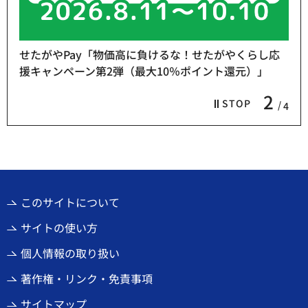
せたがやPay「物価高に負けるな！せたがやくらし応
援キャンペーン第2弾（最大10％ポイント還元）」
2
STOP
4
このサイトについて
サイトの使い方
個人情報の取り扱い
著作権・リンク・免責事項
サイトマップ