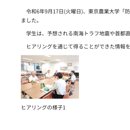
令和6年9月17日(火曜日)、東京農業大学
ました。
学生は、予想される南海トラフ地震や首都
ヒアリングを通じて得ることができた情報
ヒアリングの様子1