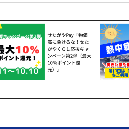
せたがやPay「物価
高に負けるな！せた
がやくらし応援キャ
ンペーン第2弾（最大
10％ポイント還
元）」