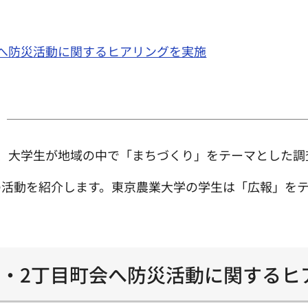
会へ防災活動に関するヒアリングを実施
、大学生が地域の中で「まちづくり」をテーマとした調
の活動を紹介します。東京農業大学の学生は「広報」を
1・2丁目町会へ防災活動に関するヒ