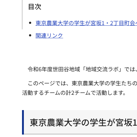
目次
東京農業大学の学生が宮坂1・2丁目町
関連リンク
令和6年度世田谷地域「地域交流ラボ」では
このページでは、東京農業大学の学生たち
活動するチームの計2チームで活動します。
東京農業大学の学生が宮坂