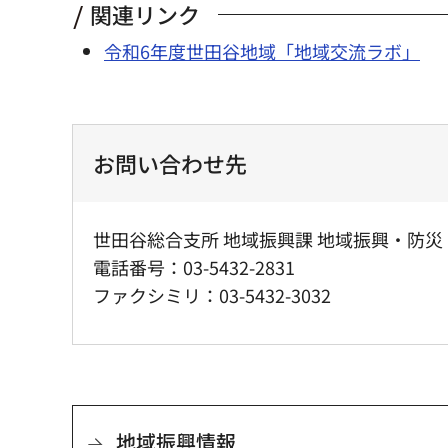
関連リンク
令和6年度世田谷地域「地域交流ラボ」
お問い合わせ先
世田谷総合支所 地域振興課 地域振興・防災
電話番号：03-5432-2831
ファクシミリ：03-5432-3032
地域振興情報