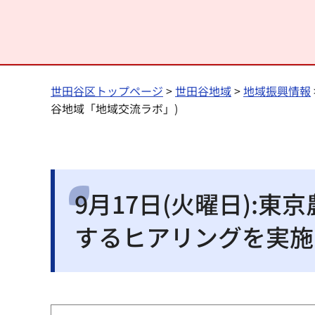
世田谷区トップページ
>
世田谷地域
>
地域振興情報
谷地域「地域交流ラボ」)
9月17日(火曜日):
するヒアリングを実施