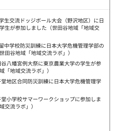
：小学生交流ドッジボール大会（野沢地区）に日
学生が参加しました（世田谷地域「地域交
：駒留中学校防災訓練に日本大学危機管理学部の
世田谷地域「地域交流ラボ」）
世田谷八幡宮例大祭に東京農業大学の学生が参
域「地域交流ラボ」）
太子堂地区合同防災訓練に日本大学危機管理学
太子堂小学校サマーワークショップに参加しま
域交流ラボ」）