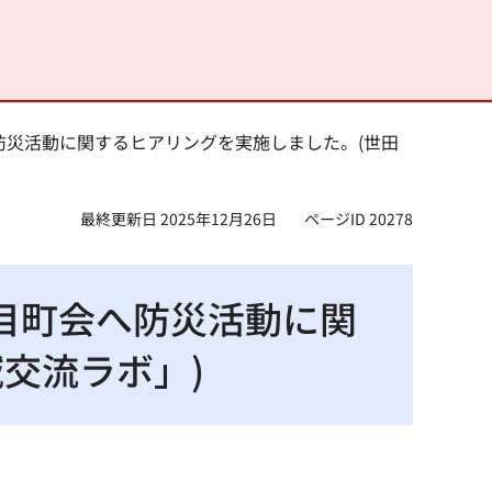
会へ防災活動に関するヒアリングを実施しました。(世田
最終更新日 2025年12月26日
ページID 20278
丁目町会へ防災活動に関
交流ラボ」)