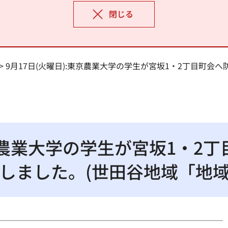
閉じる
> 9月17日(火曜日):東京農業大学の学生が宮坂1・2丁目町
東京農業大学の学生が宮坂1・2
しました。(世田谷地域「地域