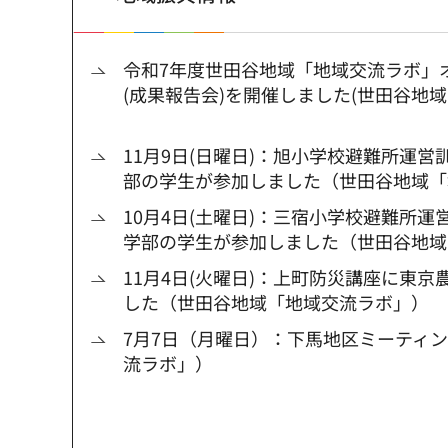
令和7年度世田谷地域「地域交流ラボ」
(成果報告会)を開催しました(世田谷地
11月9日(日曜日)：旭小学校避難所運
部の学生が参加しました（世田谷地域「
10月4日(土曜日)：三宿小学校避難所
学部の学生が参加しました（世田谷地域
11月4日(火曜日)：上町防災講座に東
した（世田谷地域「地域交流ラボ」）
7月7日（月曜日）：下馬地区ミーティ
流ラボ」）