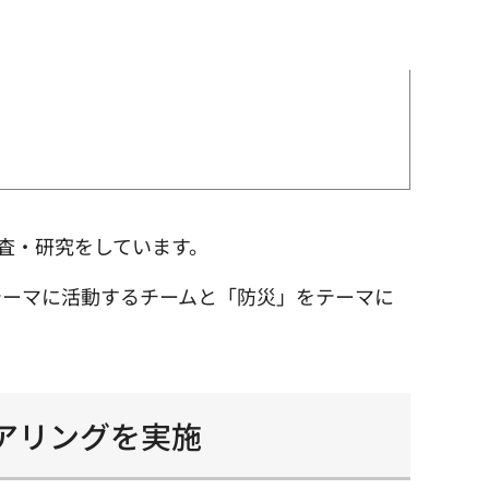
査・研究をしています。
テーマに活動するチームと「防災」をテーマに
アリングを実施