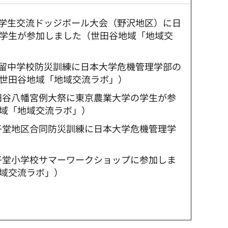
：小学生交流ドッジボール大会（野沢地区）に日
学生が参加しました（世田谷地域「地域交
：駒留中学校防災訓練に日本大学危機管理学部の
世田谷地域「地域交流ラボ」）
世田谷八幡宮例大祭に東京農業大学の学生が参
域「地域交流ラボ」）
太子堂地区合同防災訓練に日本大学危機管理学
太子堂小学校サマーワークショップに参加しま
域交流ラボ」）