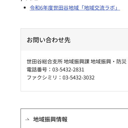
令和6年度世田谷地域「地域交流ラボ」
お問い合わせ先
世田谷総合支所 地域振興課 地域振興・防災
電話番号：03-5432-2831
ファクシミリ：03-5432-3032
地域振興情報