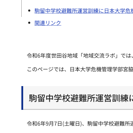
駒留中学校避難所運営訓練に日本大学危
関連リンク
令和6年度世田谷地域「地域交流ラボ」では
このページでは、日本大学危機管理学部宮
駒留中学校避難所運営訓練
令和6年9月7日(土曜日)、駒留中学校避