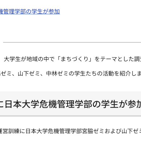
機管理学部の学生が参加
、大学生が地域の中で「まちづくり」をテーマとした調
脇ゼミ、山下ゼミ、中林ゼミの学生たちの活動を紹介し
に日本大学危機管理学部の学生が参
難所運営訓練に日本大学危機管理学部宮脇ゼミおよび山下ゼ