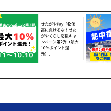
せたがやPay「物価
高に負けるな！せた
がやくらし応援キャ
ンペーン第2弾（最大
10％ポイント還
元）」