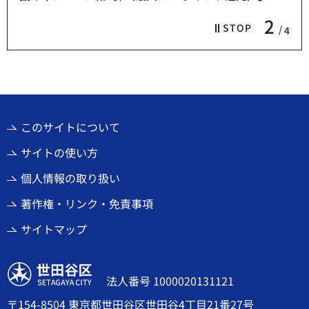
2
STOP
4
このサイトについて
サイトの使い方
個人情報の取り扱い
著作権・リンク・免責事項
サイトマップ
世田谷区
法人番号 1000020131121
〒154-8504 東京都世田谷区世田谷4丁目21番27号