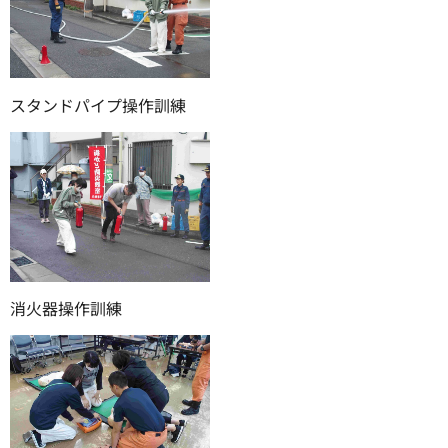
スタンドパイプ操作訓練
消火器操作訓練