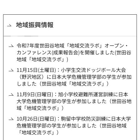
地域振興情報
令和7年度世田谷地域「地域交流ラボ」オープン・
カンファレンス(成果報告会)を開催しました(世田谷
地域「地域交流ラボ」)
11月15日(土曜日)：小学生交流ドッジボール大会
（野沢地区）に日本大学危機管理学部の学生が参加
しました（世田谷地域「地域交流ラボ」）
11月9日(日曜日)：旭小学校避難所運営訓練に日本
大学危機管理学部の学生が参加しました（世田谷地
域「地域交流ラボ」）
10月26日(日曜日)：駒留中学校防災訓練に日本大学
危機管理学部の学生が参加しました（世田谷地域
「地域交流ラボ」）