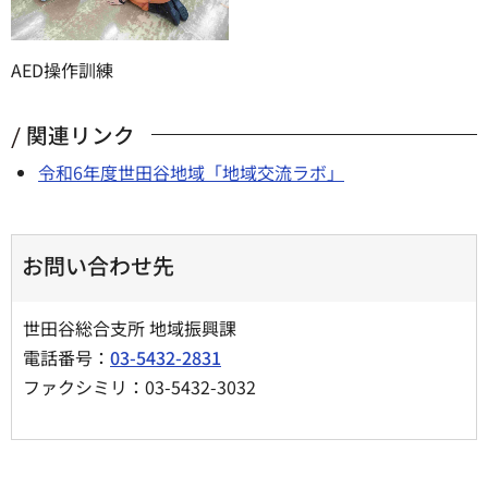
AED操作訓練
関連リンク
令和6年度世田谷地域「地域交流ラボ」
お問い合わせ先
世田谷総合支所 地域振興課
電話番号：
03-5432-2831
ファクシミリ：03-5432-3032