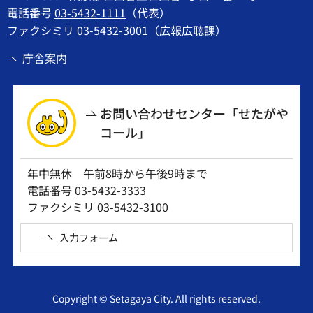
電話番号
03-5432-1111
（代表）
ファクシミリ 03-5432-3001（広報広聴課）
庁舎案内
お問い合わせセンター「せたがや
コール」
年中無休 午前8時から午後9時まで
電話番号
03-5432-3333
ファクシミリ 03-5432-3100
入力フォーム
Copyright © Setagaya City. All rights reserved.