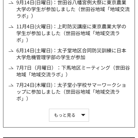
9月14日(日曜日)：世田谷八幡宮例大祭に東京農業
大学の学生が参加しました（世田谷地域「地域交流
ラボ」）
11月4日(火曜日)：上町防災講座に東京農業大学の
学生が参加しました（世田谷地域「地域交流ラ
ボ」）
6月14日(土曜日)：太子堂地区合同防災訓練に日本
大学危機管理学部の学生が参加
7月7日（月曜日）：下馬地区ミーティング（世田谷
地域「地域交流ラボ」）
7月24日(木曜日)：太子堂小学校サマーワークショ
ップに参加しました（世田谷地域「地域交流ラ
ボ」）
もっと見る