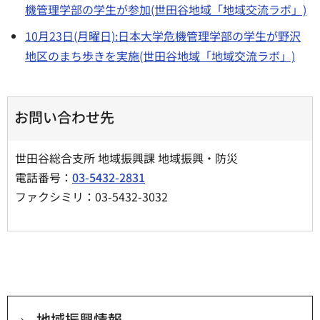
機管理学部の学生が参加(世田谷地域「地域交流ラボ」)
10月23日(月曜日):日本大学危機管理学部の学生が野沢
地区のまち歩きを実施(世田谷地域「地域交流ラボ」)
お問い合わせ先
世田谷総合支所 地域振興課 地域振興・防災
電話番号：
03-5432-2831
ファクシミリ：03-5432-3032
地域振興情報