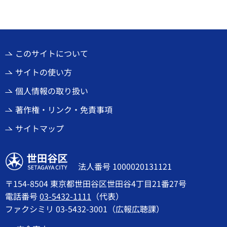
このサイトについて
サイトの使い方
個人情報の取り扱い
著作権・リンク・免責事項
サイトマップ
世田谷区
法人番号 1000020131121
〒154-8504 東京都世田谷区世田谷4丁目21番27号
電話番号
03-5432-1111
（代表）
ファクシミリ 03-5432-3001（広報広聴課）