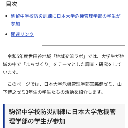
目次
駒留中学校防災訓練に日本大学危機管理学部の学生が
参加
関連リンク
令和5年度世田谷地域「地域交流ラボ」では、大学生が地
域の中で「まちづくり」をテーマとした調査・研究をして
います。
このページでは、日本大学危機管理学部宮脇健ゼミ、山
下博之ゼミ3年生の学生たちの活動を紹介します。
駒留中学校防災訓練に日本大学危機管
理学部の学生が参加