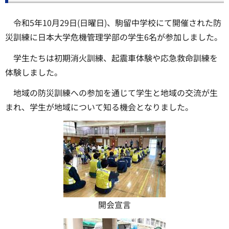
令和5年10月29日(日曜日)、駒留中学校にて開催された防
災訓練に日本大学危機管理学部の学生6名が参加しました。
学生たちは初期消火訓練、起震車体験や応急救命訓練を
体験しました。
地域の防災訓練への参加を通じて学生と地域の交流が生
まれ、学生が地域について知る機会となりました。
開会宣言