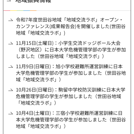
令和7年度世田谷地域「地域交流ラボ」オープン・
カンファレンス(成果報告会)を開催しました(世田谷
地域「地域交流ラボ」)
11月15日(土曜日)：小学生交流ドッジボール大会
（野沢地区）に日本大学危機管理学部の学生が参加
しました（世田谷地域「地域交流ラボ」）
11月9日(日曜日)：旭小学校避難所運営訓練に日本
大学危機管理学部の学生が参加しました（世田谷地
域「地域交流ラボ」）
10月26日(日曜日)：駒留中学校防災訓練に日本大学
危機管理学部の学生が参加しました（世田谷地域
「地域交流ラボ」）
10月4日(土曜日)：三宿小学校避難所運営訓練に日
本大学危機管理学部の学生が参加しました（世田谷
地域「地域交流ラボ」）