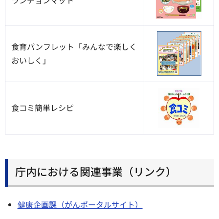
食育パンフレット「みんなで楽しく
おいしく」
食コミ簡単レシピ
庁内における関連事業（リンク）
健康企画課（がんポータルサイト）