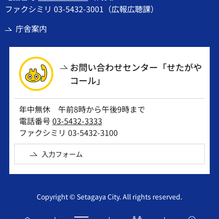
ファクシミリ 03-5432-3001（広報広聴課）
庁舎案内
お問い合わせセンター「せたがや
コール」
年中無休 午前8時から午後9時まで
電話番号
03-5432-3333
ファクシミリ 03-5432-3100
入力フォーム
Copyright © Setagaya City. All rights reserved.