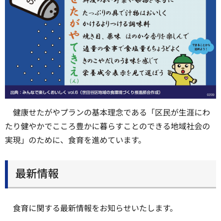
健康せたがやプランの基本理念である「区民が生涯にわ
たり健やかでこころ豊かに暮らすことのできる地域社会の
実現」のために、食育を進めています。
最新情報
食育に関する最新情報をお知らせいたします。