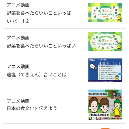
アニメ動画
野菜を食べたらいいこといっぱ
い パート2
アニメ動画
野菜を食べたらいいこといっぱい
アニメ動画
適塩（てきえん）合いことば
アニメ動画
日本の食文化を伝えよう