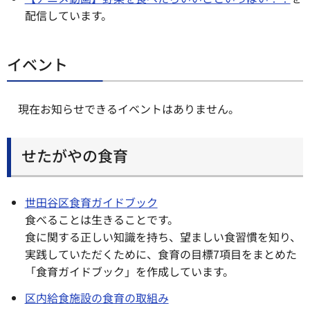
配信しています。
イベント
現在お知らせできるイベントはありません。
せたがやの食育
世田谷区食育ガイドブック
食べることは生きることです。
食に関する正しい知識を持ち、望ましい食習慣を知り、
実践していただくために、食育の目標7項目をまとめた
「食育ガイドブック」を作成しています。
区内給食施設の食育の取組み