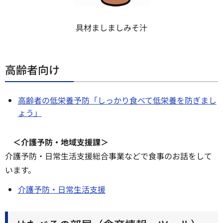
具材ましましみそ汁
高齢者向け
高齢者の低栄養予防「しっかり食べて低栄養を防ぎまし
ょう」
＜介護予防・地域支援課＞
介護予防・日常生活支援総合事業などで食事のお話をして
います。
介護予防・日常生活支援