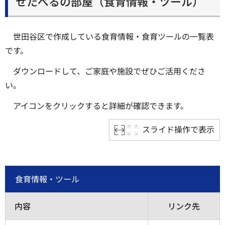
せたべるの部屋（食育情報・ツール）
世田谷区で作成している食育情報・食育ツールの一覧表
です。
ダウンロードして、ご家庭や施設でぜひご活用くださ
い。
アイコンをクリックすると詳細が確認できます。
スライド操作で表示
食育情報・ツール
内容
リンク先