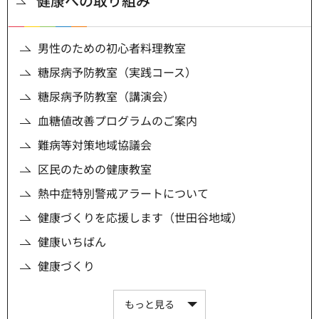
健康への取り組み
男性のための初心者料理教室
糖尿病予防教室（実践コース）
糖尿病予防教室（講演会）
血糖値改善プログラムのご案内
難病等対策地域協議会
区民のための健康教室
熱中症特別警戒アラートについて
健康づくりを応援します（世田谷地域）
健康いちばん
健康づくり
もっと見る