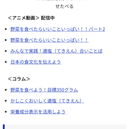
せたべる
＜アニメ動画＞ 配信中
野菜を食べたらいいこといっぱい！！パート2
野菜を食べたらいいこといっぱい！！
みんなで実践！適塩（てきえん）合いことば
日本の食文化を伝えよう
＜コラム＞
野菜を食べよう！目標350グラム
かしこくおいしく適塩（てきえん）
栄養成分表示を活用しよう