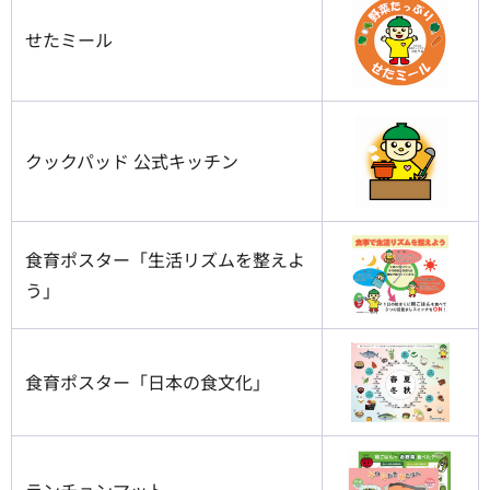
せたミール
クックパッド 公式キッチン
食育ポスター「生活リズムを整えよ
う」
食育ポスター「日本の食文化」
ランチョンマット