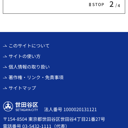
2
STOP
4
このサイトについて
サイトの使い方
個人情報の取り扱い
著作権・リンク・免責事項
サイトマップ
世田谷区
法人番号 1000020131121
〒154-8504 東京都世田谷区世田谷4丁目21番27号
電話番号
03-5432-1111
（代表）