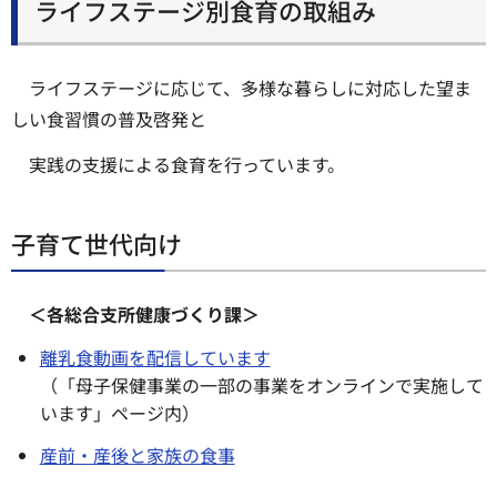
ライフステージ別食育の取組み
ライフステージに応じて、多様な暮らしに対応した望ま
しい食習慣の普及啓発と
実践の支援による食育を行っています。
子育て世代向け
＜各総合支所健康づくり課＞
離乳食動画を配信しています
（「母子保健事業の一部の事業をオンラインで実施して
います」ページ内）
産前・産後と家族の食事