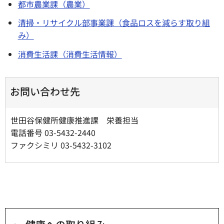
都市農業課（農業）
清掃・リサイクル部事業課（食品ロスを減らす取り組
み）
消費生活課（消費生活情報）
お問い合わせ先
世田谷保健所健康推進課 栄養担当
電話番号 03-5432-2440
ファクシミリ 03-5432-3102