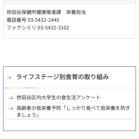
世田谷保健所健康推進課 栄養担当
電話番号 03-5432-2440
ファクシミリ 03-5432-3102
ライフステージ別食育の取り組み
世田谷区内大学生の食生活アンケート
高齢者の低栄養予防「しっかり食べて低栄養を防ぎ
ましょう」