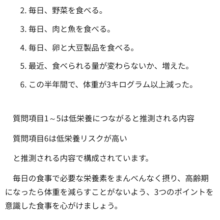
毎日、野菜を食べる。
毎日、肉と魚を食べる。
毎日、卵と大豆製品を食べる。
最近、食べられる量が変わらないか、増えた。
この半年間で、体重が3キログラム以上減った。
質問項目1～5は低栄養につながると推測される内容
質問項目6は低栄養リスクが高い
と推測される内容で構成されています。
毎日の食事で必要な栄養素をまんべんなく摂り、高齢期
になったら体重を減らすことがないよう、3つのポイントを
意識した食事を心がけましょう。