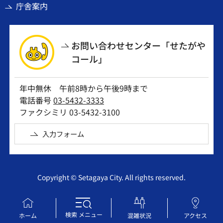
庁舎案内
お問い合わせセンター「せたがや
コール」
年中無休 午前8時から午後9時まで
電話番号
03-5432-3333
ファクシミリ 03-5432-3100
入力フォーム
Copyright © Setagaya City. All rights reserved.
検索
メニュー
ホーム
混雑状況
アクセス