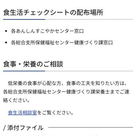
食生活チェックシートの配布場所
各あんしんすこやかセンター窓口
各総合支所保健福祉センター健康づくり課窓口
食事・栄養のご相談
低栄養の食事が心配な方、食事の工夫を知りたい方は、
各総合支所保健福祉センター健康づくり課栄養士までご連
絡ください。
食生活相談室
をご覧ください。
添付ファイル