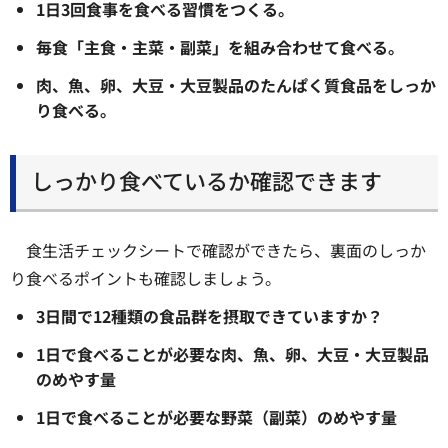
1日3回食事を食べる習慣をつくる。
毎食「主食・主菜・副菜」を組み合わせて食べる。
肉、魚、卵、大豆・大豆製品のたんぱく質食品をしっか
り食べる。
しっかり食べているか確認できます
食生活チェックシートで確認ができたら、裏面のしっか
り食べるポイントも確認しましょう。
3日間で12種類の食品群を摂取できていますか？
1日で食べることが必要な肉、魚、卵、大豆・大豆製品
のめやす量
1日で食べることが必要な野菜（副菜）のめやす量