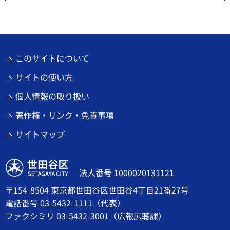
このサイトについて
サイトの使い方
個人情報の取り扱い
著作権・リンク・免責事項
サイトマップ
世田谷区
法人番号 1000020131121
〒154-8504 東京都世田谷区世田谷4丁目21番27号
電話番号
03-5432-1111
（代表）
ファクシミリ 03-5432-3001（広報広聴課）