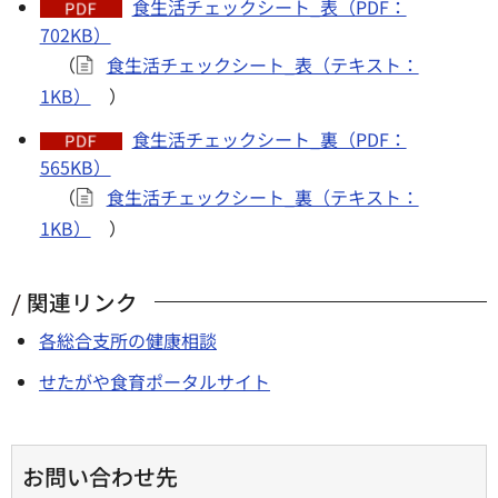
食生活チェックシート_表（PDF：
702KB）
（
食生活チェックシート_表（テキスト：
1KB）
）
食生活チェックシート_裏（PDF：
565KB）
（
食生活チェックシート_裏（テキスト：
1KB）
）
関連リンク
各総合支所の健康相談
せたがや食育ポータルサイト
お問い合わせ先