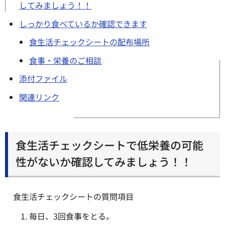
してみましょう！！
しっかり食べているか確認できます
食生活チェックシートの配布場所
食事・栄養のご相談
添付ファイル
関連リンク
食生活チェックシートで低栄養の可能
性がないか確認してみましょう！！
食生活チェックシートの質問項目
毎日、3回食事をとる。