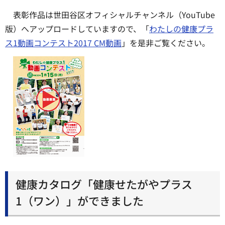
表彰作品は世田谷区オフィシャルチャンネル（YouTube
版）へアップロードしていますので、「
わたしの健康プラ
ス1動画コンテスト2017 CM動画
」を是非ご覧ください。
健康カタログ「健康せたがやプラス
1（ワン）」ができました