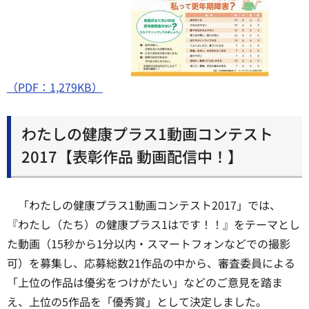
（PDF：1,279KB）
わたしの健康プラス1動画コンテスト
2017【表彰作品 動画配信中！】
「わたしの健康プラス1動画コンテスト2017」では、
『わたし（たち）の健康プラス1はです！！』をテーマとし
た動画（15秒から1分以内・スマートフォンなどでの撮影
可）を募集し、応募総数21作品の中から、審査委員による
「上位の作品は優劣をつけがたい」などのご意見を踏ま
え、上位の5作品を「優秀賞」として決定しました。