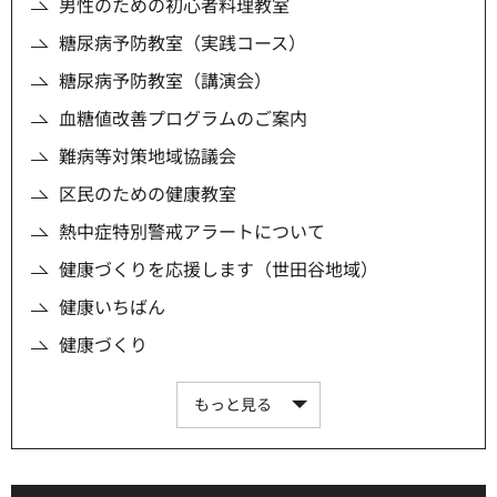
男性のための初心者料理教室
糖尿病予防教室（実践コース）
糖尿病予防教室（講演会）
血糖値改善プログラムのご案内
難病等対策地域協議会
区民のための健康教室
熱中症特別警戒アラートについて
健康づくりを応援します（世田谷地域）
健康いちばん
健康づくり
もっと見る