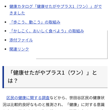
健康カタログ「健康せたがやプラス1（ワン）」がで
きました
「歩こう、動こう」の取組み
「かしこく、おいしく食べよう」の取組み
添付ファイル
関連リンク
「健康せたがやプラス1（ワン）」と
は？
区民の健康に関する調査
などから、世田谷区民の健康状
況は比較的良好なものと推測され、「健康」に対する意識