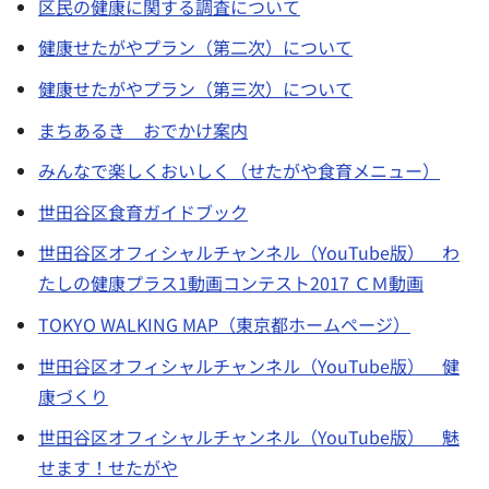
区民の健康に関する調査について
健康せたがやプラン（第二次）について
健康せたがやプラン（第三次）について
まちあるき おでかけ案内
みんなで楽しくおいしく（せたがや食育メニュー）
世田谷区食育ガイドブック
世田谷区オフィシャルチャンネル（YouTube版） わ
たしの健康プラス1動画コンテスト2017 ＣＭ動画
TOKYO WALKING MAP（東京都ホームページ）
世田谷区オフィシャルチャンネル（YouTube版） 健
康づくり
世田谷区オフィシャルチャンネル（YouTube版） 魅
せます！せたがや