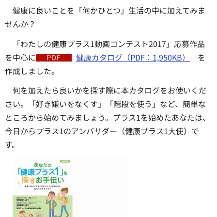
健康に良いことを「何かひとつ」生活の中に加えてみま
せんか？
「わたしの健康プラス1動画コンテスト2017」応募作品
を中心に
健康カタログ（PDF：1,950KB）
を
作成しました。
何を加えたら良いかを探す際に本カタログをお使いくだ
さい。「好き嫌いをなくす」「階段を使う」など、簡単な
ところから始めてみましょう。プラス1を始めたあなたは、
今日からプラス1のアンバサダー（健康プラス1大使）で
す。