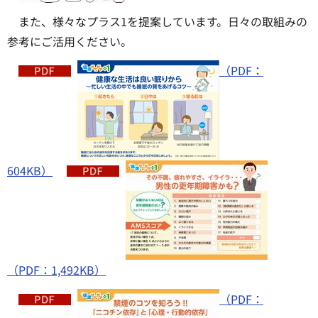
また、様々なプラス1を提案しています。日々の取組みの
参考にご活用ください。
（PDF：
604KB）
（PDF：1,492KB）
（PDF：