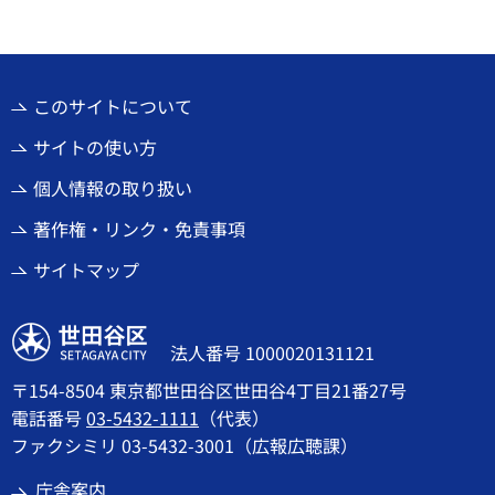
このサイトについて
サイトの使い方
個人情報の取り扱い
著作権・リンク・免責事項
サイトマップ
世田谷区
法人番号 1000020131121
〒154-8504 東京都世田谷区世田谷4丁目21番27号
電話番号
03-5432-1111
（代表）
ファクシミリ 03-5432-3001（広報広聴課）
庁舎案内