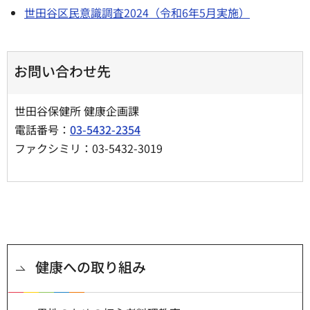
世田谷区民意識調査2024（令和6年5月実施）
お問い合わせ先
世田谷保健所 健康企画課
電話番号：
03-5432-2354
ファクシミリ：03-5432-3019
健康への取り組み