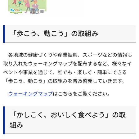
「歩こう、動こう」の取組み
各地域の健康づくりや産業振興、スポーツなどの情報も
取り入れたウォーキングマップを配布するなど、様々なイ
ベントや事業を通じて、誰でも・楽しく・簡単にできる
「歩こう、動こう」の取組みを普及啓発していきます。
ウォーキングマップ
はこちらをご覧ください。
「かしこく、おいしく食べよう」の取
組み