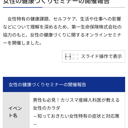
女性の健康づくりセミナーの開催報告
女性特有の健康課題、セルフケア、生活や仕事への影響
などについて理解を深めるため、第一生命保険株式会社の
協力のもと、女性の健康づくりに関するオンラインセミナ
ーを開催しました。
スライド操作で表示
女性の健康づくりセミナーの開催報告
男性も必見！カリスマ産婦人科医が教える
女性のカラダ
イベン
ト名
～知っておきたい女性特有の症状と対応策
～