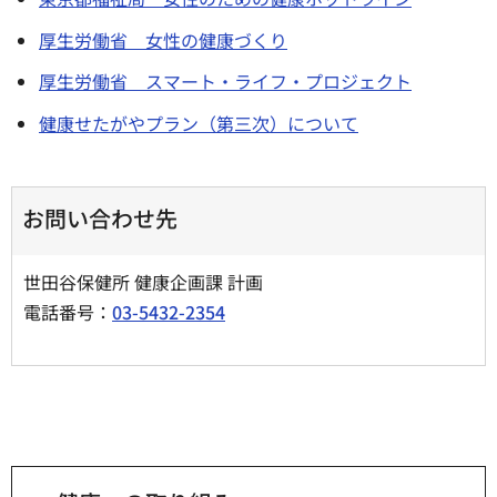
厚生労働省 女性の健康づくり
厚生労働省 スマート・ライフ・プロジェクト
健康せたがやプラン（第三次）について
お問い合わせ先
世田谷保健所 健康企画課 計画
電話番号：
03-5432-2354