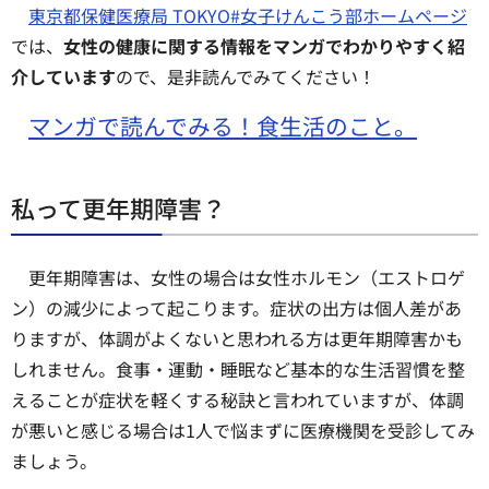
東京都保健医療局 TOKYO#女子けんこう部ホームページ
では、
女性の健康に関する情報をマンガでわかりやすく紹
介しています
ので、是非読んでみてください！
マンガで読んでみる！食生活のこと。
私って更年期障害？
更年期障害は、女性の場合は女性ホルモン（エストロゲ
ン）の減少によって起こります。症状の出方は個人差があ
りますが、体調がよくないと思われる方は更年期障害かも
しれません。食事・運動・睡眠など基本的な生活習慣を整
えることが症状を軽くする秘訣と言われていますが、体調
が悪いと感じる場合は1人で悩まずに医療機関を受診してみ
ましょう。