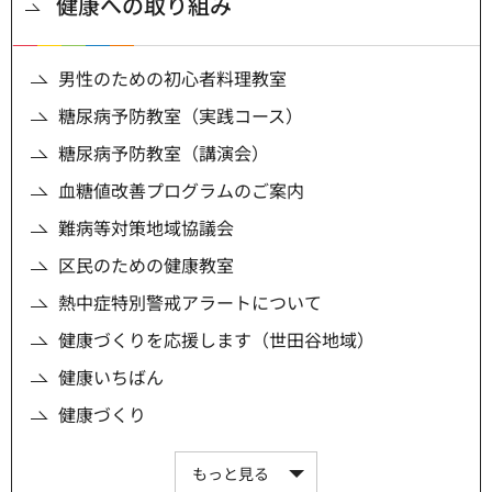
健康への取り組み
男性のための初心者料理教室
糖尿病予防教室（実践コース）
糖尿病予防教室（講演会）
血糖値改善プログラムのご案内
難病等対策地域協議会
区民のための健康教室
熱中症特別警戒アラートについて
健康づくりを応援します（世田谷地域）
健康いちばん
健康づくり
もっと見る