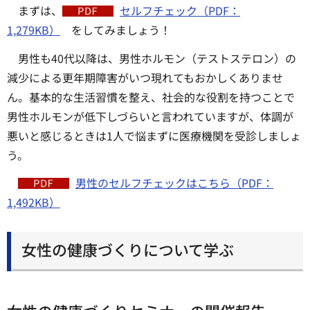
まずは、
セルフチェック（PDF：
1,279KB）
をしてみましょう！
男性も40代以降は、男性ホルモン（テストステロン）の
減少による更年期障害がいつ現れてもおかしくありませ
ん。基本的な生活習慣を整え、社会的な役割を持つことで
男性ホルモンが低下しづらいと言われていますが、体調が
悪いと感じるときは1人で悩まずに医療機関を受診しましょ
う。
男性のセルフチェックはこちら（PDF：
1,492KB）
女性の健康づくりについて学ぶ