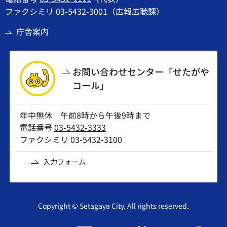
ファクシミリ 03-5432-3001（広報広聴課）
庁舎案内
お問い合わせセンター「せたがや
コール」
年中無休 午前8時から午後9時まで
電話番号
03-5432-3333
ファクシミリ 03-5432-3100
入力フォーム
Copyright © Setagaya City. All rights reserved.