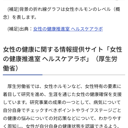
(補足)背景の折れ線グラフは女性ホルモンのレベル（概
念）を表します。
(補足)出典：
女性の健康推進室 ヘルスケアラボ
女性の健康に関する情報提供サイト「女性
の健康推進室 ヘルスケアラボ」（厚生労
働省）
厚生労働省では、女性ホルモンなど、女性特有の要素に
着目して研究を進め、生涯を通じた女性の健康確保を支援
しています。研究事業の成果の一つとして、病気について
自分自身でチェックすべきポイントやライフステージごと
の健康の悩みについての対応策などについて、わかりやす
く周知し、女性が自分自身の健康状態を認識できるよう、