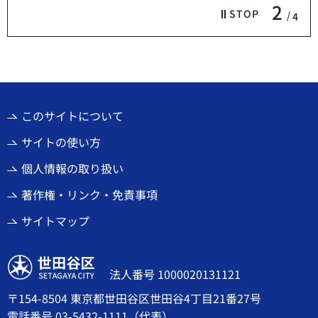
2
STOP
4
このサイトについて
サイトの使い方
個人情報の取り扱い
著作権・リンク・免責事項
サイトマップ
世田谷区
法人番号 1000020131121
〒154-8504 東京都世田谷区世田谷4丁目21番27号
電話番号
03-5432-1111
（代表）