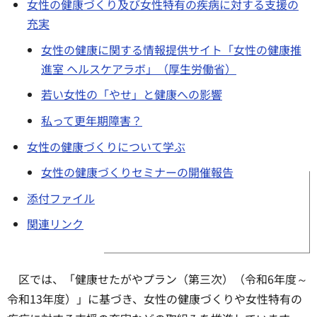
女性の健康づくり及び女性特有の疾病に対する支援の
充実
女性の健康に関する情報提供サイト「女性の健康推
進室 ヘルスケアラボ」（厚生労働省）
若い女性の「やせ」と健康への影響
私って更年期障害？
女性の健康づくりについて学ぶ
女性の健康づくりセミナーの開催報告
添付ファイル
関連リンク
区では、「健康せたがやプラン（第三次）（令和6年度～
令和13年度）」に基づき、女性の健康づくりや女性特有の