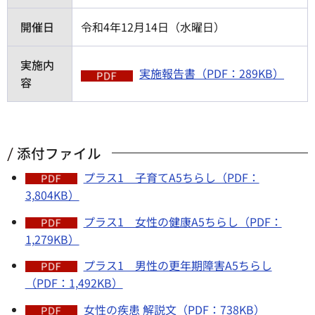
開催日
令和4年12月14日（水曜日）
実施内
実施報告書（PDF：289KB）
容
添付ファイル
プラス1 子育てA5ちらし（PDF：
3,804KB）
プラス1 女性の健康A5ちらし（PDF：
1,279KB）
プラス1 男性の更年期障害A5ちらし
（PDF：1,492KB）
女性の疾患 解説文（PDF：738KB）