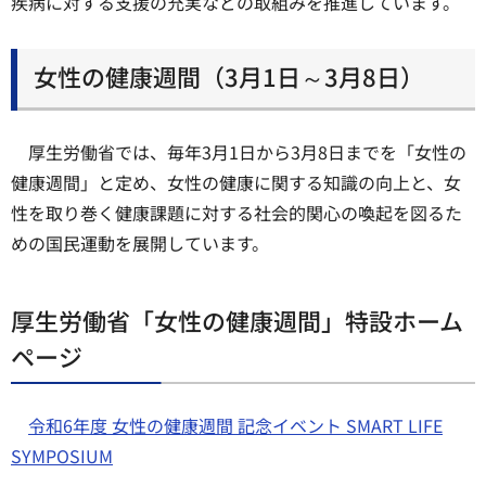
疾病に対する支援の充実などの取組みを推進しています。
女性の健康週間（3月1日～3月8日）
厚生労働省では、毎年3月1日から3月8日までを「女性の
健康週間」と定め、女性の健康に関する知識の向上と、女
性を取り巻く健康課題に対する社会的関心の喚起を図るた
めの国民運動を展開しています。
厚生労働省「女性の健康週間」特設ホーム
ページ
令和6年度 女性の健康週間 記念イベント SMART LIFE
SYMPOSIUM