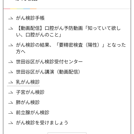
がん検診手帳
【動画配信】口腔がん予防動画「知っていて欲し
い、口腔がんのこと」
がん検診の結果、「要精密検査（陽性）」となった
方へ
世田谷区がん検診受付センター
世田谷区がん講演（動画配信）
乳がん検診
子宮がん検診
肺がん検診
前立腺がん検診
がん検診を受けましょう