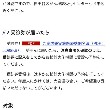
が可能ですので、世田谷区がん検診受付センターへお申込
みください。
2.受診券が届いたら
受診券と
ご案内兼実施医療機関名簿（PDF：
5,098KB）
が手元に届いたら、
注意事項を確認のうえ、
受診券に記入をしてから
各検診実施機関に受診の予約をし
てください。
受診券受領後、速やかに検診実施機関の予約を行ってく
ださい。年度末にかけては、大変混み合い、ご希望通り受
診いただけないことがございます。
対象