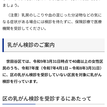
ましょう。
（注意）乳房のしこりや血の混じった分泌物などの気に
なる症状がある場合には検診を待たずに、保険診療で医療
機関を受診してください。
乳がん検診のご案内
世田谷区では、令和9年3月31日時点で40歳以上の女性区
民のうち、令和7年度（令和7年4月1日～令和8年3月31日）
に、区の乳がん検診を受診していない区民を対象に乳がん
検診を行っています。
区の乳がん検診を受診するにあたって