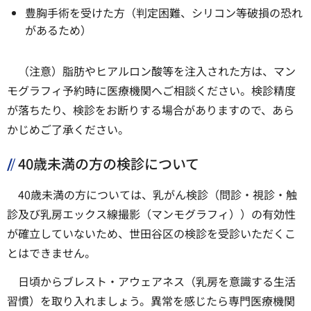
豊胸手術を受けた方（判定困難、シリコン等破損の恐れ
があるため）
（注意）脂肪やヒアルロン酸等を注入された方は、マン
モグラフィ予約時に医療機関へご相談ください。検診精度
が落ちたり、検診をお断りする場合がありますので、あら
かじめご了承ください。
40歳未満の方の検診について
40歳未満の方については、乳がん検診（問診・視診・触
診及び乳房エックス線撮影（マンモグラフィ））の有効性
が確立していないため、世田谷区の検診を受診いただくこ
とはできません。
日頃からブレスト・アウェアネス（乳房を意識する生活
習慣）を取り入れましょう。異常を感じたら専門医療機関