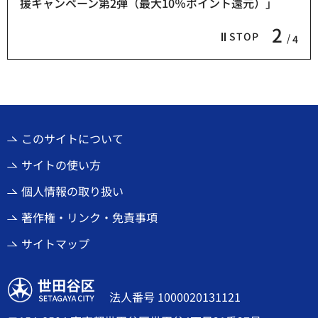
援キャンペーン第2弾（最大10％ポイント還元）」
3
STOP
4
このサイトについて
サイトの使い方
個人情報の取り扱い
著作権・リンク・免責事項
サイトマップ
世田谷区
法人番号 1000020131121