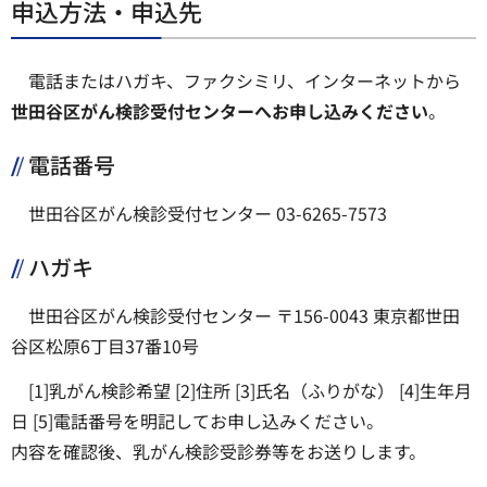
申込方法・申込先
電話またはハガキ、ファクシミリ、インターネットから
世田谷区がん検診受付センターへお申し込みください
。
電話番号
世田谷区がん検診受付センター 03-6265-7573
ハガキ
世田谷区がん検診受付センター 〒156-0043 東京都世田
谷区松原6丁目37番10号
[1]乳がん検診希望 [2]住所 [3]氏名（ふりがな） [4]生年月
日 [5]電話番号を明記してお申し込みください。
内容を確認後、乳がん検診受診券等をお送りします。