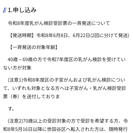
1.申し込み
令和8年度乳がん検診受診票の一斉発送について
【発送時期】令和8年6月8日、6月22日(2回に分けて発送)
【一斉発送の対象年齢】
40歳～69歳の方で令和7年度区の乳がん検診を受けてい
ない方が対象
(注意1)令和8年度区の子宮がんおよび乳がん検診につい
て、いずれも対象となる方へは子宮がん・乳がん検診受診
票（券）を送付しておりま
す。
(注意2)70歳以上の受診対象の方で受診を希望する方、令
和8年5月16日以降に世田谷区へ転入された方は、随時発行