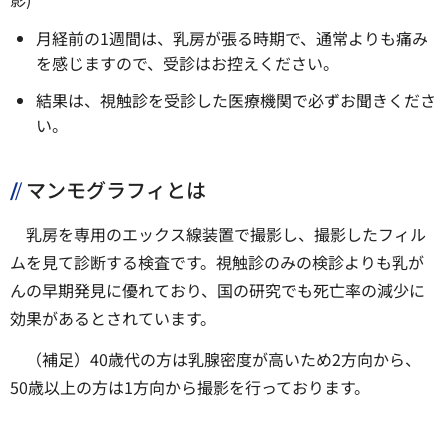
月経前の1週間は、乳房が張る時期で、通常よりも痛み
を感じますので、受診はお控えください。
結果は、視触診を受診した医療機関で必ずお聞きくださ
い。
マンモグラフィとは
乳房を専用のエックス線装置で撮影し、撮影したフィル
ムを見て診断する検査です。視触診のみの検診よりも乳が
んの早期発見に優れており、国の研究でも死亡率の減少に
効果があるとされています。
（補足）40歳代の方は乳腺密度が高いため2方向から、
50歳以上の方は1方向から撮影を行っております。