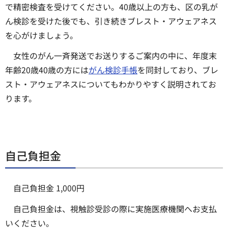
で精密検査を受けてください。40歳以上の方も、区の乳が
ん検診を受けた後でも、引き続きブレスト・アウェアネス
を心がけましょう。
女性のがん一斉発送でお送りするご案内の中に、年度末
年齢20歳40歳の方には
がん検診手帳
を同封しており、ブレ
スト・アウェアネスについてもわかりやすく説明されてお
ります。
自己負担金
自己負担金 1,000円
自己負担金は、視触診受診の際に実施医療機関へお支払
いください。