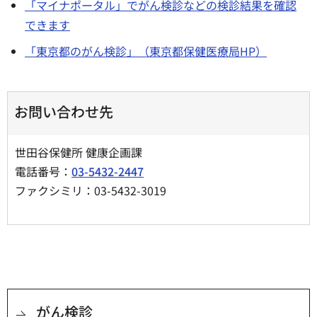
「マイナポータル」でがん検診などの検診結果を確認
できます
「東京都のがん検診」（東京都保健医療局HP）
お問い合わせ先
世田谷保健所 健康企画課
電話番号：
03-5432-2447
ファクシミリ：03-5432-3019
がん検診