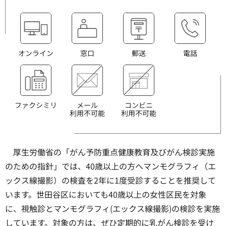
オンライン
窓口
郵送
電話
ファクシミリ
メール
コンビニ
利用不可能
利用不可能
厚生労働省の「がん予防重点健康教育及びがん検診実施
のための指針」では、40歳以上の方へマンモグラフィ（エ
ックス線撮影）の検査を2年に1度受診することを推奨して
います。世田谷区においても40歳以上の女性区民を対象
に、視触診とマンモグラフィ(エックス線撮影)の検診を実施
しています。対象の方は、ぜひ定期的に乳がん検診を受け