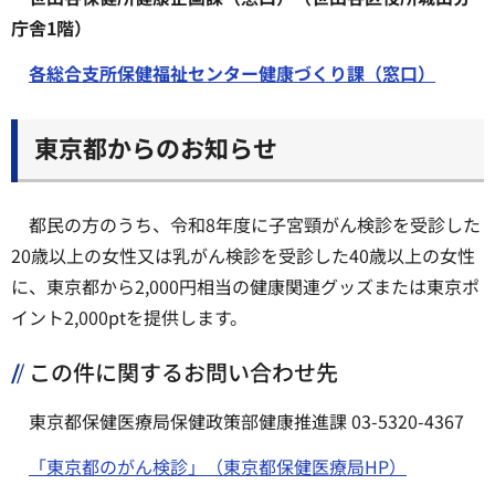
庁舎1階）
各総合支所保健福祉センター健康づくり課（窓口）
東京都からのお知らせ
都民の方のうち、令和8年度に子宮頸がん検診を受診した
20歳以上の女性又は乳がん検診を受診した40歳以上の女性
に、東京都から2,000円相当の健康関連グッズまたは東京ポ
イント2,000ptを提供します。
この件に関するお問い合わせ先
東京都保健医療局保健政策部健康推進課 03-5320-4367
「東京都のがん検診」（東京都保健医療局HP）