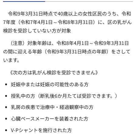
令和9年3月31日時点で40歳以上の女性区民のうち、令和
7年度（令和7年4月1日～令和8年3月31日）に、区の乳がん
検診を受診していない方が対象
（注意）対象年齢は、令和8年4月1日～令和9年3月31日
の間に迎える年齢（令和9年3月31日時点の年齢）をさして
います。
《次の方は乳がん検診を受診できません》
妊娠中または妊娠の可能性のある方
授乳中の方（断乳後6か月たてば受診できます。）
乳房の疾患で治療中・経過観察中の方
心臓ペースメーカーを装着された方
V-Pシャントを施行された方