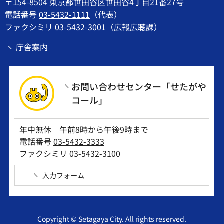
〒154-8504 東京都世田谷区世田谷4丁目21番27号
電話番号
03-5432-1111
（代表）
ファクシミリ 03-5432-3001（広報広聴課）
庁舎案内
お問い合わせセンター「せたがや
コール」
年中無休 午前8時から午後9時まで
電話番号
03-5432-3333
ファクシミリ 03-5432-3100
入力フォーム
Copyright © Setagaya City. All rights reserved.