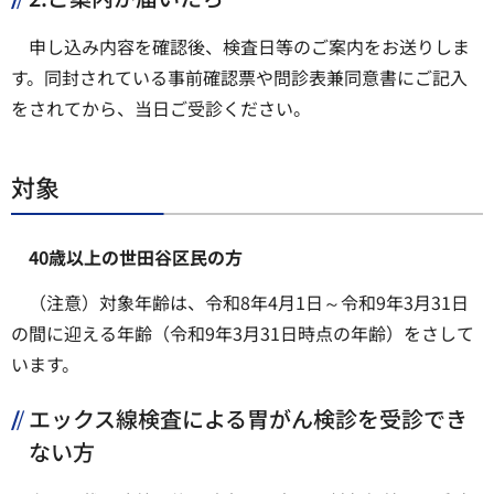
申し込み内容を確認後、検査日等のご案内をお送りしま
す。同封されている事前確認票や問診表兼同意書にご記入
をされてから、当日ご受診ください。
対象
40歳以上の世田谷区民の方
（注意）対象年齢は、令和8年4月1日～令和9年3月31日
の間に迎える年齢（令和9年3月31日時点の年齢）をさして
います。
エックス線検査による胃がん検診を受診でき
ない方