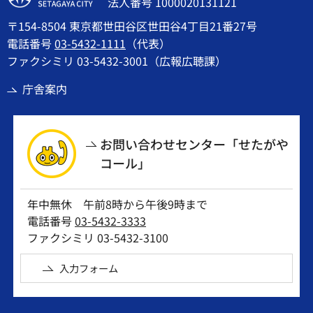
法人番号 1000020131121
〒154-8504 東京都世田谷区世田谷4丁目21番27号
電話番号
03-5432-1111
（代表）
ファクシミリ 03-5432-3001（広報広聴課）
庁舎案内
お問い合わせセンター「せたがや
コール」
年中無休 午前8時から午後9時まで
電話番号
03-5432-3333
ファクシミリ 03-5432-3100
入力フォーム