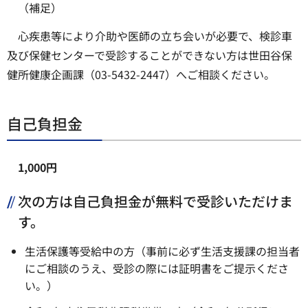
（補足）
心疾患等により介助や医師の立ち会いが必要で、検診車
及び保健センターで受診することができない方は世田谷保
健所健康企画課（03-5432-2447）へご相談ください。
自己負担金
1,000円
次の方は自己負担金が無料で受診いただけま
す。
生活保護等受給中の方（事前に必ず生活支援課の担当者
にご相談のうえ、受診の際には証明書をご提示くださ
い。）