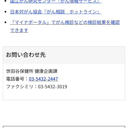
国立がん研究センター『がん情報サービス』
日本対がん協会『がん相談 ホットライン』
「マイナポータル」でがん検診などの検診結果を確認
できます
お問い合わせ先
世田谷保健所 健康企画課
電話番号：
03-5432-2447
ファクシミリ：03-5432-3019