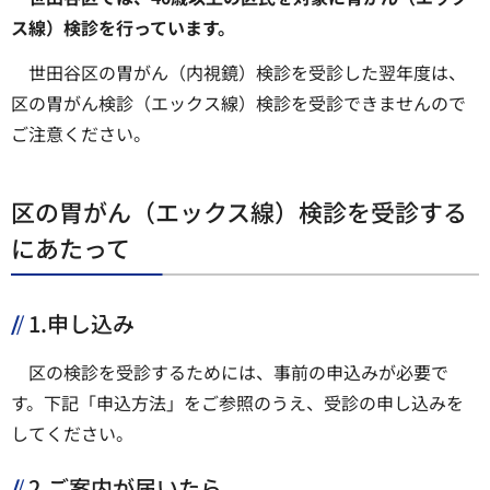
ス線）検診を行っています。
世田谷区の胃がん（内視鏡）検診を受診した翌年度は、
区の胃がん検診（エックス線）検診を受診できませんので
ご注意ください。
区の胃がん（エックス線）検診を受診する
にあたって
1.申し込み
区の検診を受診するためには、事前の申込みが必要で
す。下記「申込方法」をご参照のうえ、受診の申し込みを
してください。
2.ご案内が届いたら