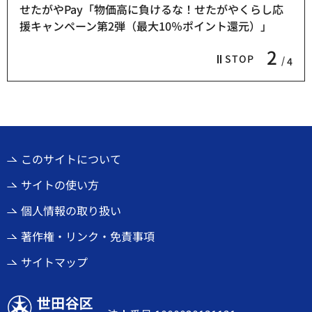
せたがやPay「物価高に負けるな！せたがやくらし応
援キャンペーン第2弾（最大10％ポイント還元）」
2
STOP
4
このサイトについて
サイトの使い方
個人情報の取り扱い
著作権・リンク・免責事項
サイトマップ
世田谷区