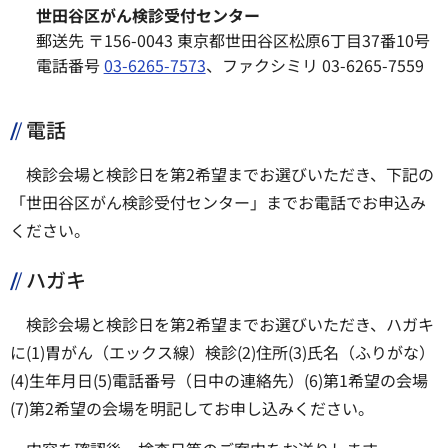
世田谷区がん検診受付センター
郵送先 〒156-0043 東京都世田谷区松原6丁目37番10号
電話番号
03-6265-7573
、ファクシミリ 03-6265-7559
電話
検診会場と検診日を第2希望までお選びいただき、下記の
「世田谷区がん検診受付センター」までお電話でお申込み
ください。
ハガキ
検診会場と検診日を第2希望までお選びいただき、ハガキ
に(1)胃がん（エックス線）検診(2)住所(3)氏名（ふりがな）
(4)生年月日(5)電話番号（日中の連絡先）(6)第1希望の会場
(7)第2希望の会場を明記してお申し込みください。