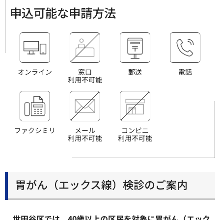
申込可能な申請方法
オンライン
窓口
郵送
電話
利用不可能
ファクシミリ
メール
コンビニ
利用不可能
利用不可能
胃がん（エックス線）検診のご案内
世田谷区では、40歳以上の区民を対象に胃がん（エック