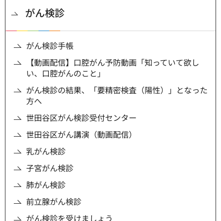
がん検診
がん検診手帳
【動画配信】口腔がん予防動画「知っていて欲し
い、口腔がんのこと」
がん検診の結果、「要精密検査（陽性）」となった
方へ
世田谷区がん検診受付センター
世田谷区がん講演（動画配信）
乳がん検診
子宮がん検診
肺がん検診
前立腺がん検診
がん検診を受けましょう