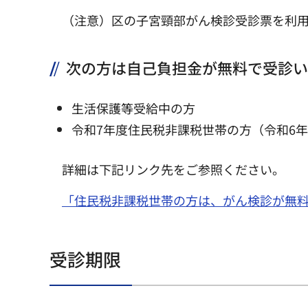
（注意）区の子宮頸部がん検診受診票を利
次の方は自己負担金が無料で受診い
生活保護等受給中の方
令和7年度住民税非課税世帯の方（令和6
詳細は下記リンク先をご参照ください。
「住民税非課税世帯の方は、がん検診が無
受診期限