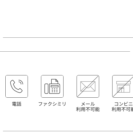
電話
ファクシミリ
メール
コンビニ
利用不可能
利用不可