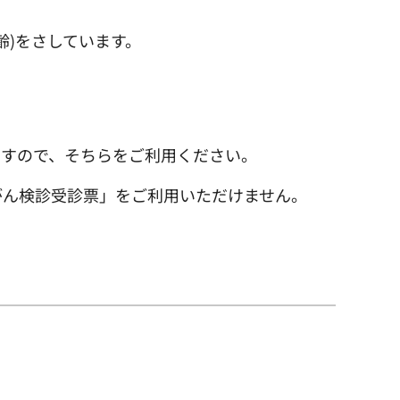
齢)をさしています。
ますので、そちらをご利用ください。
がん検診受診票」をご利用いただけません。