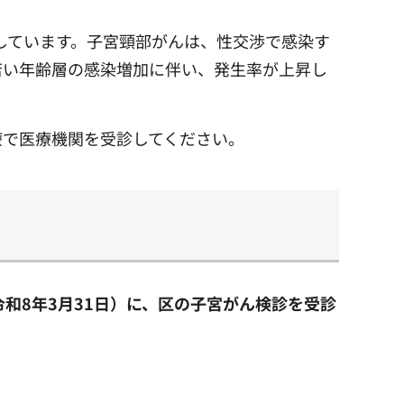
加しています。子宮頸部がんは、性交渉で感染す
若い年齢層の感染増加に伴い、発生率が上昇し
療で医療機関を受診してください。
令和8年3月31日）に、区の子宮がん検診を受診