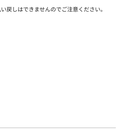
払い戻しはできませんのでご注意ください。