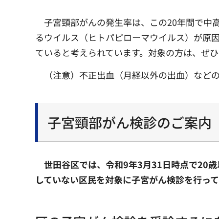
子宮頸部がんの発生率は、この20年間で中
るウイルス（ヒトパピローマウイルス）が原
ていると考えられています。対象の方は、ぜひ
（注意）不正出血（月経以外の出血）など
子宮頸部がん検診のご案内
世田谷区では、令和9年3月31日時点で20
していない区民を対象に子宮がん検診を行って