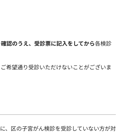
を確認のうえ、受診票に記入をしてから
各検診
、ご希望通り受診いただけないことがございま
日）に、区の子宮がん検診を受診していない方が対