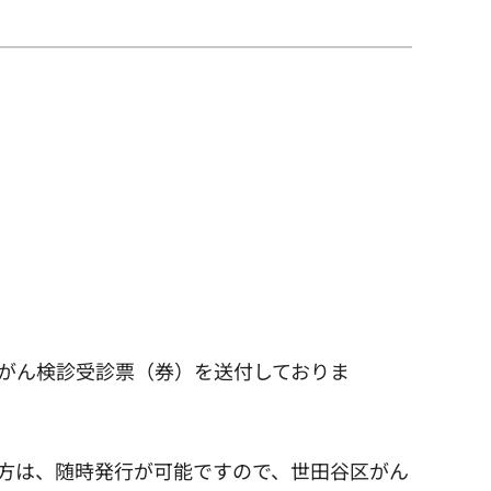
乳がん検診受診票（券）を送付しておりま
れた方は、随時発行が可能ですので、世田谷区がん