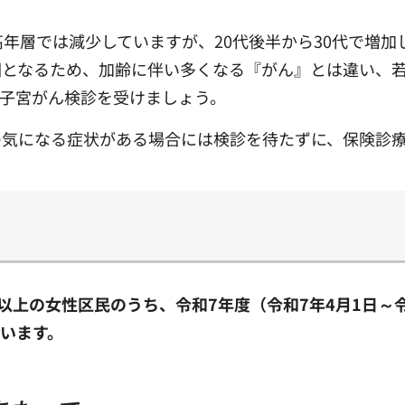
高年層では減少していますが、20代後半から30代で増
因となるため、加齢に伴い多くなる『がん』とは違い、
子宮がん検診を受けましょう。
の気になる症状がある場合には検診を待たずに、保険診
歳以上の女性区民のうち、令和7年度（令和7年4月1日～
います。