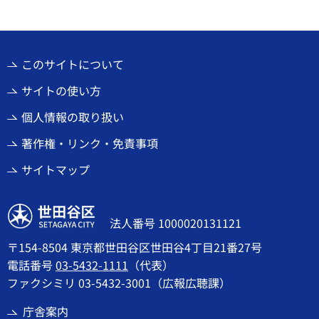
このサイトについて
サイトの使い方
個人情報の取り扱い
著作権・リンク・免責事項
サイトマップ
世田谷区
法人番号 1000020131121
〒154-8504 東京都世田谷区世田谷4丁目21番27号
電話番号
03-5432-1111
（代表）
ファクシミリ 03-5432-3001（広報広聴課）
庁舎案内