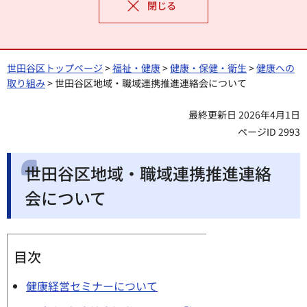
閉じる
世田谷区トップページ
>
福祉・健康
>
健康・保健・衛生
>
健康への
取り組み
> 世田谷区地域・職域連携推進連絡会について
最終更新日 2026年4月1日
ページID 2993
世田谷区地域・職域連携推進連絡
会について
目次
健康経営セミナーについて