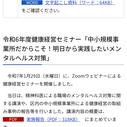
文字起こし資料（ワード：64KB）
をご確認ください。
令和6年度健康経営セミナー「中小規模事
業所だからこそ！明日から実践したいメン
タルヘルス対策」
令和7年1月29日（水曜日）に、Zoomウェビナーによる
健康経営セミナーを開催しました。
当日は、精神科医による職場のメンタルヘルス対策に関
する講演や、区内の中小規模事業所による健康経営の取組
み事例の報告等を行いました。講演内容の概要は、
実施報告（PDF：318KB）
にまとめていま