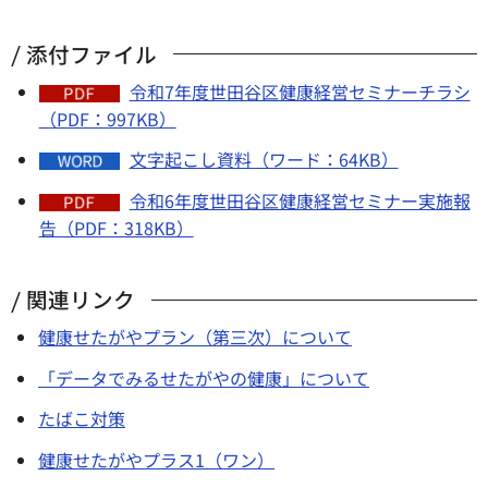
添付ファイル
令和7年度世田谷区健康経営セミナーチラシ
（PDF：997KB）
文字起こし資料（ワード：64KB）
令和6年度世田谷区健康経営セミナー実施報
告（PDF：318KB）
関連リンク
健康せたがやプラン（第三次）について
「データでみるせたがやの健康」について
たばこ対策
健康せたがやプラス1（ワン）