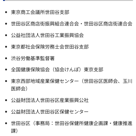
東京商工会議所世田谷支部
世田谷区商店街振興組合連合会・世田谷区商店街連合会
公益社団法人世田谷工業振興協会
東京都社会保険労務士会世田谷支部
渋谷労働基準監督署
全国健康保険協会（協会けんぽ）東京支部
東京西部地域産業保健センター（世田谷区医師会、玉川
医師会）
公益財団法人世田谷区産業振興公社
公益財団法人世田谷区保健センター
世田谷区（事務局：世田谷保健所健康企画課・健康推進
課）