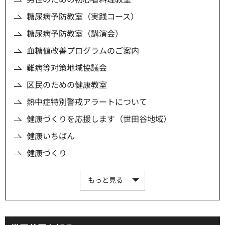
糖尿病予防教室（実践コース）
糖尿病予防教室（講演会）
血糖値改善プログラムのご案内
難病等対策地域協議会
区民のための健康教室
熱中症特別警戒アラートについて
健康づくりを応援します（世田谷地域）
健康いちばん
健康づくり
もっと見る