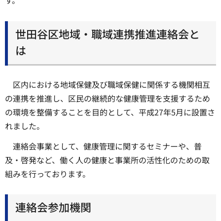
す。
世田谷区地域・職域連携推進連絡会と
は
区内における地域保健及び職域保健に関係する機関相互
の連携を推進し、区民の継続的な健康管理を支援するため
の環境を整備することを目的として、平成27年5月に設置さ
れました。
連絡会事業として、健康管理に関するセミナーや、普
及・啓発など、働く人の健康と事業所の活性化のための取
組みを行っております。
連絡会参加機関