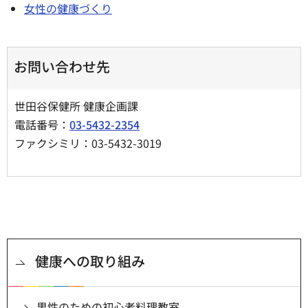
女性の健康づくり
お問い合わせ先
世田谷保健所 健康企画課
電話番号：
03-5432-2354
ファクシミリ：03-5432-3019
健康への取り組み
男性のための初心者料理教室