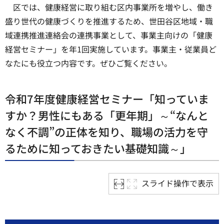
区では、健康経営に取り組む区内事業所を増やし、働き
盛り世代の健康づくりを推進するため、世田谷区地域・職
域連携推進連絡会の連携事業として、事業主向けの「健康
経営セミナー」を年1回実施しています。事業主・従業員ど
なたにも役立つ内容です。ぜひご覧ください。
令和7年度健康経営セミナー「知っていま
すか？男性にもある「更年期」～“なんと
なく不調”の正体を知り、職場の活力を守
るために知っておきたい基礎知識～」
スライド操作で表示