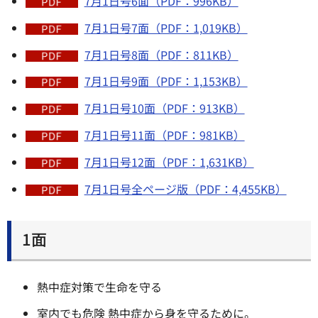
7月1日号6面（PDF：996KB）
7月1日号7面（PDF：1,019KB）
7月1日号8面（PDF：811KB）
7月1日号9面（PDF：1,153KB）
7月1日号10面（PDF：913KB）
7月1日号11面（PDF：981KB）
7月1日号12面（PDF：1,631KB）
7月1日号全ページ版（PDF：4,455KB）
1面
熱中症対策で生命を守る
室内でも危険 熱中症から身を守るために。