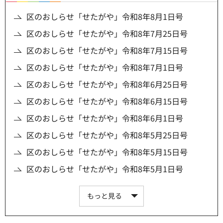
区のおしらせ「せたがや」令和8年8月1日号
区のおしらせ「せたがや」令和8年7月25日号
区のおしらせ「せたがや」令和8年7月15日号
区のおしらせ「せたがや」令和8年7月1日号
区のおしらせ「せたがや」令和8年6月25日号
区のおしらせ「せたがや」令和8年6月15日号
区のおしらせ「せたがや」令和8年6月1日号
区のおしらせ「せたがや」令和8年5月25日号
区のおしらせ「せたがや」令和8年5月15日号
区のおしらせ「せたがや」令和8年5月1日号
もっと見る