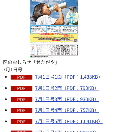
区のおしらせ「せたがや」
7月1日号
7月1日号1面（PDF：1,438KB）
7月1日号2面（PDF：790KB）
7月1日号3面（PDF：930KB）
7月1日号4面（PDF：757KB）
7月1日号5面（PDF：1,041KB）