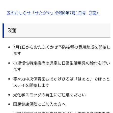
区のおしらせ「せたがや」令和6年7月1日号（2面）
3面
7月1日からおたふくかぜ予防接種の費用助成を開始し
ます
小児慢性特定疾病の児童に日常生活用具の給付を行い
ます
等々力中央保育園おでかけひろば「はぁと」でほっと
ステイを開始します
光化学スモッグの発生にご注意ください
国民健康保険にご加入の方へ