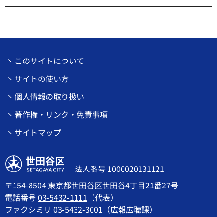
このサイトについて
サイトの使い方
個人情報の取り扱い
著作権・リンク・免責事項
サイトマップ
世田谷区
法人番号 1000020131121
〒154-8504 東京都世田谷区世田谷4丁目21番27号
電話番号
03-5432-1111
（代表）
ファクシミリ 03-5432-3001（広報広聴課）