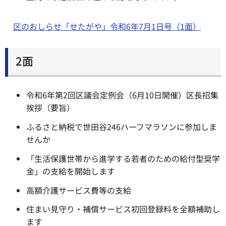
区のおしらせ「せたがや」令和6年7月1日号（1面）
2面
令和6年第2回区議会定例会（6月10日開催）区長招集
挨拶（要旨）
ふるさと納税で世田谷246ハーフマラソンに参加しま
せんか
「生活保護世帯から進学する若者のための給付型奨学
金」の支給を開始します
高額介護サービス費等の支給
住まい見守り・補償サービス初回登録料を全額補助し
ます