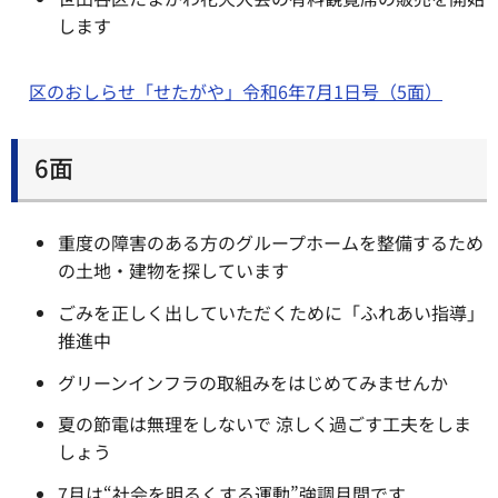
します
区のおしらせ「せたがや」令和6年7月1日号（5面）
6面
重度の障害のある方のグループホームを整備するため
の土地・建物を探しています
ごみを正しく出していただくために「ふれあい指導」
推進中
グリーンインフラの取組みをはじめてみませんか
夏の節電は無理をしないで 涼しく過ごす工夫をしま
しょう
7月は“社会を明るくする運動”強調月間です