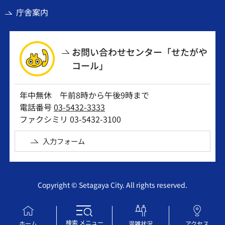
庁舎案内
お問い合わせセンター「せたがや
コール」
年中無休 午前8時から午後9時まで
電話番号
03-5432-3333
ファクシミリ 03-5432-3100
入力フォーム
Copyright © Setagaya City. All rights reserved.
検索
メニュー
ホーム
混雑状況
アクセス