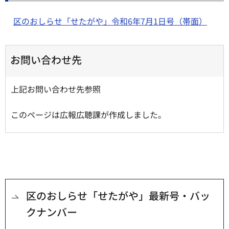
区のおしらせ「せたがや」令和6年7月1日号（帯面）
お問い合わせ先
上記お問い合わせ先参照
このページは広報広聴課が作成しました。
区のおしらせ「せたがや」最新号・バッ
クナンバー