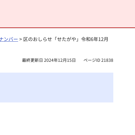
ナンバー
> 区のおしらせ「せたがや」令和6年12月
最終更新日 2024年12月15日
ページID 21838