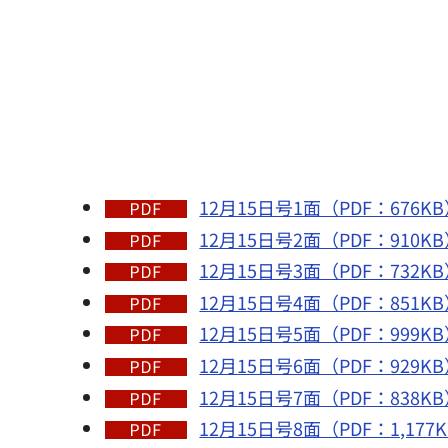
12月15日号1面（PDF：676K
12月15日号2面（PDF：910K
12月15日号3面（PDF：732K
12月15日号4面（PDF：851K
12月15日号5面（PDF：999K
12月15日号6面（PDF：929K
12月15日号7面（PDF：838K
12月15日号8面（PDF：1,177