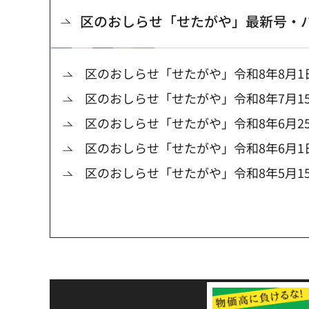
区のおしらせ「せたがや」最新号・
区のおしらせ「せたがや」令和8年8月1
区のおしらせ「せたがや」令和8年7月1
区のおしらせ「せたがや」令和8年6月2
区のおしらせ「せたがや」令和8年6月1
区のおしらせ「せたがや」令和8年5月1