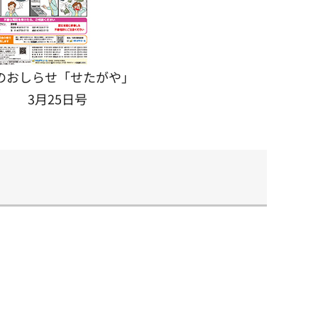
のおしらせ「せたがや」
3月25日号