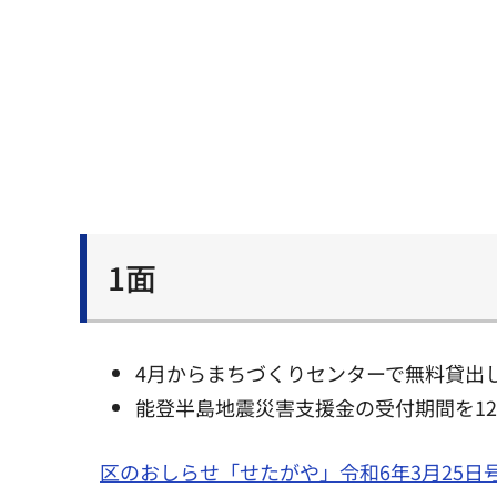
1面
4月からまちづくりセンターで無料貸出
能登半島地震災害支援金の受付期間を12
区のおしらせ「せたがや」令和6年3月25日