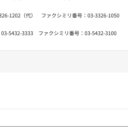
3326-1202（代） ファクシミリ番号：03-3326-1050
432-3333 ファクシミリ番号：03-5432-3100