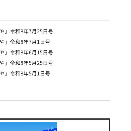
」令和8年7月25日号
や」令和8年7月1日号
」令和8年6月15日号
」令和8年5月25日号
や」令和8年5月1日号