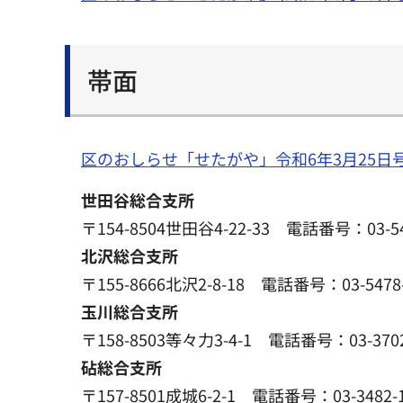
帯面
区のおしらせ「せたがや」令和6年3月25日
世田谷総合支所
〒154-8504世田谷4-22-33 電話番号：03-
北沢総合支所
〒155-8666北沢2-8-18 電話番号：03-54
玉川総合支所
〒158-8503等々力3-4-1 電話番号：03-37
砧総合支所
〒157-8501成城6-2-1 電話番号：03-348