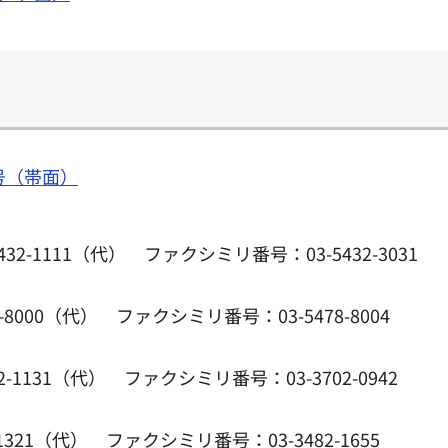
号（帯面）
5432-1111（代） ファクシミリ番号：03-5432-3031
78-8000（代） ファクシミリ番号：03-5478-8004
02-1131（代） ファクシミリ番号：03-3702-0942
2-1321（代） ファクシミリ番号：03-3482-1655