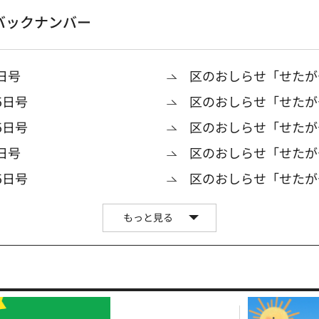
バックナンバー
日号
区のおしらせ「せたがや
5日号
区のおしらせ「せたが
5日号
区のおしらせ「せたがや
日号
区のおしらせ「せたがや
5日号
区のおしらせ「せたが
もっと見る