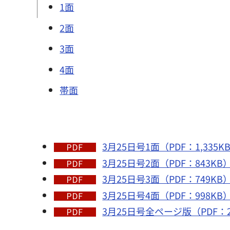
1面
2面
3面
4面
帯面
3月25日号1面（PDF：1,335K
3月25日号2面（PDF：843KB
3月25日号3面（PDF：749KB
3月25日号4面（PDF：998KB
3月25日号全ページ版（PDF：2,