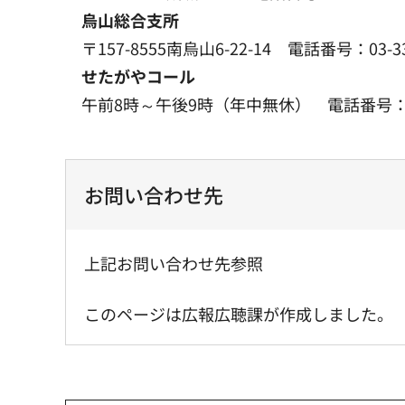
烏山総合支所
〒157-8555南烏山6-22-14 電話番号：03-
せたがやコール
午前8時～午後9時（年中無休） 電話番号：03-5
お問い合わせ先
上記お問い合わせ先参照
このページは広報広聴課が作成しました。