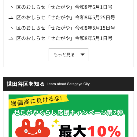
区のおしらせ「せたがや」令和8年6月1日号
区のおしらせ「せたがや」令和8年5月25日号
区のおしらせ「せたがや」令和8年5月15日号
区のおしらせ「せたがや」令和8年5月1日号
もっと見る
世田谷区を知る