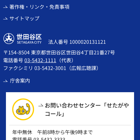
著作権・リンク・免責事項
サイトマップ
世田谷区
法人番号 1000020131121
〒154-8504 東京都世田谷区世田谷4丁目21番27号
電話番号
03-5432-1111
（代表）
ファクシミリ 03-5432-3001（広報広聴課）
庁舎案内
お問い合わせセンター「せたがや
コール」
年中無休 午前8時から午後9時まで
電話番号
03-5432-3333