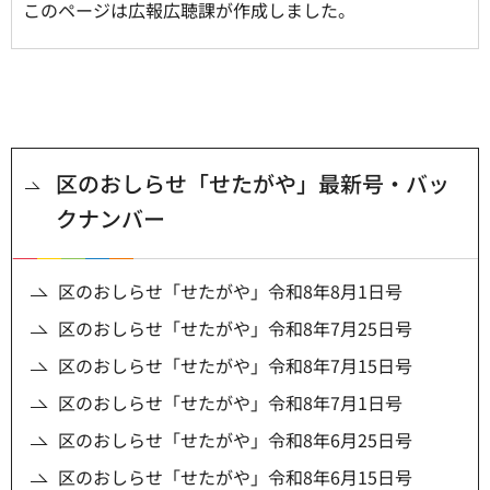
このページは広報広聴課が作成しました。
区のおしらせ「せたがや」最新号・バッ
クナンバー
区のおしらせ「せたがや」令和8年8月1日号
区のおしらせ「せたがや」令和8年7月25日号
区のおしらせ「せたがや」令和8年7月15日号
区のおしらせ「せたがや」令和8年7月1日号
区のおしらせ「せたがや」令和8年6月25日号
区のおしらせ「せたがや」令和8年6月15日号