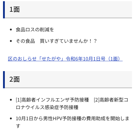
1面
食品ロスの削減を
その食品 買いすぎていませんか！？
区のおしらせ「せたがや」令和6年10月1日号（1面）
2面
[1]高齢者インフルエンザ予防接種 [2]高齢者新型コ
ロナウイルス感染症予防接種
10月1日から男性HPV予防接種の費用助成を開始しま
す