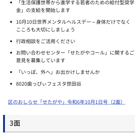
「生活保護世帯から進学する若者のための給付型奨学
金」の支給を開始します
10月10日世界メンタルヘルスデー～身体だけでなく
こころも大切にしましょう
行政相談をご活用ください
お問い合わせセンター「せたがやコール」に関するご
意見を募集しています
「いっぽ、外へ」お出かけしませんか
8020歯っぴぃフェスタ世田谷
区のおしらせ「せたがや」令和6年10月1日号（2面）
3面