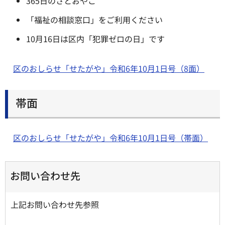
365日のさとおやこ
「福祉の相談窓口」をご利用ください
10月16日は区内「犯罪ゼロの日」です
区のおしらせ「せたがや」令和6年10月1日号（8面）
帯面
区のおしらせ「せたがや」令和6年10月1日号（帯面）
お問い合わせ先
上記お問い合わせ先参照