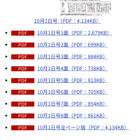
10月1日号（PDF：4,134KB）
10月1日号1面（PDF：2,679KB）
10月1日号2面（PDF：699KB）
10月1日号3面（PDF：884KB）
10月1日号4面（PDF：738KB）
10月1日号5面（PDF：813KB）
10月1日号6面（PDF：705KB）
10月1日号7面（PDF：854KB）
10月1日号8面（PDF：861KB）
10月1日号全ページ版（PDF：4,134KB）