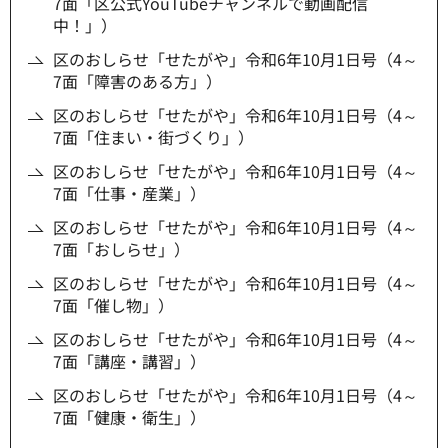
7面「区公式YouTubeチャンネルで動画配信
中！」）
区のおしらせ「せたがや」令和6年10月1日号（4～
7面「障害のある方」）
区のおしらせ「せたがや」令和6年10月1日号（4～
7面「住まい・街づくり」）
区のおしらせ「せたがや」令和6年10月1日号（4～
7面「仕事・産業」）
区のおしらせ「せたがや」令和6年10月1日号（4～
7面「おしらせ」）
区のおしらせ「せたがや」令和6年10月1日号（4～
7面「催し物」）
区のおしらせ「せたがや」令和6年10月1日号（4～
7面「講座・講習」）
区のおしらせ「せたがや」令和6年10月1日号（4～
7面「健康・衛生」）