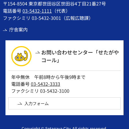
〒154-8504 東京都世田谷区世田谷4丁目21番27号
電話番号
03-5432-1111
（代表）
ファクシミリ 03-5432-3001（広報広聴課）
庁舎案内
お問い合わせセンター「せたがや
コール」
年中無休 午前8時から午後9時まで
電話番号
03-5432-3333
ファクシミリ 03-5432-3100
入力フォーム
Copyright © Setagaya City. All rights reserved.