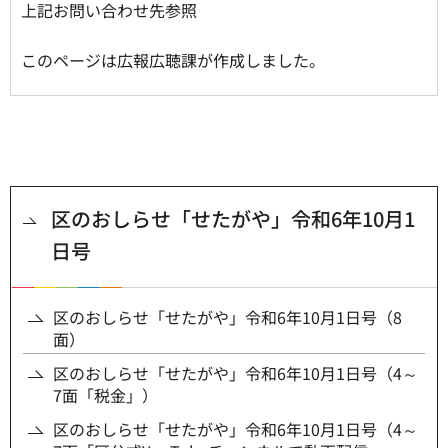
上記お問い合わせ先参照
このページは広報広聴課が作成しました。
区のおしらせ「せたがや」令和6年10月1
日号
区のおしらせ「せたがや」令和6年10月1日号（8
面）
区のおしらせ「せたがや」令和6年10月1日号（4～
7面「税金」）
区のおしらせ「せたがや」令和6年10月1日号（4～