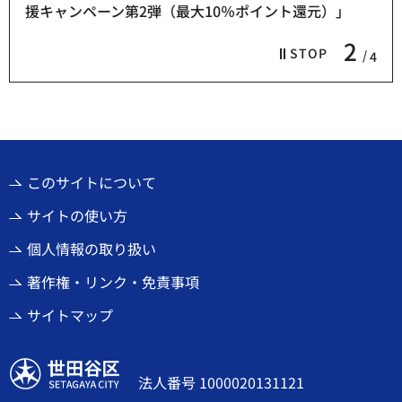
援キャンペーン第2弾（最大10％ポイント還元）」
2
STOP
4
このサイトについて
サイトの使い方
個人情報の取り扱い
著作権・リンク・免責事項
サイトマップ
世田谷区
法人番号 1000020131121