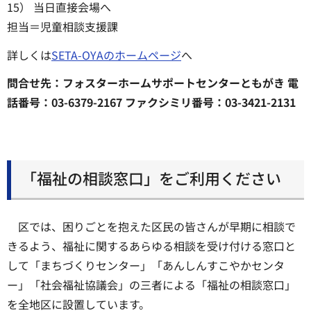
15） 当日直接会場へ
担当＝児童相談支援課
詳しくは
SETA-OYAのホームページ
へ
問合せ先：フォスターホームサポートセンターともがき 電
話番号：03-6379-2167 ファクシミリ番号：03-3421-2131
「福祉の相談窓口」をご利用ください
区では、困りごとを抱えた区民の皆さんが早期に相談で
きるよう、福祉に関するあらゆる相談を受け付ける窓口と
して「まちづくりセンター」「あんしんすこやかセンタ
ー」「社会福祉協議会」の三者による「福祉の相談窓口」
を全地区に設置しています。