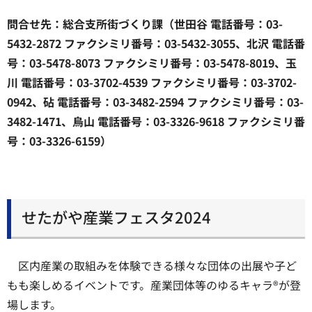
問合せ先：総合支所街づくり課（世田谷 電話番号：03-
5432-2872 ファクシミリ番号：03-5432-3055、北沢 電話番
号：03-5478-8073 ファクシミリ番号：03-5478-8019、玉
川 電話番号：03-3702-4539 ファクシミリ番号：03-3702-
0942、砧 電話番号：03-3482-2594 ファクシミリ番号：03-
3482-1471、烏山 電話番号：03-3326-9618 ファクシミリ番
号：03-3326-6159）
せたがや産業フェスタ2024
区内産業の取組みを体験できる様々な団体の出展や子ど
もも楽しめるイベントです。産業団体等のゆるキャラ®が登
場します。