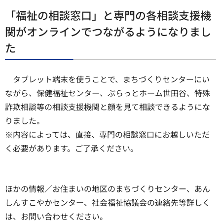
「福祉の相談窓口」と専門の各相談支援機
関がオンラインでつながるようになりまし
た
タブレット端末を使うことで、まちづくりセンターにい
ながら、保健福祉センター、ぷらっとホーム世田谷、特殊
詐欺相談等の相談支援機関と顔を見て相談できるようにな
りました。
※内容によっては、直接、専門の相談窓口にお越しいただ
く必要があります。ご了承ください。
ほかの情報／お住まいの地区のまちづくりセンター、あん
しんすこやかセンター、社会福祉協議会の連絡先等詳しく
は、お問い合わせください。