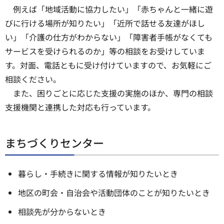
例えば「地域活動に協力したい」「赤ちゃんと一緒に遊
びに行ける場所が知りたい」「近所で話せる友達がほし
い」「介護の仕方がわからない」「障害者手帳がなくても
サービスを受けられるのか」等の相談をお受けしていま
す。対面、電話ともに受け付けていますので、お気軽にご
相談ください。
また、困りごとに応じた支援の実施のほか、専門の相談
支援機関と連携した対応も行っています。
まちづくりセンター
暮らし・手続きに関する情報が知りたいとき
地区の町会・自治会や活動団体のことが知りたいとき
相談先が分からないとき