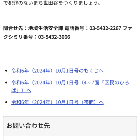
で犯罪のないまち世田谷をつくりましょう。
問合せ先：地域生活安全課 電話番号：03-5432-2267 ファ
クシミリ番号：03-5432-3066
令和6年（2024年）10月1日号のもくじへ
令和6年（2024年）10月1日号（4～7面「区民のひろ
ば」）へ
令和6年（2024年）10月1日号（帯面）へ
お問い合わせ先