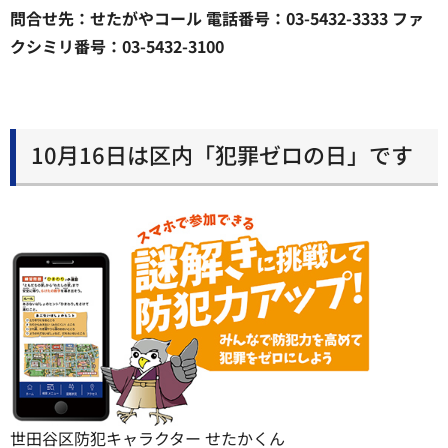
問合せ先：せたがやコール 電話番号：03-5432-3333 ファ
クシミリ番号：03-5432-3100
10月16日は区内「犯罪ゼロの日」です
世田谷区防犯キャラクター せたかくん