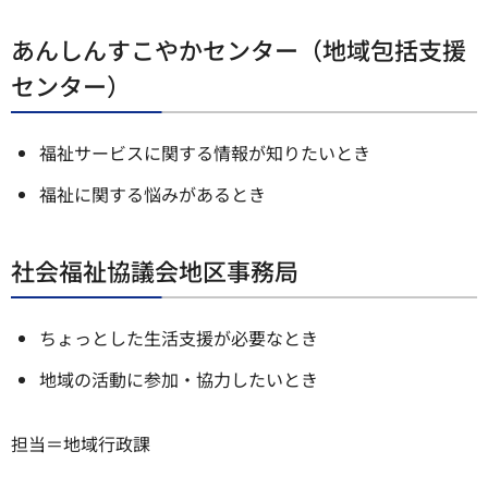
あんしんすこやかセンター（地域包括支援
センター）
福祉サービスに関する情報が知りたいとき
福祉に関する悩みがあるとき
社会福祉協議会地区事務局
ちょっとした生活支援が必要なとき
地域の活動に参加・協力したいとき
担当＝地域行政課