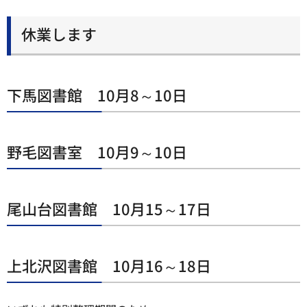
休業します
下馬図書館 10月8～10日
野毛図書室 10月9～10日
尾山台図書館 10月15～17日
上北沢図書館 10月16～18日