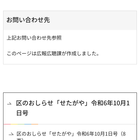
お問い合わせ先
上記お問い合わせ先参照
このページは広報広聴課が作成しました。
区のおしらせ「せたがや」令和6年10月1
日号
区のおしらせ「せたがや」令和6年10月1日号（8