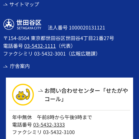
サイトマップ
世田谷区
法人番号 1000020131121
〒154-8504 東京都世田谷区世田谷4丁目21番27号
電話番号
03-5432-1111
（代表）
ファクシミリ 03-5432-3001（広報広聴課）
庁舎案内
お問い合わせセンター「せたがや
コール」
年中無休 午前8時から午後9時まで
電話番号
03-5432-3333
ファクシミリ 03-5432-3100