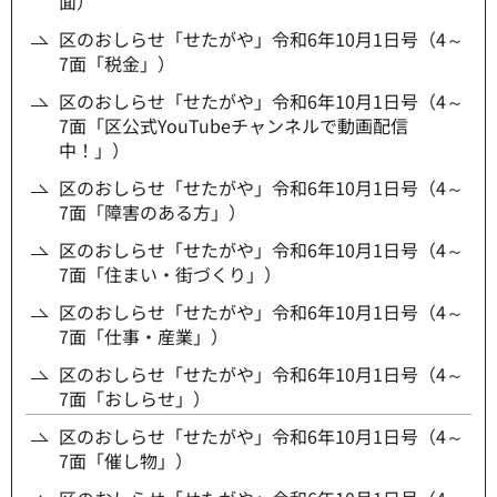
面）
区のおしらせ「せたがや」令和6年10月1日号（4～
7面「税金」）
区のおしらせ「せたがや」令和6年10月1日号（4～
7面「区公式YouTubeチャンネルで動画配信
中！」）
区のおしらせ「せたがや」令和6年10月1日号（4～
7面「障害のある方」）
区のおしらせ「せたがや」令和6年10月1日号（4～
7面「住まい・街づくり」）
区のおしらせ「せたがや」令和6年10月1日号（4～
7面「仕事・産業」）
区のおしらせ「せたがや」令和6年10月1日号（4～
7面「おしらせ」）
区のおしらせ「せたがや」令和6年10月1日号（4～
7面「催し物」）