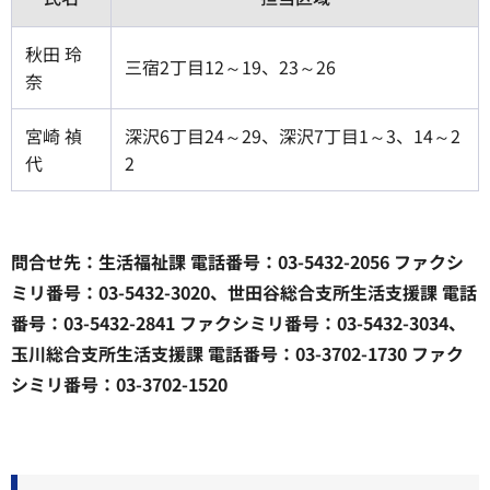
秋田 玲
三宿2丁目12～19、23～26
奈
宮崎 禎
深沢6丁目24～29、深沢7丁目1～3、14～2
代
2
問合せ先：生活福祉課 電話番号：03-5432-2056 ファクシ
ミリ番号：03-5432-3020、世田谷総合支所生活支援課 電話
番号：03-5432-2841 ファクシミリ番号：03-5432-3034、
玉川総合支所生活支援課 電話番号：03-3702-1730 ファク
シミリ番号：03-3702-1520