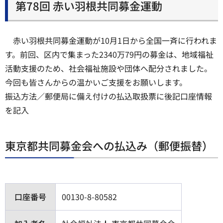
第78回 赤い羽根共同募金運動
赤い羽根共同募金運動が10月1日から全国一斉に行われま
す。前回、区内で集まった2340万79円の募金は、地域福祉
活動支援のため、社会福祉施設や団体へ配分されました。
今回も皆さんからの温かいご支援をお願いします。
振込方法／郵便局に備え付けの払込取扱票に後記口座情報
を記入
東京都共同募金会への払込み（郵便振替）
口座番号
00130-8-80582