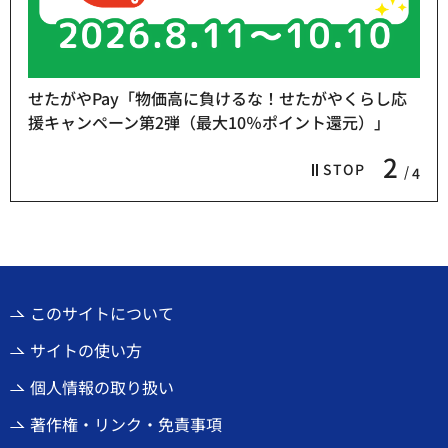
せたがやPay「物価高に負けるな！せたがやくらし応
援キャンペーン第2弾（最大10％ポイント還元）」
2
STOP
4
このサイトについて
サイトの使い方
個人情報の取り扱い
著作権・リンク・免責事項