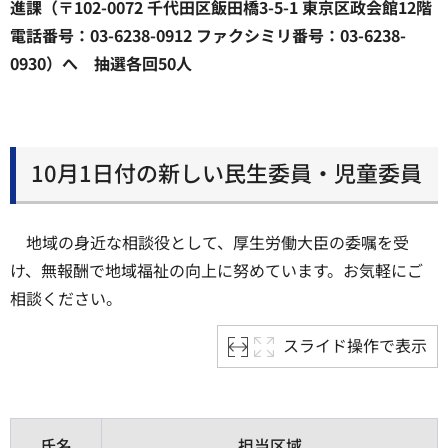
進課（〒102-0072 千代田区飯田橋3-5-1 東京区政会館12階
電話番号：03-6238-0912 ファクシミリ番号：03-6238-
0930）へ 抽選各回50人
10月1日付の新しい民生委員・児童委員
地域の身近な相談役として、厚生労働大臣の委嘱を受
け、無報酬で地域福祉の向上に努めています。お気軽にご
相談ください。
スライド操作で表示
氏名
担当区域