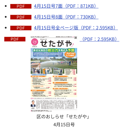
4月15日号7面（PDF：871KB）
4月15日号8面（PDF：730KB）
4月15日号全ページ版（PDF：2,595KB）
（PDF：2,595KB）
区のおしらせ「せたがや」
4月15日号