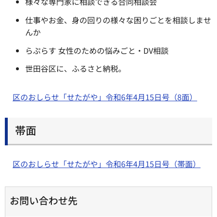
様々な専門家に相談できる合同相談会
仕事やお金、身の回りの様々な困りごとを相談しませ
んか
らぷらす 女性のための悩みごと・DV相談
世田谷区に、ふるさと納税。
区のおしらせ「せたがや」令和6年4月15日号（8面）
帯面
区のおしらせ「せたがや」令和6年4月15日号（帯面）
お問い合わせ先