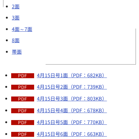
2面
3面
4面～7面
8面
帯面
4月15日号1面（PDF：682KB）
4月15日号2面（PDF：739KB）
4月15日号3面（PDF：803KB）
4月15日号4面（PDF：678KB）
4月15日号5面（PDF：770KB）
4月15日号6面（PDF：663KB）