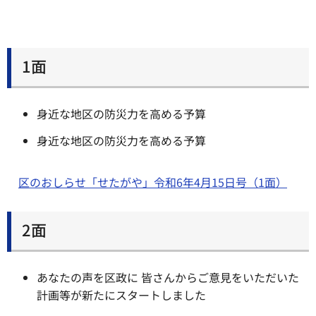
1面
身近な地区の防災力を高める予算
身近な地区の防災力を高める予算
区のおしらせ「せたがや」令和6年4月15日号（1面）
2面
あなたの声を区政に 皆さんからご意見をいただいた
計画等が新たにスタートしました