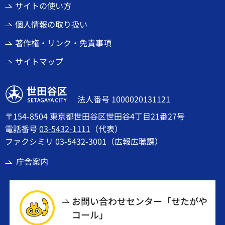
サイトの使い方
個人情報の取り扱い
著作権・リンク・免責事項
サイトマップ
世田谷区
法人番号 1000020131121
〒154-8504 東京都世田谷区世田谷4丁目21番27号
電話番号
03-5432-1111
（代表）
ファクシミリ 03-5432-3001（広報広聴課）
庁舎案内
お問い合わせセンター「せたがや
コール」