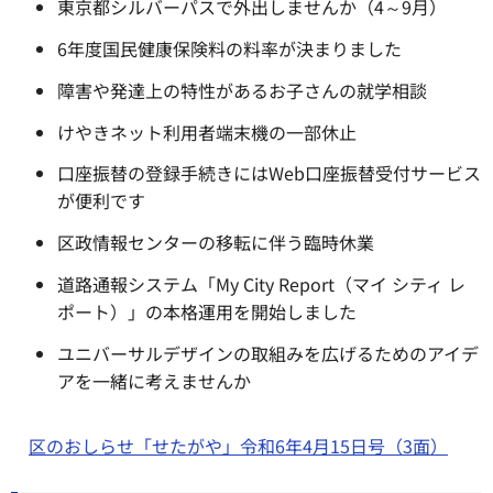
東京都シルバーパスで外出しませんか（4～9月）
6年度国民健康保険料の料率が決まりました
障害や発達上の特性があるお子さんの就学相談
けやきネット利用者端末機の一部休止
口座振替の登録手続きにはWeb口座振替受付サービス
が便利です
区政情報センターの移転に伴う臨時休業
道路通報システム「My City Report（マイ シティ レ
ポート）」の本格運用を開始しました
ユニバーサルデザインの取組みを広げるためのアイデ
アを一緒に考えませんか
区のおしらせ「せたがや」令和6年4月15日号（3面）