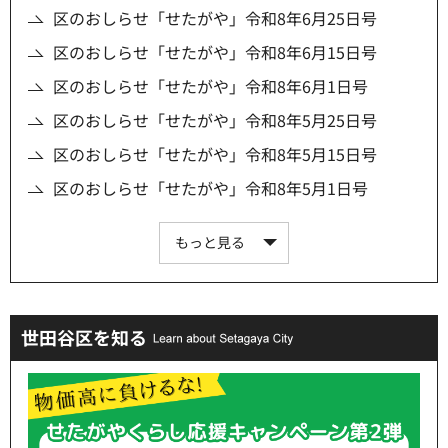
区のおしらせ「せたがや」令和8年6月25日号
区のおしらせ「せたがや」令和8年6月15日号
区のおしらせ「せたがや」令和8年6月1日号
区のおしらせ「せたがや」令和8年5月25日号
区のおしらせ「せたがや」令和8年5月15日号
区のおしらせ「せたがや」令和8年5月1日号
もっと見る
世田谷区を知る