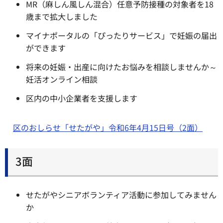
MR（麻しん風しん混合）任意予防接種の対象者を18
歳まで拡大しました
マイナポータルの「ぴったりサービス」で妊娠の届出
ができます
将来の妊娠・出産に向けたお悩みを相談しませんか～
妊活オンライン相談
区内の中小企業者を支援します
区のおしらせ「せたがや」令和6年4月15日号（2面）
3面
せたがやシニアボランティア活動に参加してみません
か