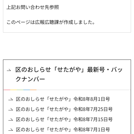
上記お問い合わせ先参照
このページは広報広聴課が作成しました。
区のおしらせ「せたがや」最新号・バッ
クナンバー
区のおしらせ「せたがや」令和8年8月1日号
区のおしらせ「せたがや」令和8年7月25日号
区のおしらせ「せたがや」令和8年7月15日号
区のおしらせ「せたがや」令和8年7月1日号