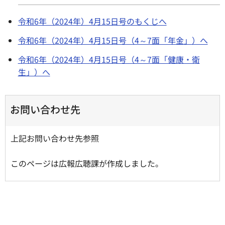
令和6年（2024年）4月15日号のもくじへ
令和6年（2024年）4月15日号（4～7面「年金」）へ
令和6年（2024年）4月15日号（4～7面「健康・衛
生」）へ
お問い合わせ先
上記お問い合わせ先参照
このページは広報広聴課が作成しました。