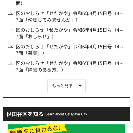
面）
区のおしらせ「せたがや」令和6年4月15日号（4～
7面「傍聴してみませんか」）
区のおしらせ「せたがや」令和6年4月15日号（4～
7面「おしらせ」）
区のおしらせ「せたがや」令和6年4月15日号（4～
7面「募集」）
区のおしらせ「せたがや」令和6年4月15日号（4～
7面「障害のある方」）
もっと見る
世田谷区を知る