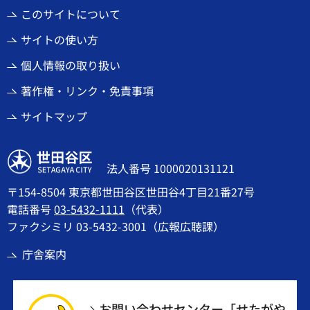
このサイトについて
サイトの使い方
個人情報の取り扱い
著作権・リンク・免責事項
サイトマップ
世田谷区
法人番号 1000020131121
〒154-8504 東京都世田谷区世田谷4丁目21番27号
電話番号
03-5432-1111
（代表）
ファクシミリ 03-5432-3001（広報広聴課）
庁舎案内
お問い合わせセンター「せたがや