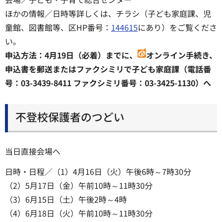
ほかの情報／日時等詳しくは、チラシ（子ども家庭課、児
童館、図書館等、区HP番号：
144615
にあり）をご覧くださ
い。
申込方法：4月19日（必着）までに、
オンライン手続き、
申込書を郵送またはファクシミリで子ども家庭課（電話番
号：03-3439-8411 ファクシミリ番号：03-3425-1130）へ
不登校保護者のつどい
当日直接会場へ
日時・日程／（1）4月16日（火）午後6時～7時30分
（2）5月17日（金）午前10時～11時30分
（3）6月15日（土）午後2時～4時
（4）6月18日（火）午前10時～11時30分