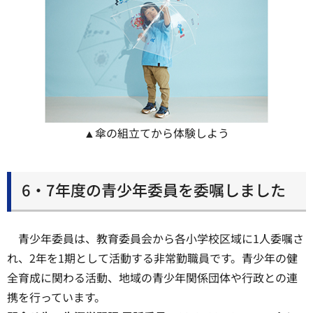
▲傘の組立てから体験しよう
6・7年度の青少年委員を委嘱しました
青少年委員は、教育委員会から各小学校区域に1人委嘱さ
れ、2年を1期として活動する非常勤職員です。青少年の健
全育成に関わる活動、地域の青少年関係団体や行政との連
携を行っています。