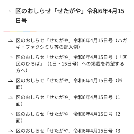
区のおしらせ「せたがや」令和6年4月15
日号
区のおしらせ「せたがや」令和6年4月15日号（ハガ
キ・ファクシミリ等の記入例）
区のおしらせ「せたがや」令和6年4月15日号（「区
民のひろば」（1日・15日号）への掲載を希望する
方へ）
区のおしらせ「せたがや」令和6年4月15日号（帯
面）
区のおしらせ「せたがや」令和6年4月15日号（1
面）
区のおしらせ「せたがや」令和6年4月15日号（2
面）
区のおしらせ「せたがや」令和6年4月15日号（3