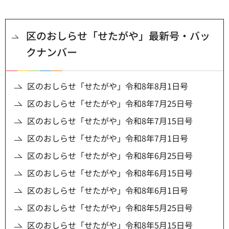
区のおしらせ「せたがや」最新号・バッ
クナンバー
区のおしらせ「せたがや」令和8年8月1日号
区のおしらせ「せたがや」令和8年7月25日号
区のおしらせ「せたがや」令和8年7月15日号
区のおしらせ「せたがや」令和8年7月1日号
区のおしらせ「せたがや」令和8年6月25日号
区のおしらせ「せたがや」令和8年6月15日号
区のおしらせ「せたがや」令和8年6月1日号
区のおしらせ「せたがや」令和8年5月25日号
区のおしらせ「せたがや」令和8年5月15日号