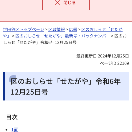
閉じる
世田谷区トップページ
>
区政情報
>
広報
>
区のおしらせ「せたが
や」
>
区のおしらせ「せたがや」最新号・バックナンバー
> 区のお
しらせ「せたがや」令和6年12月25日号
最終更新日 2024年12月25日
ページID 22109
区のおしらせ「せたがや」令和6年
12月25日号
目次
1面