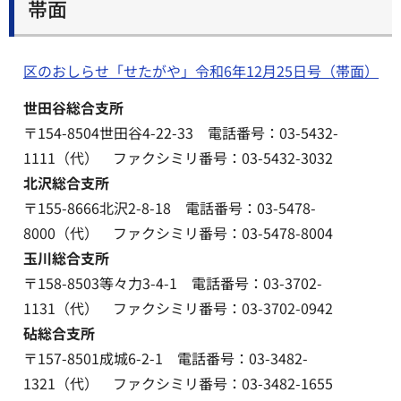
帯面
区のおしらせ「せたがや」令和6年12月25日号（帯面）
世田谷総合支所
〒154-8504世田谷4-22-33 電話番号：03-5432-
1111（代） ファクシミリ番号：03-5432-3032
北沢総合支所
〒155-8666北沢2-8-18 電話番号：03-5478-
8000（代） ファクシミリ番号：03-5478-8004
玉川総合支所
〒158-8503等々力3-4-1 電話番号：03-3702-
1131（代） ファクシミリ番号：03-3702-0942
砧総合支所
〒157-8501成城6-2-1 電話番号：03-3482-
1321（代） ファクシミリ番号：03-3482-1655