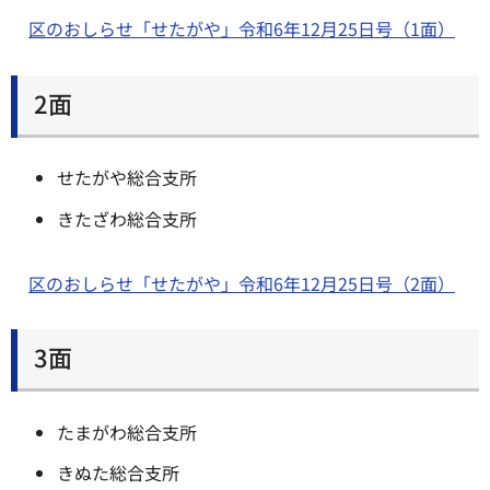
区のおしらせ「せたがや」令和6年12月25日号（1面）
2面
せたがや総合支所
きたざわ総合支所
区のおしらせ「せたがや」令和6年12月25日号（2面）
3面
たまがわ総合支所
きぬた総合支所