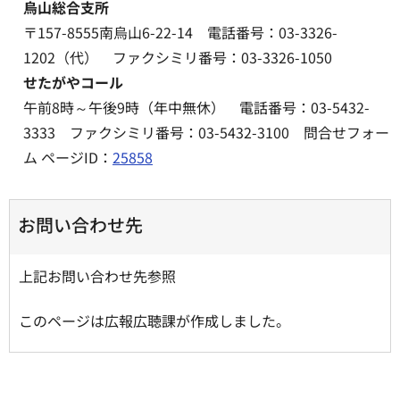
烏山総合支所
〒157-8555南烏山6-22-14 電話番号：03-3326-
1202（代） ファクシミリ番号：03-3326-1050
せたがやコール
午前8時～午後9時（年中無休） 電話番号：03-5432-
3333 ファクシミリ番号：03-5432-3100 問合せフォー
ム ページID：
25858
お問い合わせ先
上記お問い合わせ先参照
このページは広報広聴課が作成しました。