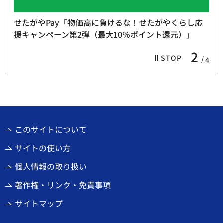
せたがやPay「物価高に負けるな！せたがやくらし応
援キャンペーン第2弾（最大10％ポイント還元）」
2
STOP
4
このサイトについて
サイトの使い方
個人情報の取り扱い
著作権・リンク・免責事項
サイトマップ