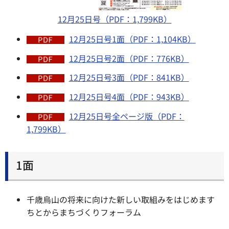
12月25日号（PDF：1,799KB）
12月25日号1面（PDF：1,104KB）
12月25日号2面（PDF：776KB）
12月25日号3面（PDF：841KB）
12月25日号4面（PDF：943KB）
12月25日号全ページ版（PDF：
1,799KB）
1面
千歳烏山の将来に向けた新しい取組みをはじめます
ちとからまちづくりフォーラム