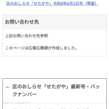
区のおしらせ「せたがや」令和8年6月1日号（帯面）
お問い合わせ先
上記お問い合わせ先参照
このページは広報広聴課が作成しました。
区のおしらせ「せたがや」最新号・バッ
クナンバー