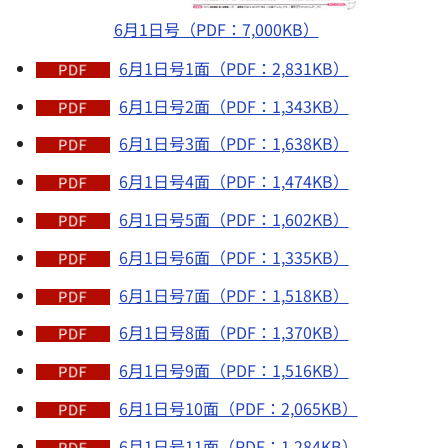
6月1日号（PDF：7,000KB）
6月1日号1面（PDF：2,831KB）
6月1日号2面（PDF：1,343KB）
6月1日号3面（PDF：1,638KB）
6月1日号4面（PDF：1,474KB）
6月1日号5面（PDF：1,602KB）
6月1日号6面（PDF：1,335KB）
6月1日号7面（PDF：1,518KB）
6月1日号8面（PDF：1,370KB）
6月1日号9面（PDF：1,516KB）
6月1日号10面（PDF：2,065KB）
6月1日号11面（PDF：1,284KB）