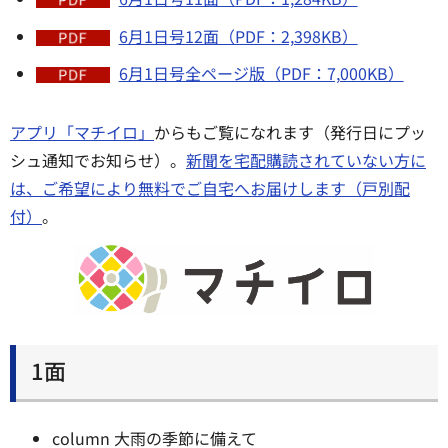
6月1日号12面（PDF：2,398KB）
6月1日号全ページ版（PDF：7,000KB）
アプリ「マチイロ」
からもご覧になれます（発行日にプッ
シュ通知でお知らせ）。
新聞を宅配購読されていない方に
は、ご希望により無料でご自宅へお届けします（戸別配
付）
。
1面
column 大雨の季節に備えて