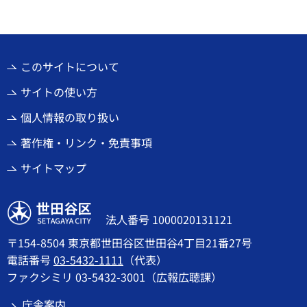
このサイトについて
サイトの使い方
個人情報の取り扱い
著作権・リンク・免責事項
サイトマップ
世田谷区
法人番号 1000020131121
〒154-8504 東京都世田谷区世田谷4丁目21番27号
電話番号
03-5432-1111
（代表）
ファクシミリ 03-5432-3001（広報広聴課）
庁舎案内