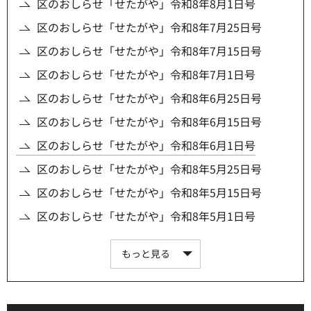
区のおしらせ「せたがや」令和8年8月1日号
区のおしらせ「せたがや」令和8年7月25日号
区のおしらせ「せたがや」令和8年7月15日号
区のおしらせ「せたがや」令和8年7月1日号
区のおしらせ「せたがや」令和8年6月25日号
区のおしらせ「せたがや」令和8年6月15日号
区のおしらせ「せたがや」令和8年6月1日号
区のおしらせ「せたがや」令和8年5月25日号
区のおしらせ「せたがや」令和8年5月15日号
区のおしらせ「せたがや」令和8年5月1日号
もっと見る