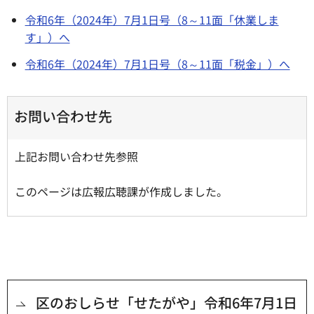
令和6年（2024年）7月1日号（8～11面「休業しま
す」）へ
令和6年（2024年）7月1日号（8～11面「税金」）へ
お問い合わせ先
上記お問い合わせ先参照
このページは広報広聴課が作成しました。
区のおしらせ「せたがや」令和6年7月1日