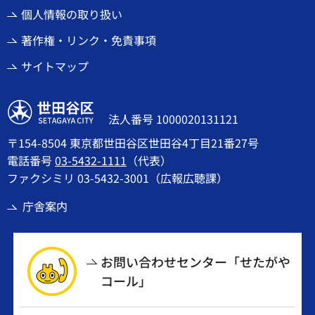
個人情報の取り扱い
著作権・リンク・免責事項
サイトマップ
世田谷区
法人番号 1000020131121
〒154-8504 東京都世田谷区世田谷4丁目21番27号
電話番号
03-5432-1111
（代表）
ファクシミリ 03-5432-3001（広報広聴課）
庁舎案内
お問い合わせセンター「せたがや
コール」