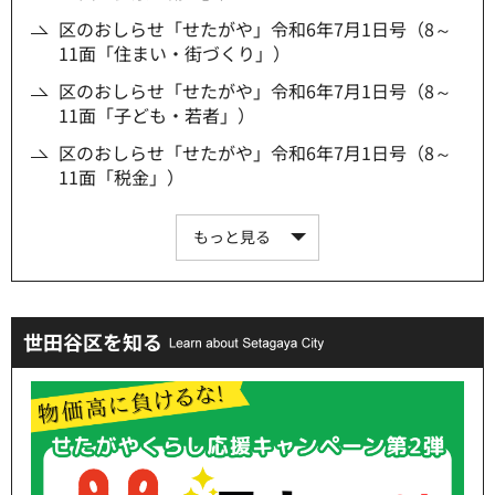
区のおしらせ「せたがや」令和6年7月1日号（8～
11面「住まい・街づくり」）
区のおしらせ「せたがや」令和6年7月1日号（8～
11面「子ども・若者」）
区のおしらせ「せたがや」令和6年7月1日号（8～
11面「税金」）
もっと見る
世田谷区を知る