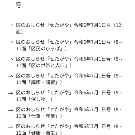
号
区のおしらせ「せたがや」令和6年7月1日号（12
面）
区のおしらせ「せたがや」令和6年7月1日号（8～
11面「区民のひろば」）
区のおしらせ「せたがや」令和6年7月1日号（8～
11面「区の世帯と人口」）
区のおしらせ「せたがや」令和6年7月1日号（8～
11面「講座・講習」）
区のおしらせ「せたがや」令和6年7月1日号（8～
11面「催し物」）
区のおしらせ「せたがや」令和6年7月1日号（8～
11面「仕事・産業」）
区のおしらせ「せたがや」令和6年7月1日号（8～
11面「健康・衛生」）