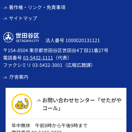
著作権・リンク・免責事項
サイトマップ
世田谷区
法人番号 1000020131121
〒154-8504 東京都世田谷区世田谷4丁目21番27号
電話番号
03-5432-1111
（代表）
ファクシミリ 03-5432-3001（広報広聴課）
庁舎案内
お問い合わせセンター「せたがや
コール」
年中無休 午前8時から午後9時まで