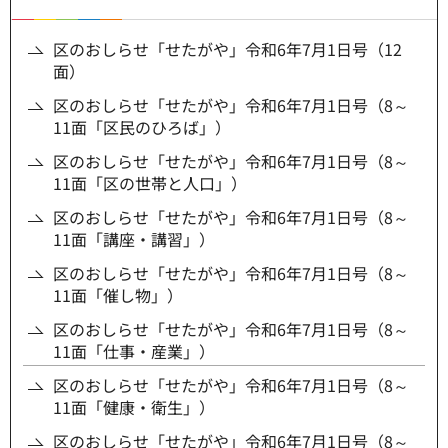
区のおしらせ「せたがや」令和6年7月1日号（12
面）
区のおしらせ「せたがや」令和6年7月1日号（8～
11面「区民のひろば」）
区のおしらせ「せたがや」令和6年7月1日号（8～
11面「区の世帯と人口」）
区のおしらせ「せたがや」令和6年7月1日号（8～
11面「講座・講習」）
区のおしらせ「せたがや」令和6年7月1日号（8～
11面「催し物」）
区のおしらせ「せたがや」令和6年7月1日号（8～
11面「仕事・産業」）
区のおしらせ「せたがや」令和6年7月1日号（8～
11面「健康・衛生」）
区のおしらせ「せたがや」令和6年7月1日号（8～