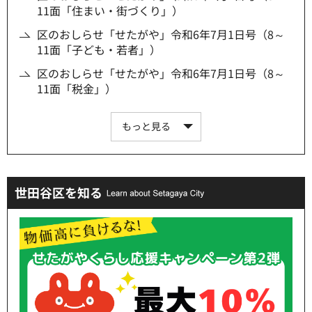
11面「住まい・街づくり」）
区のおしらせ「せたがや」令和6年7月1日号（8～
11面「子ども・若者」）
区のおしらせ「せたがや」令和6年7月1日号（8～
11面「税金」）
もっと見る
世田谷区を知る