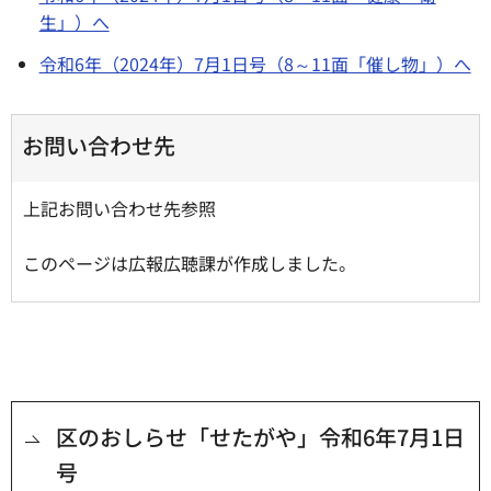
生」）へ
令和6年（2024年）7月1日号（8～11面「催し物」）へ
お問い合わせ先
上記お問い合わせ先参照
このページは広報広聴課が作成しました。
区のおしらせ「せたがや」令和6年7月1日
号