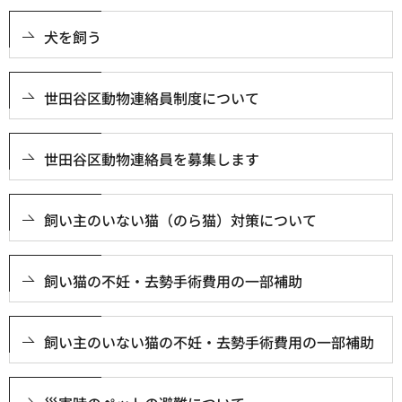
犬を飼う
世田谷区動物連絡員制度について
世田谷区動物連絡員を募集します
飼い主のいない猫（のら猫）対策について
飼い猫の不妊・去勢手術費用の一部補助
飼い主のいない猫の不妊・去勢手術費用の一部補助