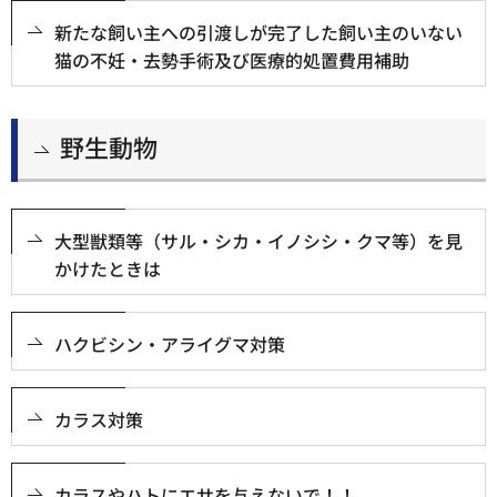
新たな飼い主への引渡しが完了した飼い主のいない
猫の不妊・去勢手術及び医療的処置費用補助
野生動物
大型獣類等（サル・シカ・イノシシ・クマ等）を見
かけたときは
ハクビシン・アライグマ対策
カラス対策
カラスやハトにエサを与えないで！！