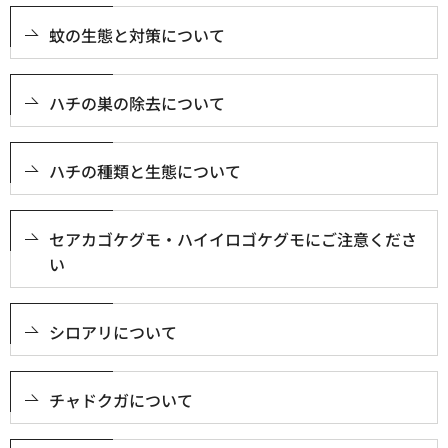
蚊の生態と対策について
ハチの巣の除去について
ハチの種類と生態について
セアカゴケグモ・ハイイロゴケグモにご注意くださ
い
シロアリについて
チャドクガについて