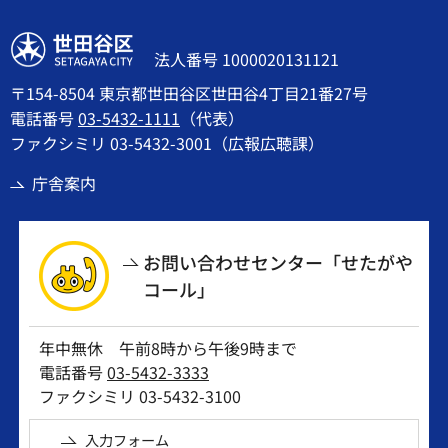
世田谷区
法人番号 1000020131121
〒154-8504 東京都世田谷区世田谷4丁目21番27号
電話番号
03-5432-1111
（代表）
ファクシミリ 03-5432-3001（広報広聴課）
庁舎案内
お問い合わせセンター「せたがや
コール」
年中無休 午前8時から午後9時まで
電話番号
03-5432-3333
ファクシミリ 03-5432-3100
入力フォーム