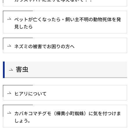
ペットが亡くなったら・飼い主不明の動物死体を発
見したら
ネズミの被害でお困りの方へ
害虫
ヒアリについて
カバキコマチグモ（樺黄小町蜘蛛）に気を付つけま
しょう。