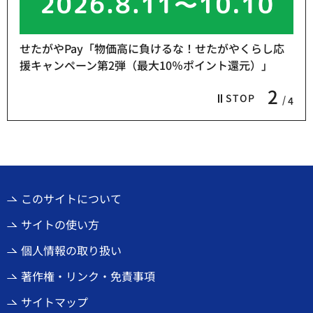
せたがやPay「物価高に負けるな！せたがやくらし応
援キャンペーン第2弾（最大10％ポイント還元）」
2
STOP
4
このサイトについて
サイトの使い方
個人情報の取り扱い
著作権・リンク・免責事項
サイトマップ