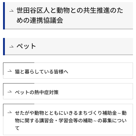
世田谷区人と動物との共生推進のた
めの連携協議会
ペット
猫と暮らしている皆様へ
ペットの熱中症対策
せたがや動物とともにいきるまちづくり補助金～動
物に関する講習会・学習会等の補助～の募集につい
て