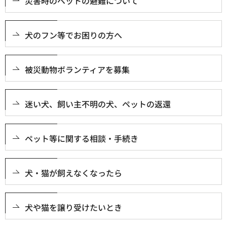
災害時のペットの避難について
犬のフン等でお困りの方へ
被災動物ボランティアを募集
迷い犬、飼い主不明の犬、ペットの返還
ペット等に関する相談・手続き
犬・猫が飼えなくなったら
犬や猫を譲り受けたいとき