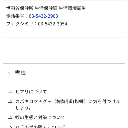
世田谷保健所 生活保健課 生活環境衛生
電話番号：
03-5432-2903
ファクシミリ：03-5432-3054
害虫
ヒアリについて
カバキコマチグモ（樺黄小町蜘蛛）に気を付つけま
しょう。
蚊の生態と対策について
ハチの巣の除去について