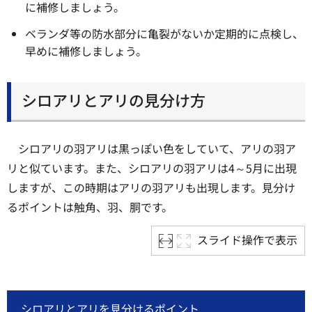
に補修しましょう。
ベランダ等の防水部分に亀裂がないか定期的に点検し、
早めに補修しましょう。
シロアリとアリの見分け方
シロアリの羽アリは黒っぽい色をしていて、アリの羽ア
リと似ています。また、シロアリの羽アリは4～5月に出現
しますが、この時期はアリの羽アリも出現します。見分け
るポイントは触角、羽、胴です。
スライド操作で表示
シロアリとアリを見分けるポイント