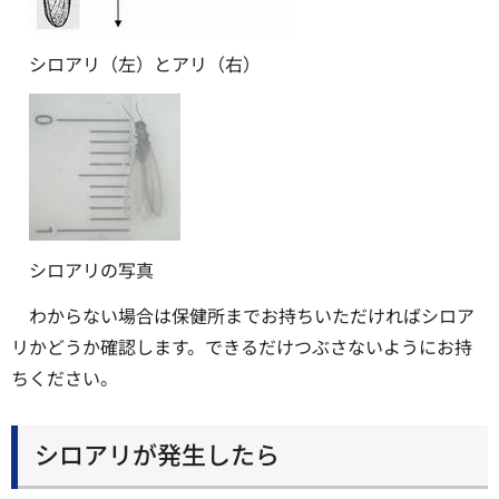
シロアリ（左）とアリ（右）
シロアリの写真
わからない場合は保健所までお持ちいただければシロア
リかどうか確認します。できるだけつぶさないようにお持
ちください。
シロアリが発生したら