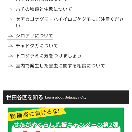
ハチの種類と生態について
セアカゴケグモ・ハイイロゴケグモにご注意くださ
い
シロアリについて
チャドクガについて
トコジラミに気をつけましょう！
室内で発生した害虫に関する相談について
世田谷区を知る