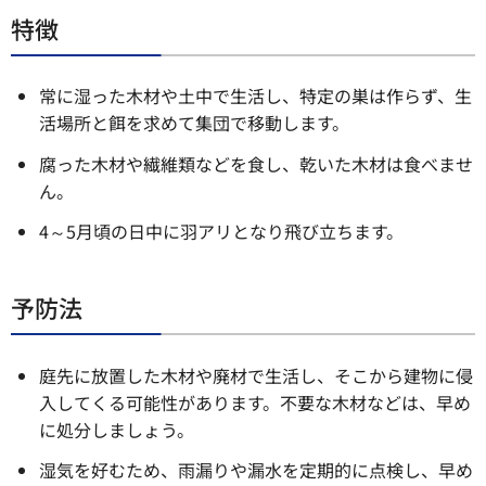
特徴
常に湿った木材や土中で生活し、特定の巣は作らず、生
活場所と餌を求めて集団で移動します。
腐った木材や繊維類などを食し、乾いた木材は食べませ
ん。
4～5月頃の日中に羽アリとなり飛び立ちます。
予防法
庭先に放置した木材や廃材で生活し、そこから建物に侵
入してくる可能性があります。不要な木材などは、早め
に処分しましょう。
湿気を好むため、雨漏りや漏水を定期的に点検し、早め