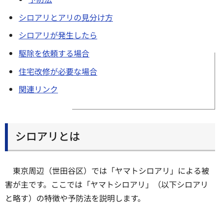
シロアリとアリの見分け方
シロアリが発生したら
駆除を依頼する場合
住宅改修が必要な場合
関連リンク
シロアリとは
東京周辺（世田谷区）では「ヤマトシロアリ」による被
害が主です。ここでは「ヤマトシロアリ」（以下シロアリ
と略す）の特徴や予防法を説明します。