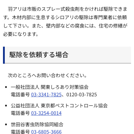
羽アリは市販のスプレー式殺虫剤をかければ駆除できま
す。木材内部に生息するシロアリの駆除は専門業者に依頼
して下さい。また、壁内部などの腐食には、住宅の修繕が
必要になります。
駆除を依頼する場合
次のところへお問い合わせください。
一般社団法人 関東しろあり対策協会
電話番号
03-3341-7825
、0120-03-7825
公益社団法人 東京都ペストコントロール協会
電話番号
03-3254-0014
世田谷害虫防除協同組合
電話番号
03-6805-3666