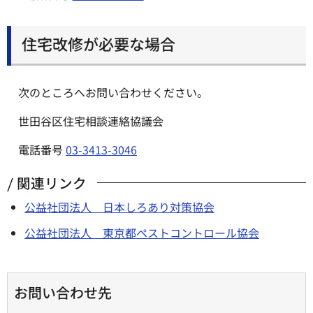
住宅改修が必要な場合
次のところへお問い合わせください。
世田谷区住宅相談連絡協議会
電話番号
03-3413-3046
関連リンク
公益社団法人 日本しろあり対策協会
公益社団法人 東京都ペストコントロール協会
お問い合わせ先