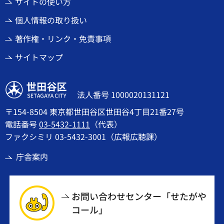
サイトの使い方
個人情報の取り扱い
著作権・リンク・免責事項
サイトマップ
世田谷区
法人番号 1000020131121
〒154-8504 東京都世田谷区世田谷4丁目21番27号
電話番号
03-5432-1111
（代表）
ファクシミリ 03-5432-3001（広報広聴課）
庁舎案内
お問い合わせセンター「せたがや
コール」