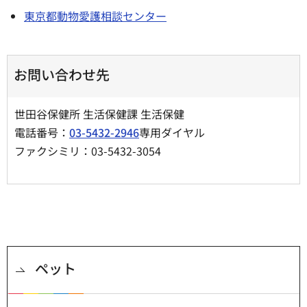
東京都動物愛護相談センター
お問い合わせ先
世田谷保健所 生活保健課 生活保健
電話番号：
03-5432-2946
専用ダイヤル
ファクシミリ：03-5432-3054
ペット