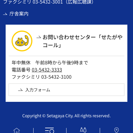
ファクシミリ 03-5432-3001（広報広聴課）
庁舎案内
お問い合わせセンター「せたがや
コール」
年中無休 午前8時から午後9時まで
電話番号
03-5432-3333
ファクシミリ 03-5432-3100
入力フォーム
Copyright © Setagaya City. All rights reserved.