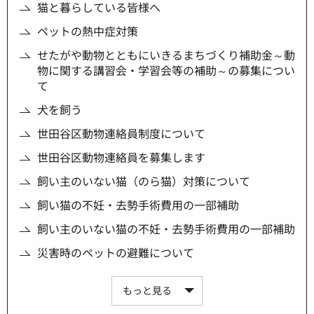
猫と暮らしている皆様へ
ペットの熱中症対策
せたがや動物とともにいきるまちづくり補助金～動
物に関する講習会・学習会等の補助～の募集につい
て
犬を飼う
世田谷区動物連絡員制度について
世田谷区動物連絡員を募集します
飼い主のいない猫（のら猫）対策について
飼い猫の不妊・去勢手術費用の一部補助
飼い主のいない猫の不妊・去勢手術費用の一部補助
災害時のペットの避難について
もっと見る