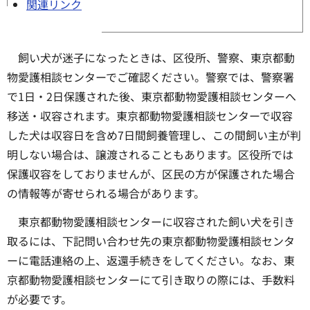
関連リンク
飼い犬が迷子になったときは、区役所、警察、東京都動
物愛護相談センターでご確認ください。警察では、警察署
で1日・2日保護された後、東京都動物愛護相談センターへ
移送・収容されます。東京都動物愛護相談センターで収容
した犬は収容日を含め7日間飼養管理し、この間飼い主が判
明しない場合は、譲渡されることもあります。区役所では
保護収容をしておりませんが、区民の方が保護された場合
の情報等が寄せられる場合があります。
東京都動物愛護相談センターに収容された飼い犬を引き
取るには、下記問い合わせ先の東京都動物愛護相談センタ
ーに電話連絡の上、返還手続きをしてください。なお、東
京都動物愛護相談センターにて引き取りの際には、手数料
が必要です。