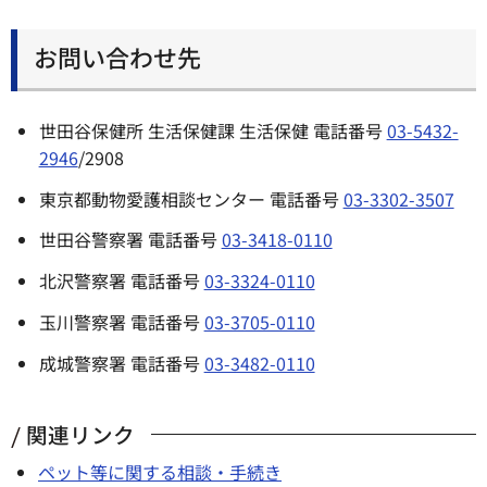
お問い合わせ先
世田谷保健所 生活保健課 生活保健 電話番号
03-5432-
2946
/2908
東京都動物愛護相談センター 電話番号
03-3302-3507
世田谷警察署 電話番号
03-3418-0110
北沢警察署 電話番号
03-3324-0110
玉川警察署 電話番号
03-3705-0110
成城警察署 電話番号
03-3482-0110
関連リンク
ペット等に関する相談・手続き