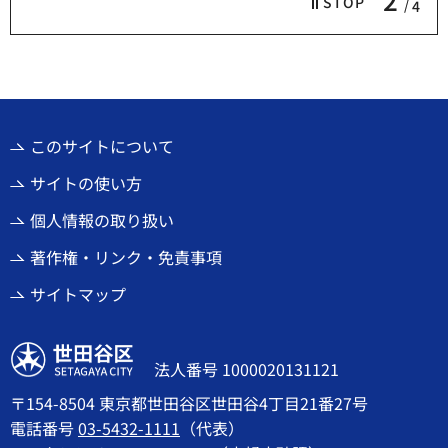
STOP
4
このサイトについて
サイトの使い方
個人情報の取り扱い
著作権・リンク・免責事項
サイトマップ
世田谷区
法人番号 1000020131121
〒154-8504 東京都世田谷区世田谷4丁目21番27号
電話番号
03-5432-1111
（代表）