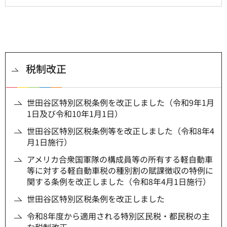
税制改正
世田谷区特別区税条例を改正しました（令和9年1月
1日及び令和10年1月1日）
世田谷区特別区税条例等を改正しました（令和8年4
月1日施行）
アメリカ合衆国軍隊の構成員等の所有する軽自動車
等に対する軽自動車税の種別割の賦課徴収の特例に
関する条例を改正しました（令和8年4月1日施行）
世田谷区特別区税条例を改正しました
令和8年度から適用される特別区民税・都民税の主
な税制改正