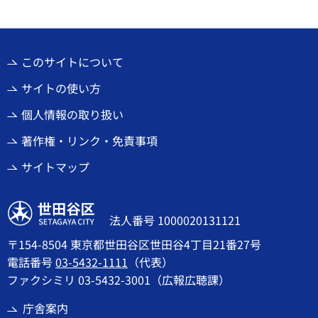
このサイトについて
サイトの使い方
個人情報の取り扱い
著作権・リンク・免責事項
サイトマップ
世田谷区
法人番号 1000020131121
〒154-8504 東京都世田谷区世田谷4丁目21番27号
電話番号
03-5432-1111
（代表）
ファクシミリ 03-5432-3001（広報広聴課）
庁舎案内