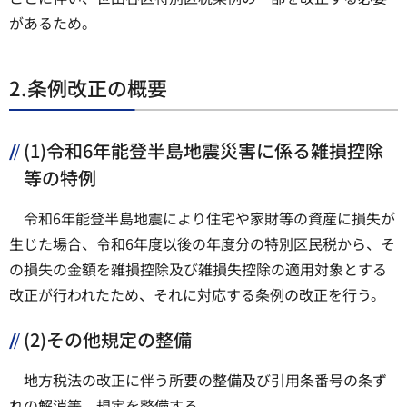
があるため。
2.条例改正の概要
(1)令和6年能登半島地震災害に係る雑損控除
等の特例
令和6年能登半島地震により住宅や家財等の資産に損失が
生じた場合、令和6年度以後の年度分の特別区民税から、そ
の損失の金額を雑損控除及び雑損失控除の適用対象とする
改正が行われたため、それに対応する条例の改正を行う。
(2)その他規定の整備
地方税法の改正に伴う所要の整備及び引用条番号の条ず
れの解消等、規定を整備する。