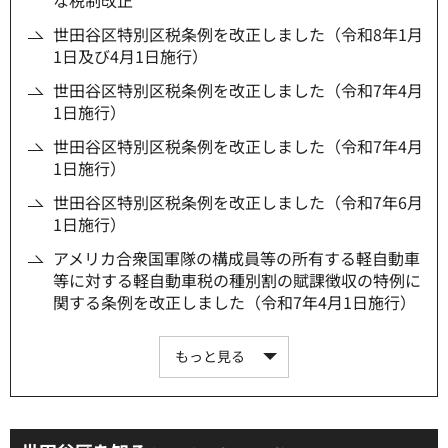
世田谷区特別区税条例を改正しました（令和8年1月
1日及び4月1日施行）
世田谷区特別区税条例を改正しました（令和7年4月
1日施行）
世田谷区特別区税条例を改正しました（令和7年4月
1日施行）
世田谷区特別区税条例を改正しました（令和7年6月
1日施行）
アメリカ合衆国軍隊の構成員等の所有する軽自動車
等に対する軽自動車税の種別割の賦課徴収の特例に
関する条例を改正しました（令和7年4月1日施行）
もっと見る