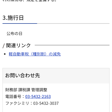
3.施行日
公布の日
関連リンク
軽自動車税（種別割）の減免
お問い合わせ先
財務部 課税課 管理調整
電話番号：
03-5432-2163
ファクシミリ：03-5432-3037