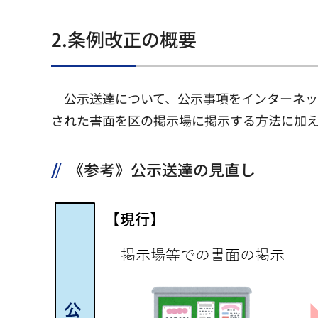
2.条例改正の概要
公示送達について、公示事項をインターネ
された書面を区の掲示場に掲示する方法に加
《参考》公示送達の見直し