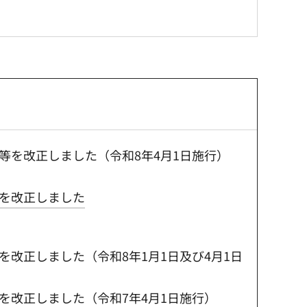
等を改正しました（令和8年4月1日施行）
を改正しました
を改正しました（令和8年1月1日及び4月1日
を改正しました（令和7年4月1日施行）