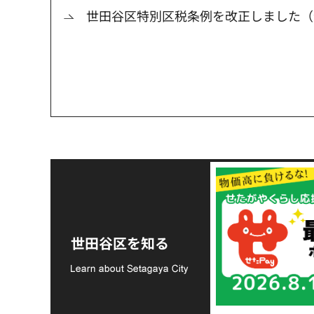
世田谷区特別区税条例を改正しました（
令和8年熊本地震災害
支援金の募集につい
世田谷区を知る
て