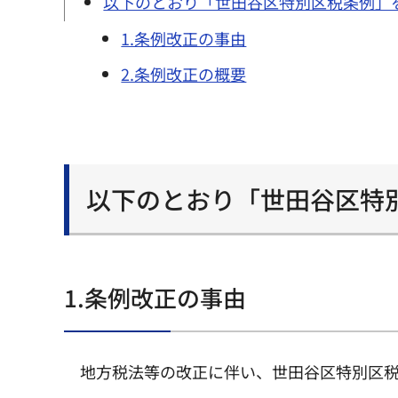
以下のとおり「世田谷区特別区税条例」
1.条例改正の事由
2.条例改正の概要
以下のとおり「世田谷区特
1.条例改正の事由
地方税法等の改正に伴い、世田谷区特別区