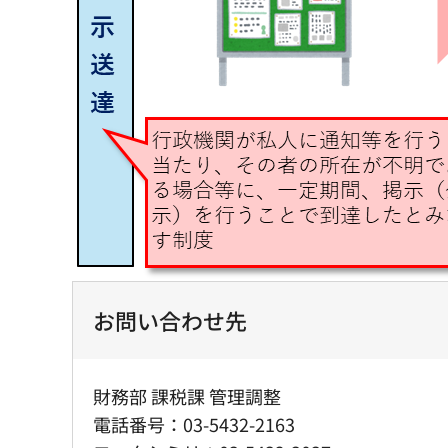
お問い合わせ先
財務部 課税課 管理調整
電話番号：03-5432-2163