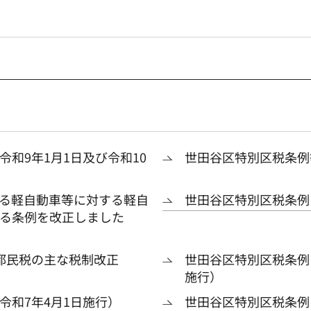
和9年1月1日及び令和10
世田谷区特別区税条例
る軽自動車等に対する軽自
世田谷区特別区税条例
る条例を改正しました
都民税の主な税制改正
世田谷区特別区税条例
施行）
令和7年4月1日施行）
世田谷区特別区税条例