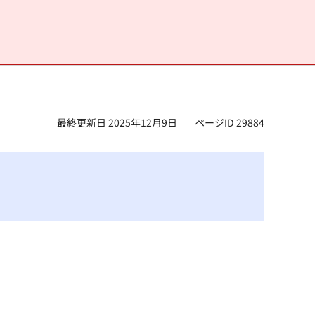
最終更新日 2025年12月9日
ページID 29884