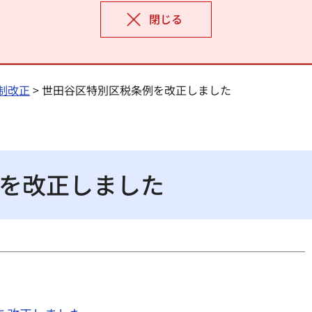
閉じる
制改正
> 世田谷区特別区税条例を改正しました
を改正しました