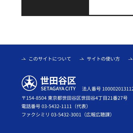
このサイトについて
サイトの使い方
世田谷区
法人番号 10000201311
〒154-8504 東京都世田谷区世田谷4丁目21番27号
電話番号 03-5432-1111（代表）
ファクシミリ 03-5432-3001（広報広聴課）