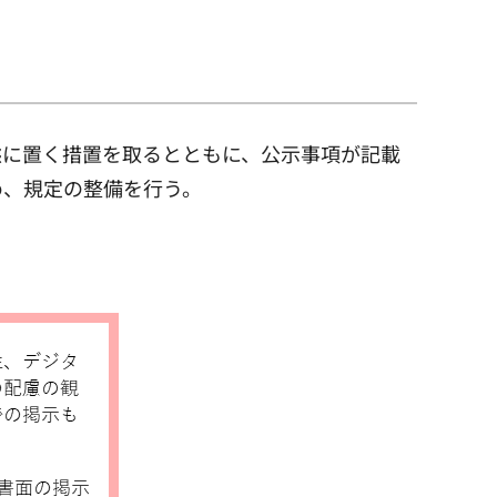
態に置く措置を取るとともに、公示事項が記載
め、規定の整備を行う。