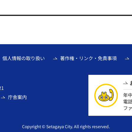
個人情報の取り扱い
著作権・リンク・免責事項
21
年
庁舎案内
電話番
ファ
Copyright © Setagaya City. All rights reserved.