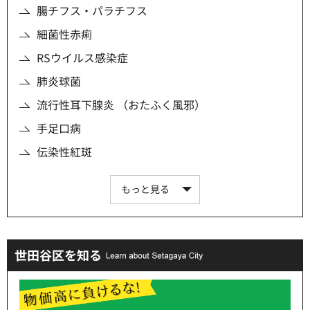
腸チフス・パラチフス
細菌性赤痢
RSウイルス感染症
肺炎球菌
流行性耳下腺炎 （おたふく風邪）
手足口病
伝染性紅斑
もっと見る
世田谷区を知る