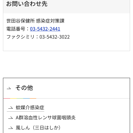
お問い合わせ先
世田谷保健所 感染症対策課
電話番号：
03-5432-2441
ファクシミリ：03-5432-3022
その他
蚊媒介感染症
A群溶血性レンサ球菌咽頭炎
風しん（三日はしか）