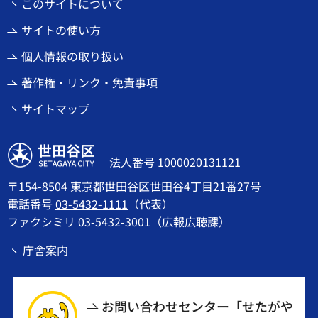
このサイトについて
サイトの使い方
個人情報の取り扱い
著作権・リンク・免責事項
サイトマップ
世田谷区
法人番号 1000020131121
〒154-8504 東京都世田谷区世田谷4丁目21番27号
電話番号
03-5432-1111
（代表）
ファクシミリ 03-5432-3001（広報広聴課）
庁舎案内
お問い合わせセンター「せたがや