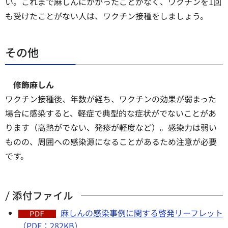
い。これまで麻しんにかかったことがなく、ワクチンを1回
も受けたことがない人は、ワクチン接種をしましょう。
その他
修飾麻しん
ワクチン接種後、年数が経ち、ワクチンの効果が弱まった
場合に感染すると、軽症で典型的な症状がでないことがあ
ります（高熱がでない、発疹が軽度など）。感染力は弱い
ものの、周囲への感染源になることがあるため注意が必要
です。
添付ファイル
麻しんの感染事例に関する啓発リーフレット
（PDF：282KB）