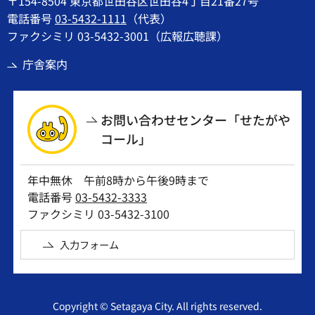
〒154-8504 東京都世田谷区世田谷4丁目21番27号
電話番号
03-5432-1111
（代表）
ファクシミリ 03-5432-3001（広報広聴課）
庁舎案内
お問い合わせセンター「せたがや
コール」
年中無休 午前8時から午後9時まで
電話番号
03-5432-3333
ファクシミリ 03-5432-3100
入力フォーム
Copyright © Setagaya City. All rights reserved.