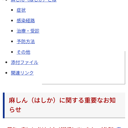
症状
感染経路
治療・受診
予防方法
その他
添付ファイル
関連リンク
麻しん（はしか）に関する重要なお知
らせ