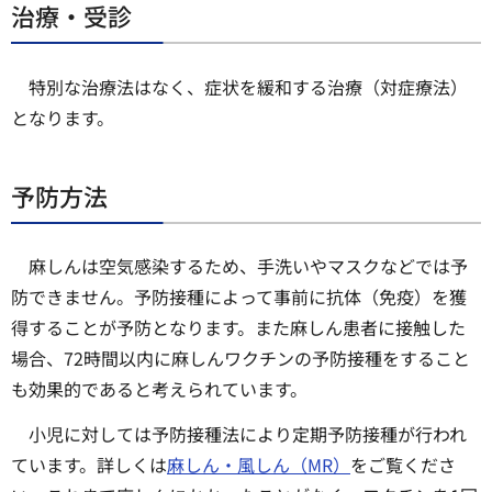
治療・受診
特別な治療法はなく、症状を緩和する治療（対症療法）
となります。
予防方法
麻しんは空気感染するため、手洗いやマスクなどでは予
防できません。予防接種によって事前に抗体（免疫）を獲
得することが予防となります。また麻しん患者に接触した
場合、72時間以内に麻しんワクチンの予防接種をすること
も効果的であると考えられています。
小児に対しては予防接種法により定期予防接種が行われ
ています。詳しくは
麻しん・風しん（MR）
をご覧くださ