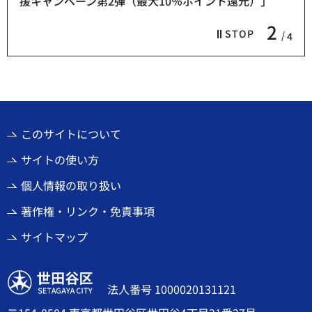
援キャンペーン第2弾（最大10％ポイント還元）」
2
STOP
4
このサイトについて
サイトの使い方
個人情報の取り扱い
著作権・リンク・免責事項
サイトマップ
世田谷区
法人番号 1000020131121