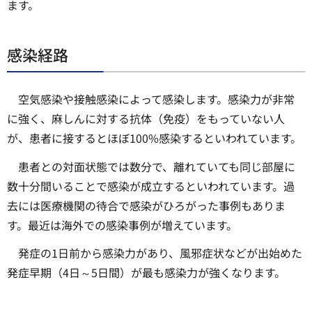
ます。
感染経路
空気感染や接触感染によって感染します。感染力が非常
に強く、麻しんに対する抗体（免疫）をもっていない人
が、患者に接するとほぼ100%感染するといわれています。
患者との対面状態では数分で、離れていても同じ部屋に
数十分間いることで感染が成立するといわれています。過
去には医療機関の待合で感染がひろがった事例もありま
す。最近は海外での感染事例が増えています。
発症の1日前から感染力があり、風邪症状などが出始めた
発症早期（4日～5日間）が最も感染力が強くなります。