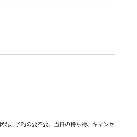
状況、予約の要不要、当日の持ち物、キャンセ