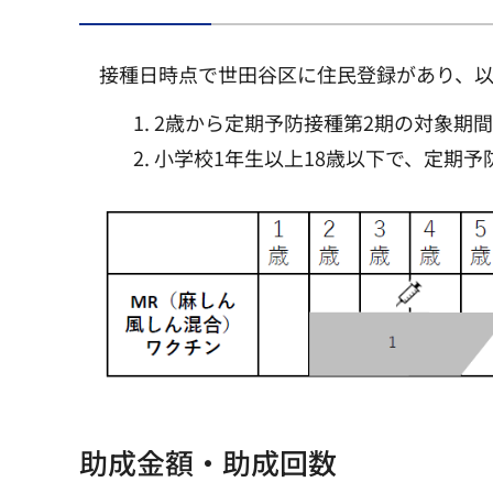
接種日時点で世田谷区に住民登録があり、
2歳から定期予防接種第2期の対象期
小学校1年生以上18歳以下で、定期予
助成金額・助成回数