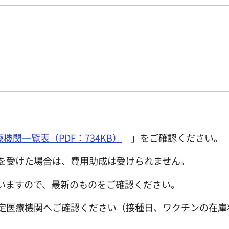
機関一覧表（PDF：734KB）
」をご確認ください。
を受けた場合は、費用助成は受けられません。
いますので、最新のものをご確認ください。
定医療機関へご確認ください（接種日、ワクチンの在庫