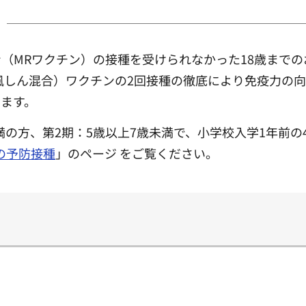
（MRワクチン）の接種を受けられなかった18歳までの
風しん混合）ワクチンの2回接種の徹底により免疫力の
ます。
未満の方、第2期：5歳以上7歳未満で、小学校入学1年前の
の予防接種
」のページ をご覧ください。