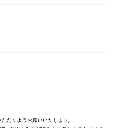
請いただくようお願いいたします。