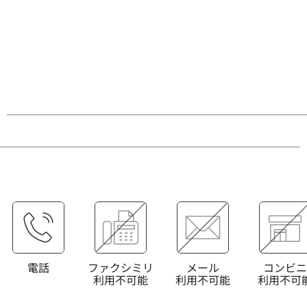
電話
ファクシミリ
メール
コンビニ
利用不可能
利用不可能
利用不可