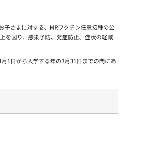
お子さまに対する、MRワクチン任意接種の公
向上を図り、感染予防、発症防止、症状の軽減
4月1日から入学する年の3月31日までの間にあ