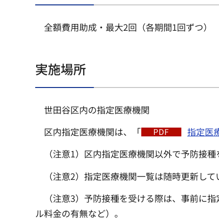
全額費用助成・最大2回（各期間1回ずつ）
実施場所
世田谷区内の指定医療機関
区内指定医療機関は、「
指定医療
（注意1）区内指定医療機関以外で予防接種
（注意2）指定医療機関一覧は随時更新して
（注意3）予防接種を受ける際は、事前に指
ル料金の有無など）。