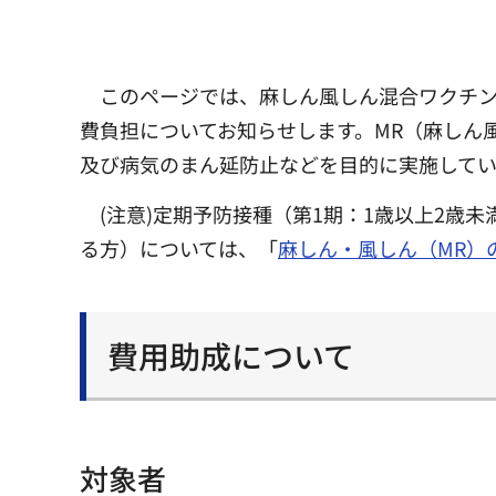
このページでは、麻しん風しん混合ワクチン
費負担についてお知らせします。MR（麻しん
及び病気のまん延防止などを目的に実施してい
(注意)定期予防接種（第1期：1歳以上2歳
る方）については、「
麻しん・風しん（MR）
費用助成について
対象者