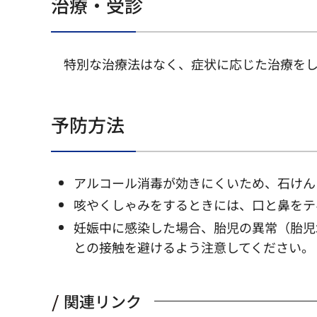
治療・受診
特別な治療法はなく、症状に応じた治療を
予防方法
アルコール消毒が効きにくいため、石けん
咳やくしゃみをするときには、口と鼻をテ
妊娠中に感染した場合、胎児の異常（胎児
との接触を避けるよう注意してください。
関連リンク