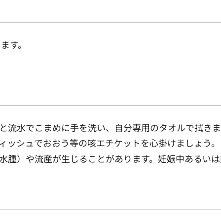
します。
と流水でこまめに手を洗い、自分専用のタオルで拭きま
ィッシュでおおう等の咳エチケットを心掛けましょう。
水腫）や流産が生じることがあります。妊娠中あるいは