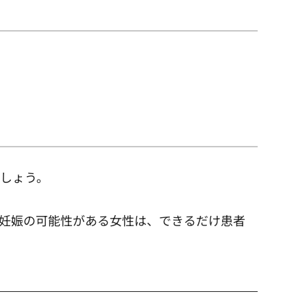
しょう。
妊娠の可能性がある女性は、できるだけ患者