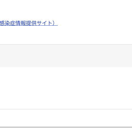
感染症情報提供サイト）