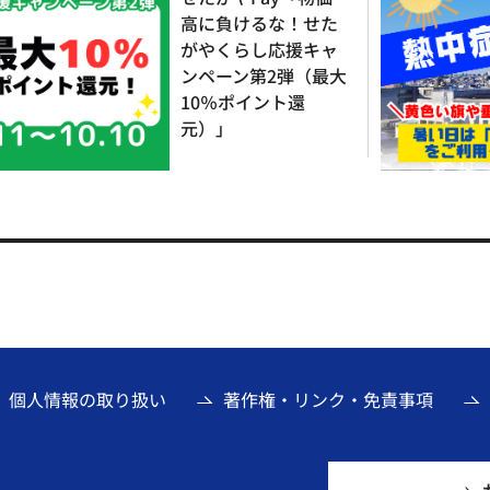
高に負けるな！せた
がやくらし応援キャ
ンペーン第2弾（最大
10％ポイント還
元）」
個人情報の取り扱い
著作権・リンク・免責事項