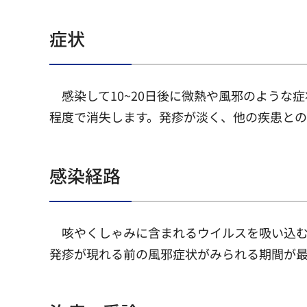
症状
感染して10~20日後に微熱や風邪のよう
程度で消失します。発疹が淡く、他の疾患との
感染経路
咳やくしゃみに含まれるウイルスを吸い込
発疹が現れる前の風邪症状がみられる期間が