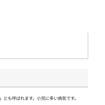
病」とも呼ばれます。小児に多い病気です。