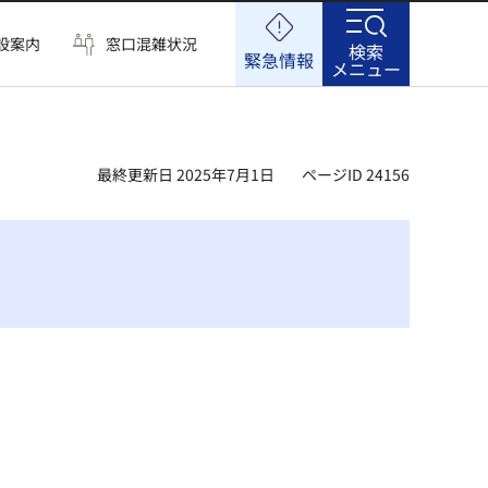
設案内
窓口混雑状況
検索
緊急情報
メニュー
最終更新日 2025年7月1日
ページID 24156