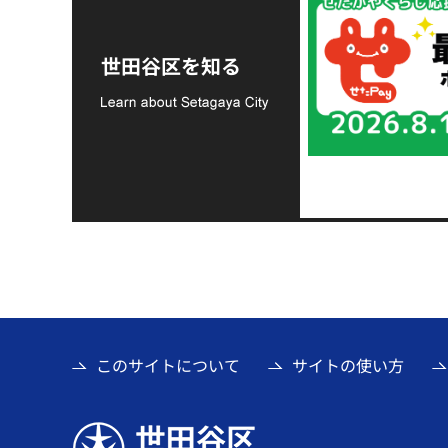
令和8年熊本地震災害
支援金の募集につい
世田谷区を知る
て
このサイトについて
サイトの使い方
世田谷区