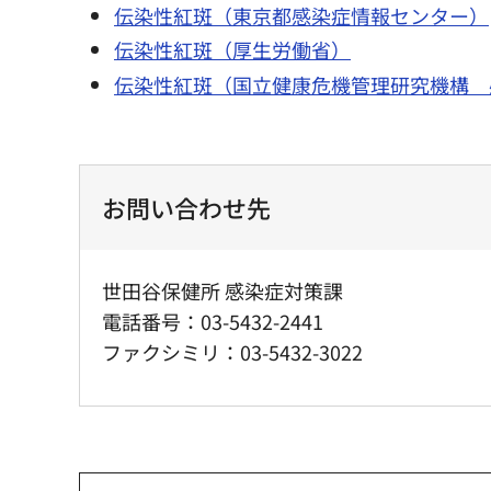
伝染性紅斑（東京都感染症情報センター）
伝染性紅斑（厚生労働省）
伝染性紅斑（国立健康危機管理研究機構 
お問い合わせ先
世田谷保健所 感染症対策課
電話番号：03-5432-2441
ファクシミリ：03-5432-3022