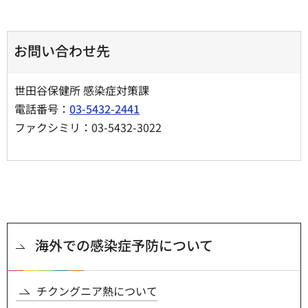
お問い合わせ先
世田谷保健所 感染症対策課
電話番号：
03-5432-2441
ファクシミリ：03-5432-3022
海外での感染症予防について
チクングニア熱について