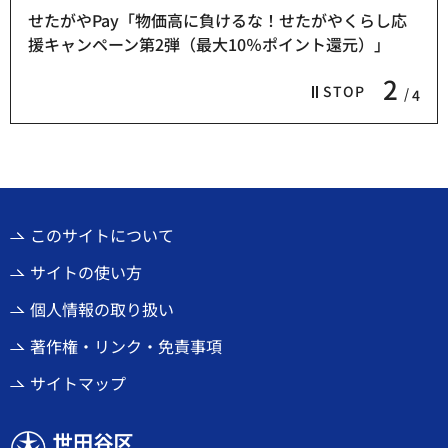
せたがやPay「物価高に負けるな！せたがやくらし応
援キャンペーン第2弾（最大10％ポイント還元）」
2
STOP
4
このサイトについて
サイトの使い方
個人情報の取り扱い
著作権・リンク・免責事項
サイトマップ
世田谷区