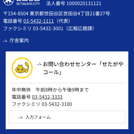
法人番号 1000020131121
〒154-8504 東京都世田谷区世田谷4丁目21番27号
電話番号
03-5432-1111
（代表）
ファクシミリ 03-5432-3001（広報広聴課）
庁舎案内
お問い合わせセンター「せたがや
コール」
年中無休 午前8時から午後9時まで
電話番号
03-5432-3333
ファクシミリ 03-5432-3100
入力フォーム