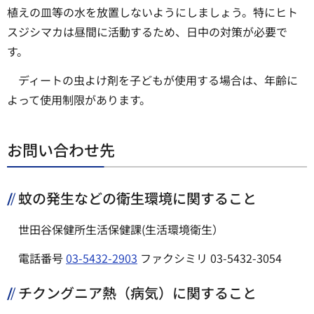
植えの皿等の水を放置しないようにしましょう。特にヒト
スジシマカは昼間に活動するため、日中の対策が必要で
す。
ディートの虫よけ剤を子どもが使用する場合は、年齢に
よって使用制限があります。
お問い合わせ先
蚊の発生などの衛生環境に関すること
世田谷保健所生活保健課(生活環境衛生）
電話番号
03-5432-2903
ファクシミリ 03-5432-3054
チクングニア熱（病気）に関すること