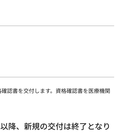
格確認書を交付します。資格確認書を医療機関
日以降、新規の交付は終了となり