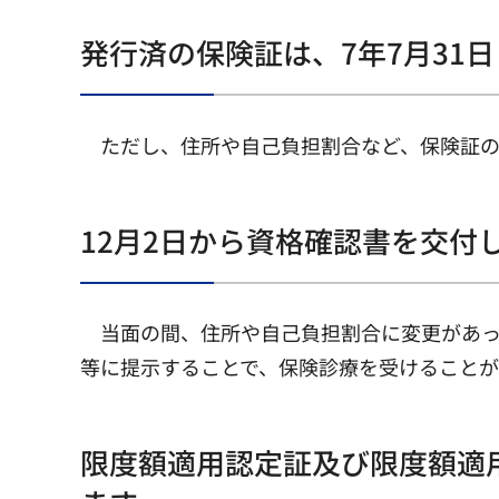
発行済の保険証は、7年7月31
ただし、住所や自己負担割合など、保険証の
12月2日から資格確認書を交付
当面の間、住所や自己負担割合に変更があっ
等に提示することで、保険診療を受けることが
限度額適用認定証及び限度額適