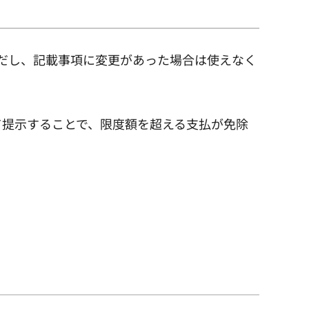
ただし、記載事項に変更があった場合は使えなく
提示することで、限度額を超える支払が免除