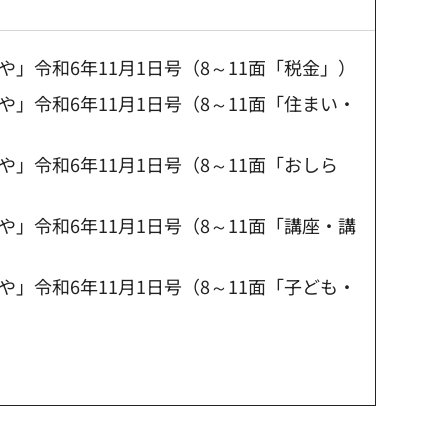
」令和6年11月1日号（8～11面「税金」）
」令和6年11月1日号（8～11面「住まい・
」令和6年11月1日号（8～11面「おしら
」令和6年11月1日号（8～11面「講座・講
」令和6年11月1日号（8～11面「子ども・