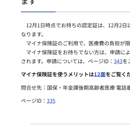
ます
12月1日時点でお持ちの認定証は、12月2日
なります。
マイナ保険証のご利用で、医療費の負担が限
マイナ保険証をお持ちでない方は、申請によ
されます。申請については、ページID：
343
を
マイナ保険証を使うメリットは
12面
をご覧く
問合せ先：国保・年金課後期高齢者医療 電話番号：03
ページID：
335