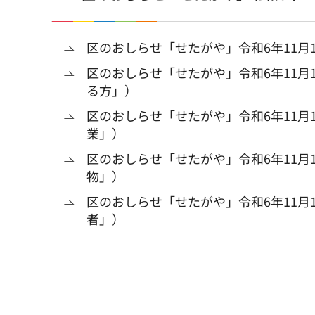
区のおしらせ「せたがや」令和6年11月1
区のおしらせ「せたがや」令和6年11月
る方」）
区のおしらせ「せたがや」令和6年11月
業」）
区のおしらせ「せたがや」令和6年11月1
物」）
区のおしらせ「せたがや」令和6年11月1
者」）