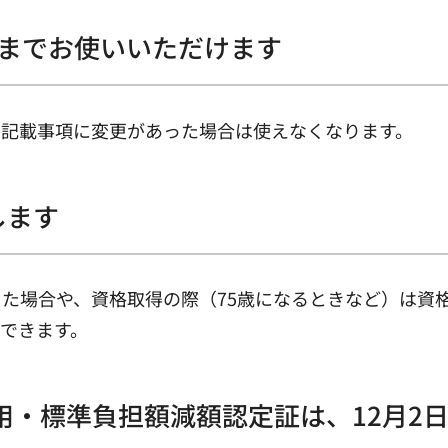
日までお使いいただけます
記載事項に変更があった場合は使えなくなります。
します
た場合や、資格取得の際（75歳になるときなど）は資
できます。
用・標準負担額減額認定証は、12月2