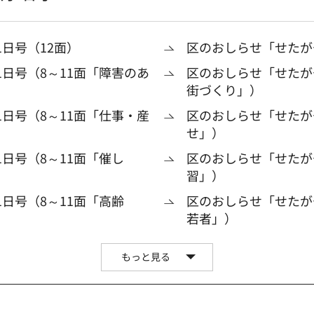
日号（12面）
区のおしらせ「せたがや
1日号（8～11面「障害のあ
区のおしらせ「せたがや
街づくり」）
1日号（8～11面「仕事・産
区のおしらせ「せたがや
せ」）
日号（8～11面「催し
区のおしらせ「せたがや
習」）
日号（8～11面「高齢
区のおしらせ「せたがや
若者」）
もっと見る