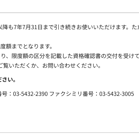
以降も7年7月31日まで引き続きお使いいただけます。
度額までとなります。
り、限度額の区分を記載した資格確認書の交付を受けて
ご覧いただくか、お問い合わせください。
ださい。
-5432-2390 ファクシミリ番号：03-5432-3005