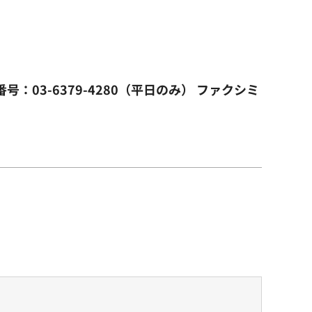
03-6379-4280（平日のみ） ファクシミ