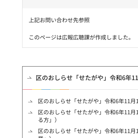
上記お問い合わせ先参照
このページは広報広聴課が作成しました。
区のおしらせ「せたがや」令和6年11
区のおしらせ「せたがや」令和6年11月1
区のおしらせ「せたがや」令和6年11月
る方」）
区のおしらせ「せたがや」令和6年11月