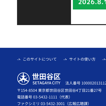
このサイトについて
サイトの使い方
世田谷区
法人番号 10000201311
〒154-8504 東京都世田谷区世田谷4丁目21番27号
電話番号 03-5432-1111（代表）
ファクシミリ 03-5432-3001（広報広聴課）