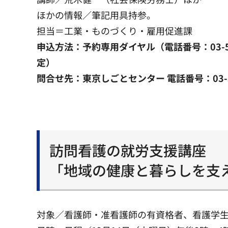
ほかの情報／筆記用具持参。
担当＝工業・ものづくり・雇用促進課
申込方法：予約専用ダイヤル（電話番号：03-54
定）
問合せ先：東京しごとセンター 電話番号：03-521
訪問看護の就労支援講座
「地域の健康と暮らしを支
対象／看護師・准看護師の有資格者、看護学