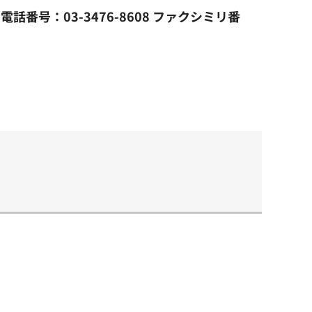
番号：03-3476-8608 ファクシミリ番