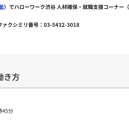
面
）でハローワーク渋谷 人材確保・就職支援コーナー（電話
ファクシミリ番号：03-5432-3018
働き方
45分