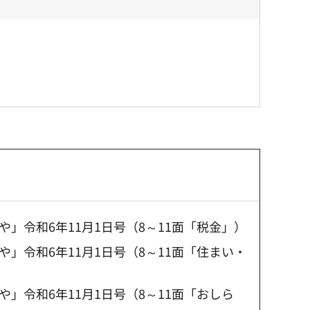
」令和6年11月1日号（8～11面「税金」）
」令和6年11月1日号（8～11面「住まい・
」令和6年11月1日号（8～11面「おしら