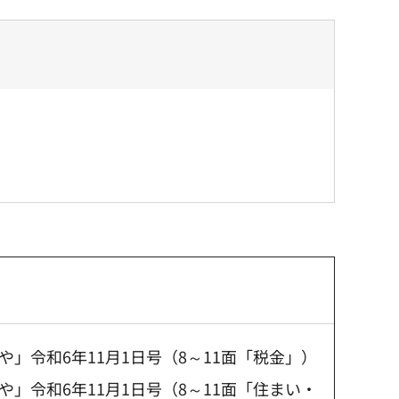
」令和6年11月1日号（8～11面「税金」）
」令和6年11月1日号（8～11面「住まい・