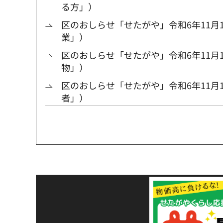
る方」）
区のおしらせ「せたがや」令和6年11月
業」）
区のおしらせ「せたがや」令和6年11月1
物」）
区のおしらせ「せたがや」令和6年11月1
者」）
令和8年熊本地震災害