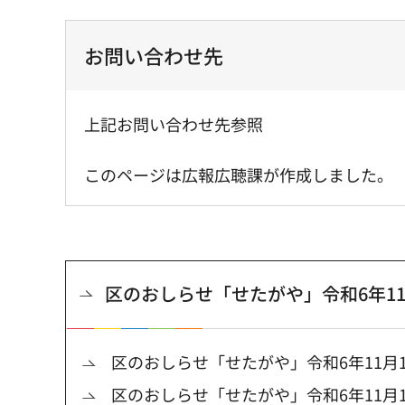
お問い合わせ先
上記お問い合わせ先参照
このページは広報広聴課が作成しました。
区のおしらせ「せたがや」令和6年11
区のおしらせ「せたがや」令和6年11月1
区のおしらせ「せたがや」令和6年11月