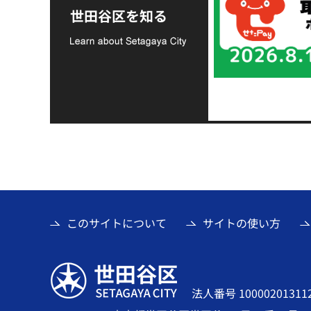
支援金の募集につい
世田谷区を知る
て
このサイトについて
サイトの使い方
世田谷区
法人番号 10000201311