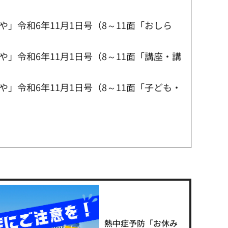
」令和6年11月1日号（8～11面「おしら
」令和6年11月1日号（8～11面「講座・講
」令和6年11月1日号（8～11面「子ども・
熱中症予防「お休み