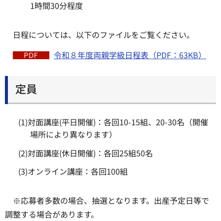
1時間30分程度
日程については、以下のファイルをご覧ください。
令和８年度両親学級日程表（PDF：63KB）
定員
(1)対面講座(平日開催)：各回10-15組、20-30名（開催
場所により異なります）
(2)対面講座(休日開催)：各回25組50名
(3)オンライン講座：各回100組
※応募者多数の場合、抽選となります。出産予定日等で
調整する場合があります。