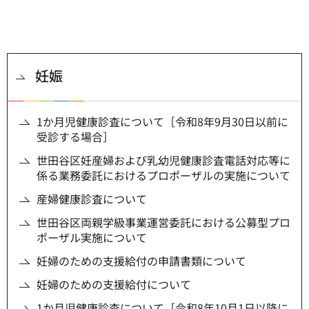
妊娠
1か月児健康診査について［令和8年9月30日以前に
受診する場合］
世田谷区妊産婦および乳幼児健康診査電話対応等に
係る業務委託におけるプロポーザルの実施について
産婦健康診査について
世田谷区両親学級事業運営委託における公募型プロ
ポーザル実施について
妊婦のための支援給付の申請書類について
妊婦のための支援給付について
1か月児健康診査について［令和8年10月1日以降に