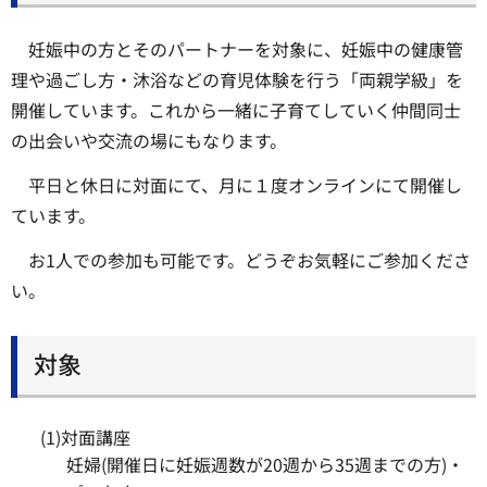
妊娠中の方とそのパートナーを対象に、妊娠中の健康管
理や過ごし方・沐浴などの育児体験を行う「両親学級」を
開催しています。これから一緒に子育てしていく仲間同士
の出会いや交流の場にもなります。
平日と休日に対面にて、月に１度オンラインにて開催し
ています。
お1人での参加も可能です。どうぞお気軽にご参加くださ
い。
対象
(1)対面講座
妊婦(開催日に妊娠週数が20週から35週までの方)・