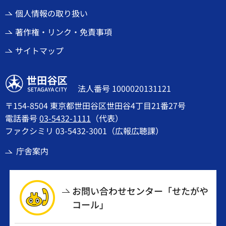
個人情報の取り扱い
著作権・リンク・免責事項
サイトマップ
世田谷区
法人番号 1000020131121
〒154-8504 東京都世田谷区世田谷4丁目21番27号
電話番号
03-5432-1111
（代表）
ファクシミリ 03-5432-3001（広報広聴課）
庁舎案内
お問い合わせセンター「せたがや
コール」