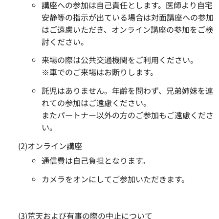
講座への参加は自己責任とします。医師より自宅
安静等の指示が出ている場合は対面講座への参加
はご遠慮いただき、オンライン講座の参加をご検
討ください。
来場の際は公共交通機関をご利用ください。
※車でのご来場はお断りします。
託児はありません。年齢を問わず、兄弟姉妹を連
れての参加はご遠慮ください。
またパートナー以外の方のご参加もご遠慮くださ
い。
(2)オンライン講座
通信費は自己負担となります。
カメラをオンにしてご参加いただきます。
(3)荒天および有事の際の中止について