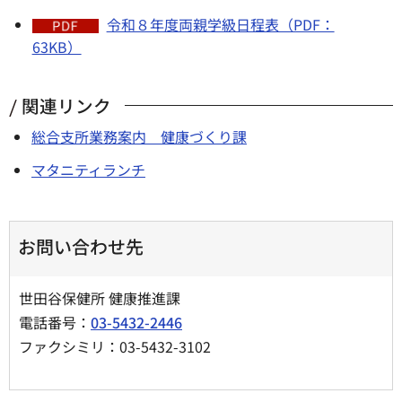
令和８年度両親学級日程表（PDF：
63KB）
関連リンク
総合支所業務案内 健康づくり課
マタニティランチ
お問い合わせ先
世田谷保健所 健康推進課
電話番号：
03-5432-2446
ファクシミリ：03-5432-3102