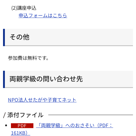
(2)講座申込
申込フォームはこちら
その他
参加費は無料です。
両親学級の問い合わせ先
NPO法人せたがや子育てネット
添付ファイル
「両親学級」へのおさそい（PDF：
161KB）