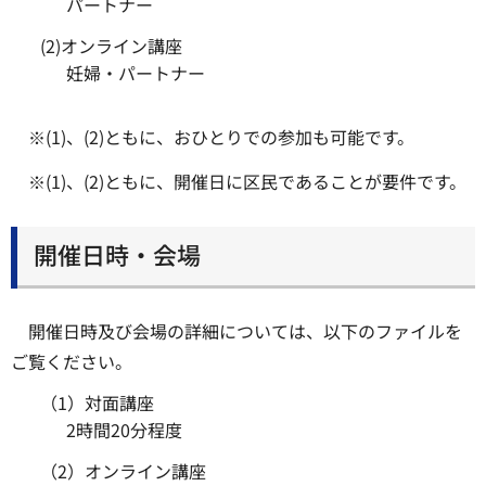
パートナー
(2)オンライン講座
妊婦・パートナー
※(1)、(2)ともに、おひとりでの参加も可能です。
※(1)、(2)ともに、開催日に区民であることが要件です。
開催日時・会場
開催日時及び会場の詳細については、以下のファイルを
ご覧ください。
（1）対面講座
2時間20分程度
（2）オンライン講座