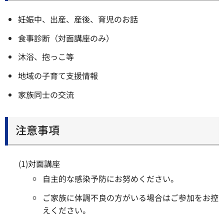
妊娠中、出産、産後、育児のお話
食事診断（対面講座のみ）
沐浴、抱っこ等
地域の子育て支援情報
家族同士の交流
注意事項
(1)対面講座
自主的な感染予防にお努めください。
ご家族に体調不良の方がいる場合はご参加をお控
えください。