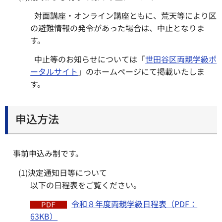
対面講座・オンライン講座ともに、荒天等により区
の避難情報の発令があった場合は、中止となりま
す。
中止等のお知らせについては「
世田谷区両親学級ポ
ータルサイト
」のホームページにて掲載いたしま
す。
申込方法
事前申込み制です。
(1)決定通知日等について
以下の日程表をご覧ください。
令和８年度両親学級日程表（PDF：
63KB）