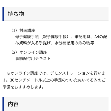
持ち物
（1）対面講座
母子健康手帳（親子健康手帳）、筆記用具、A4の配
布資料が入る手提げ、水分補給用の飲み物等
（2）オンライン講座
事前配付用テキスト
※オンライン講座では、デモンストレーションを行いま
す。30センチメートル以上の手足のついたぬいぐるみのご
準備をおすすめします。
内容