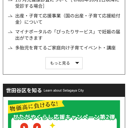
受診する場合］
出産・子育て応援事業（国の出産・子育て応援給付
金）について
マイナポータルの「ぴったりサービス」で妊娠の届
出ができます
多胎児を育てるご家庭向け子育てイベント・講座
もっと見る
世田谷区を知る