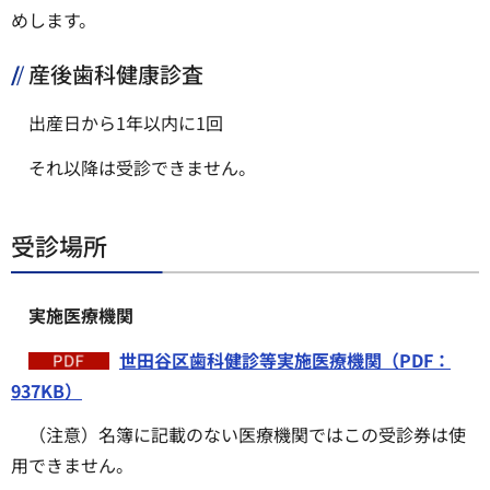
めします。
産後歯科健康診査
出産日から1年以内に1回
それ以降は受診できません。
受診場所
実施医療機関
世田谷区歯科健診等実施医療機関（PDF：
937KB）
（注意）名簿に記載のない医療機関ではこの受診券は使
用できません。