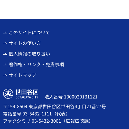
このサイトについて
サイトの使い方
個人情報の取り扱い
著作権・リンク・免責事項
サイトマップ
世田谷区
法人番号 1000020131121
〒154-8504 東京都世田谷区世田谷4丁目21番27号
電話番号
03-5432-1111
（代表）
ファクシミリ 03-5432-3001（広報広聴課）