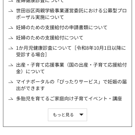
産婦健康診査について
世田谷区両親学級事業運営委託における公募型プロ
ポーザル実施について
妊婦のための支援給付の申請書類について
妊婦のための支援給付について
1か月児健康診査について［令和8年10月1日以降に
受診する場合］
出産・子育て応援事業（国の出産・子育て応援給付
金）について
マイナポータルの「ぴったりサービス」で妊娠の届
出ができます
多胎児を育てるご家庭向け子育てイベント・講座
もっと見る