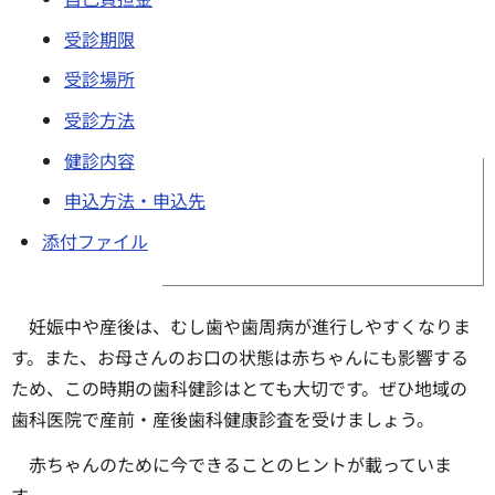
受診期限
受診場所
受診方法
健診内容
申込方法・申込先
添付ファイル
妊娠中や産後は、むし歯や歯周病が進行しやすくなりま
す。また、お母さんのお口の状態は赤ちゃんにも影響する
ため、この時期の歯科健診はとても大切です。ぜひ地域の
歯科医院で産前・産後歯科健康診査を受けましょう。
赤ちゃんのために今できることのヒントが載っていま