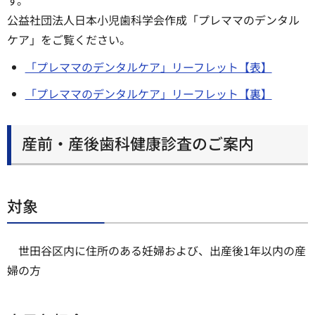
す。
公益社団法人日本小児歯科学会作成「プレママのデンタル
ケア」をご覧ください。
「プレママのデンタルケア」リーフレット【表】
「プレママのデンタルケア」リーフレット【裏】
産前・産後歯科健康診査のご案内
対象
世田谷区内に住所のある妊婦および、出産後1年以内の産
婦の方