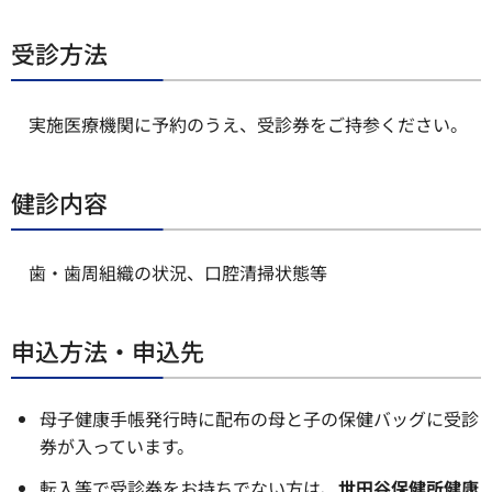
受診方法
実施医療機関に予約のうえ、受診券をご持参ください。
健診内容
歯・歯周組織の状況、口腔清掃状態等
申込方法・申込先
母子健康手帳発行時に配布の母と子の保健バッグに受診
券が入っています。
転入等で受診券をお持ちでない方は、
世田谷保健所健康