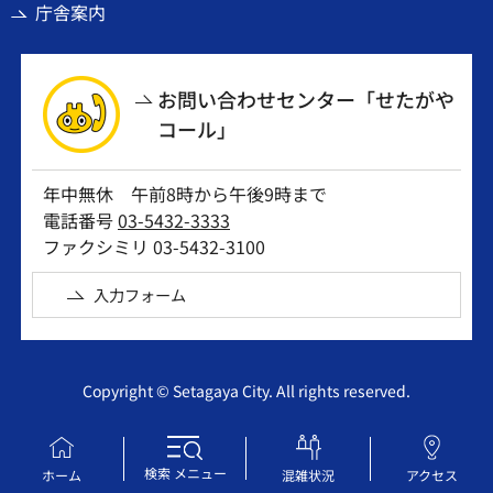
庁舎案内
お問い合わせセンター「せたがや
コール」
年中無休 午前8時から午後9時まで
電話番号
03-5432-3333
ファクシミリ 03-5432-3100
入力フォーム
Copyright © Setagaya City. All rights reserved.
検索
メニュー
ホーム
混雑状況
アクセス