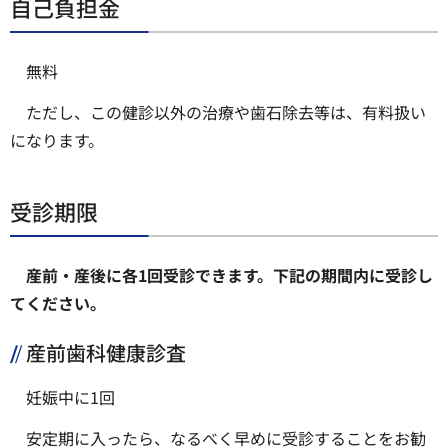
自己負担金
無料
ただし、この健診以外の治療や歯石除去等は、有料扱い
になります。
受診期限
産前・産後に各1回受診できます。下記の期間内に受診し
てください。
産前歯科健康診査
妊娠中に1回
安定期に入ったら、なるべく早めに受診することをお勧