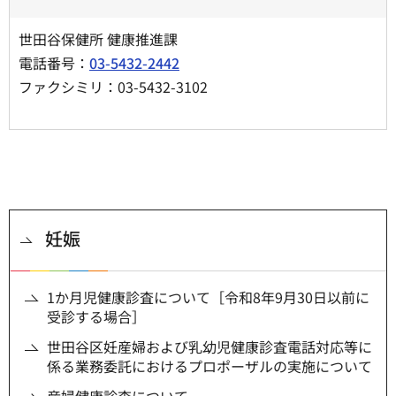
世田谷保健所 健康推進課
電話番号：
03-5432-2442
ファクシミリ：03-5432-3102
妊娠
1か月児健康診査について［令和8年9月30日以前に
受診する場合］
世田谷区妊産婦および乳幼児健康診査電話対応等に
係る業務委託におけるプロポーザルの実施について