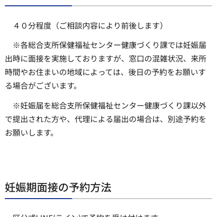
４０分程度（ご相談内容により前後します）
※各総合支所保健福祉センター健康づくり課では妊娠届
出時に面接を実施しておりますが、窓口の混雑状況、来所
時間やお住まいの地域によっては、後日の予約をお願いす
る場合がございます。
※妊娠届を総合支所保健福祉センター健康づくり課以外
で提出された方や、代理による届出の場合は、別途予約を
お願いします。
妊娠期面接の予約方法