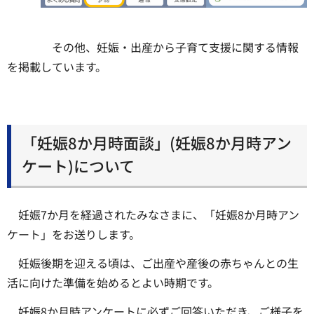
その他、妊娠・出産から子育て支援に関する情報
を掲載しています。
「妊娠8か月時面談」(妊娠8か月時アン
ケート)について
妊娠7か月を経過されたみなさまに、「妊娠8か月時アン
ケート」をお送りします。
妊娠後期を迎える頃は、ご出産や産後の赤ちゃんとの生
活に向けた準備を始めるとよい時期です。
妊娠8か月時アンケートに必ずご回答いただき、ご様子を