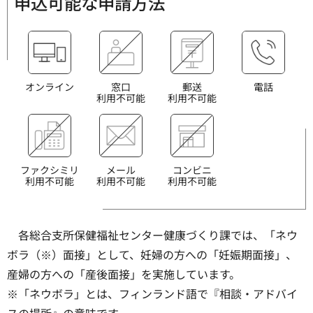
申込可能な申請方法
オンライン
窓口
郵送
電話
利用不可能
利用不可能
ファクシミリ
メール
コンビニ
利用不可能
利用不可能
利用不可能
各総合支所保健福祉センター健康づくり課では、「ネウ
ボラ（※）面接」として、妊婦の方への「妊娠期面接」、
産婦の方への「産後面接」を実施しています。
※「ネウボラ」とは、フィンランド語で『相談・アドバイ
スの場所』の意味です。