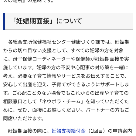
「妊娠期面接」について
各総合支所保健福祉センター健康づくり課では、妊娠期
からの切れ目ない支援として、すべての妊婦の方を対象
に、母子保健コーディネーターや保健師が妊娠期面接を実
施しています。妊婦の方の不安や心配事の対応策を一緒に
考え、必要な子育て情報やサービスをお伝えすることで、
安心して出産を迎え、子育てができるようにサポートしま
す。ご心配ごとのない場合でもこれからの出産や子育ての
相談窓口として「ネウボラ・チーム」を知っていただくた
めに、ぜひ、面接にお越しください。パートナーの方もご
同席いただけます。
妊娠期面接の際に、
妊婦支援給付金
（1回目）の申請案内