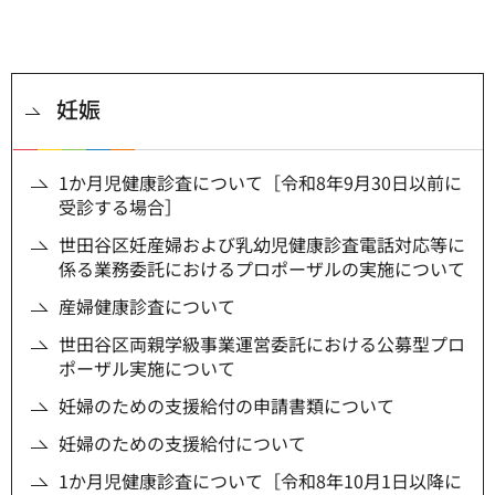
妊娠
1か月児健康診査について［令和8年9月30日以前に
受診する場合］
世田谷区妊産婦および乳幼児健康診査電話対応等に
係る業務委託におけるプロポーザルの実施について
産婦健康診査について
世田谷区両親学級事業運営委託における公募型プロ
ポーザル実施について
妊婦のための支援給付の申請書類について
妊婦のための支援給付について
1か月児健康診査について［令和8年10月1日以降に