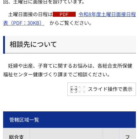
回、土曜日に面接日を設けています。
土曜日面接の日程は
令和8年度土曜日面接日程
表（PDF：30KB）
からご覧ください。
相談先について
妊婦や出産、子育てに関するお悩みは、各総合支所保健
福祉センター健康づくり課までご相談ください。
スライド操作で表示
管轄区域一覧
総合支
フ