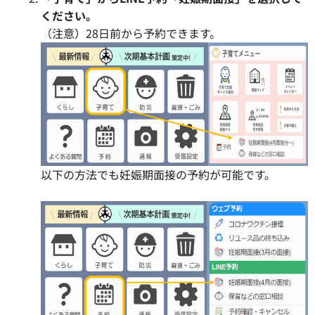
ください。
（注意）28日前から予約できます。
以下の方法でも妊娠期面接の予約が可能です。