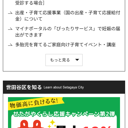
受診する場合］
出産・子育て応援事業（国の出産・子育て応援給付
金）について
マイナポータルの「ぴったりサービス」で妊娠の届
出ができます
多胎児を育てるご家庭向け子育てイベント・講座
もっと見る
世田谷区を知る