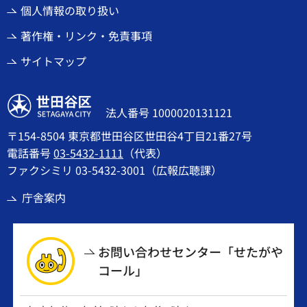
個人情報の取り扱い
著作権・リンク・免責事項
サイトマップ
世田谷区
法人番号 1000020131121
〒154-8504 東京都世田谷区世田谷4丁目21番27号
電話番号
03-5432-1111
（代表）
ファクシミリ 03-5432-3001（広報広聴課）
庁舎案内
お問い合わせセンター「せたがや
コール」