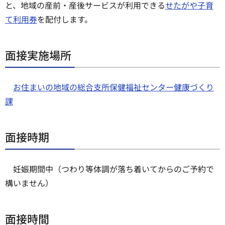
と、地域の産前・産後サービスが利用できる
せたがや子育
て利用券
を配付します。
面接実施場所
お住まいの地域の総合支所保健福祉センター健康づくり
課
面接時期
妊娠期間中（つわり等体調が落ち着いてからのご予約で
構いません）
面接時間