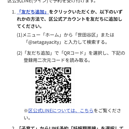
区公式LINE(ライン)で予約を受け付けます。
「友だち追加」
をクリックいただくか、以下のいず
れかの方法で、区公式アカウントを友だちに追加し
てください。
(1)メニュー「ホーム」から「世田谷区」または
「@setagayacity」と入力して検索する。
(2)「友だち追加」で「QRコード」を選択し、下記の
登録用二次元コードを読み取る。
※
区公式LINEについては、こちら
をご覧くださ
い。
「子育て」からLINE予約「妊娠期面接」を選択して