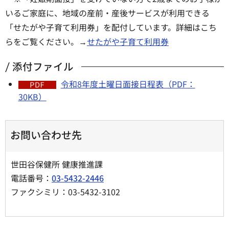
いるご家庭に、地域の産前・産後サービスが利用できる
「せたがや子育て利用券」を配付しています。詳細はこち
らをご覧ください。→
せたがや子育て利用券
添付ファイル
令和8年度土曜日面接日程表（PDF：
30KB）
お問い合わせ先
世田谷保健所 健康推進課
電話番号：
03-5432-2446
ファクシミリ：03-5432-3102