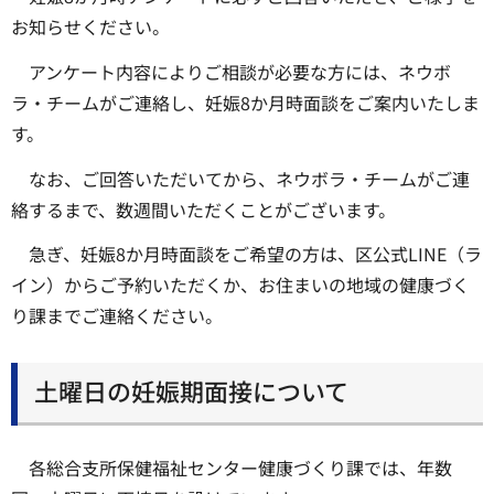
お知らせください。
アンケート内容によりご相談が必要な方には、ネウボ
ラ・チームがご連絡し、妊娠8か月時面談をご案内いたしま
す。
なお、ご回答いただいてから、ネウボラ・チームがご連
絡するまで、数週間いただくことがございます。
急ぎ、妊娠8か月時面談をご希望の方は、区公式LINE（ラ
イン）からご予約いただくか、お住まいの地域の健康づく
り課までご連絡ください。
土曜日の妊娠期面接について
各総合支所保健福祉センター健康づくり課では、年数