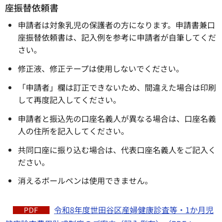
座振替依頼書
申請者は対象乳児の保護者の方になります。申請書兼口
座振替依頼書は、記入例を参考に申請者が自筆してくだ
さい。
修正液、修正テープは使用しないでください。
「申請者」欄は訂正できないため、間違えた場合は印刷
して再度記入してください。
申請者と振込先の口座名義人が異なる場合は、口座名義
人の住所を記入してください。
共同口座に振り込む場合は、代表口座名義人をご記入く
ださい。
消えるボールペンは使用できません。
令和8年度世田谷区産婦健康診査等・1か月児