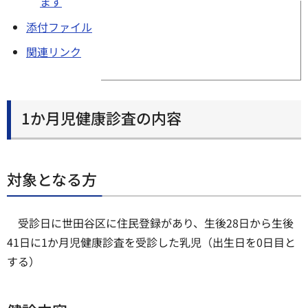
ます
添付ファイル
関連リンク
1か月児健康診査の内容
対象となる方
受診日に世田谷区に住民登録があり、生後28日から生後
41日に1か月児健康診査を受診した乳児（出生日を0日目と
する）