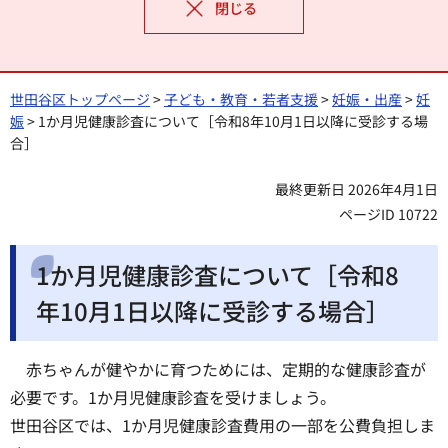
閉じる
世田谷区トップページ
>
子ども・教育・若者支援
>
妊娠・出産
>
妊
娠
> 1か月児健康診査について［令和8年10月1日以降に受診する場
合］
最終更新日 2026年4月1日
ページID 10722
1か月児健康診査について［令和8
年10月1日以降に受診する場合］
赤ちゃんが健やかに育つためには、定期的な健康診査が
必要です。1か月児健康診査を受けましょう。
世田谷区では、1か月児健康診査費用の一部を公費負担しま