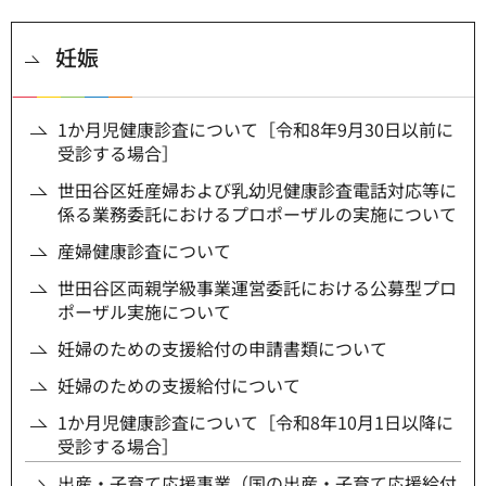
妊娠
1か月児健康診査について［令和8年9月30日以前に
受診する場合］
世田谷区妊産婦および乳幼児健康診査電話対応等に
係る業務委託におけるプロポーザルの実施について
産婦健康診査について
世田谷区両親学級事業運営委託における公募型プロ
ポーザル実施について
妊婦のための支援給付の申請書類について
妊婦のための支援給付について
1か月児健康診査について［令和8年10月1日以降に
受診する場合］
出産・子育て応援事業（国の出産・子育て応援給付