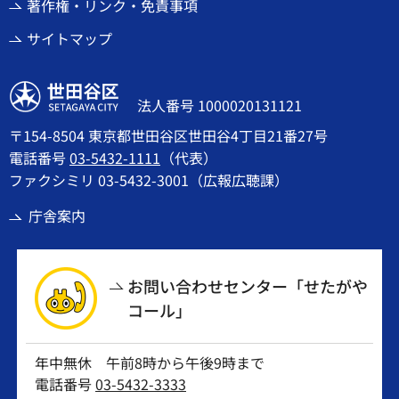
著作権・リンク・免責事項
サイトマップ
世田谷区
法人番号 1000020131121
〒154-8504 東京都世田谷区世田谷4丁目21番27号
電話番号
03-5432-1111
（代表）
ファクシミリ 03-5432-3001（広報広聴課）
庁舎案内
お問い合わせセンター「せたがや
コール」
年中無休 午前8時から午後9時まで
電話番号
03-5432-3333