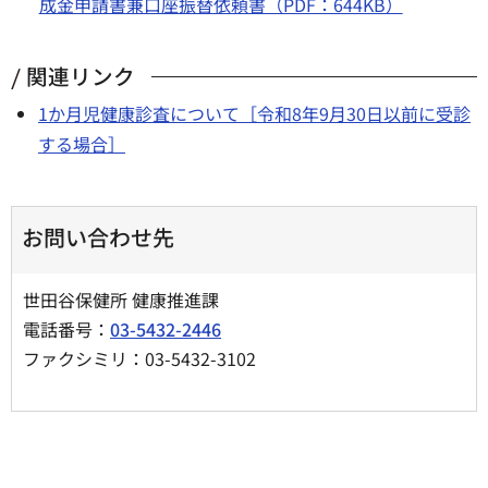
成金申請書兼口座振替依頼書（PDF：644KB）
関連リンク
1か月児健康診査について［令和8年9月30日以前に受診
する場合］
お問い合わせ先
世田谷保健所 健康推進課
電話番号：
03-5432-2446
ファクシミリ：03-5432-3102