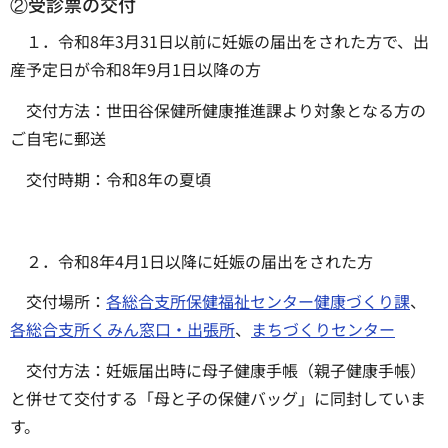
②受診票の交付
１．令和8年3月31日以前に妊娠の届出をされた方で、出
産予定日が令和8年9月1日以降の方
交付方法：世田谷保健所健康推進課より対象となる方の
ご自宅に郵送
交付時期：令和8年の夏頃
２．令和8年4月1日以降に妊娠の届出をされた方
交付場所：
各総合支所保健福祉センター健康づくり課
、
各総合支所くみん窓口・出張所
、
まちづくりセンター
交付方法：妊娠届出時に母子健康手帳（親子健康手帳）
と併せて交付する「母と子の保健バッグ」に同封していま
す。