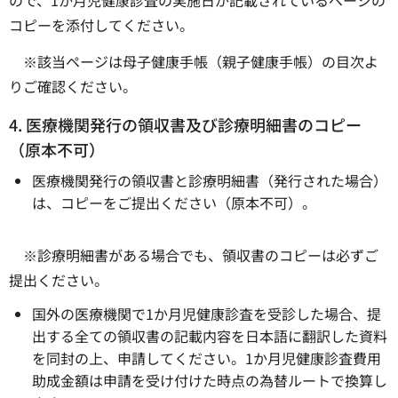
ので、1か月児健康診査の実施日が記載されているページの
コピーを添付してください。
※該当ページは母子健康手帳（親子健康手帳）の目次よ
りご確認ください。
4. 医療機関発行の領収書及び診療明細書のコピー
（原本不可）
医療機関発行の領収書と診療明細書（発行された場合）
は、コピーをご提出ください（原本不可）。
※診療明細書がある場合でも、領収書のコピーは必ずご
提出ください。
国外の医療機関で1か月児健康診査を受診した場合、提
出する全ての領収書の記載内容を日本語に翻訳した資料
を同封の上、申請してください。1か月児健康診査費用
助成金額は申請を受け付けた時点の為替ルートで換算し