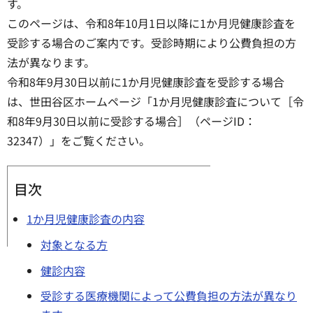
す。
このページは、令和8年10月1日以降に1か月児健康診査を
受診する場合のご案内です。受診時期により公費負担の方
法が異なります。
令和8年9月30日以前に1か月児健康診査を受診する場合
は、世田谷区ホームページ「1か月児健康診査について［令
和8年9月30日以前に受診する場合］（ページID：
32347）」をご覧ください。
目次
1か月児健康診査の内容
対象となる方
健診内容
受診する医療機関によって公費負担の方法が異なり