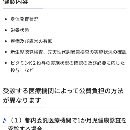
健診内容
身体発育状況
栄養状態
疾病及び異常の有無
新生児聴覚検査、先天性代謝異常検査の実施状況の確認
ビタミンK２投与の実施状況の確認の及び必要に応じた
投与 など
受診する医療機関によって公費負担の方法
が異なります
（１）都内委託医療機関で1か月児健康診査を
受診する場合