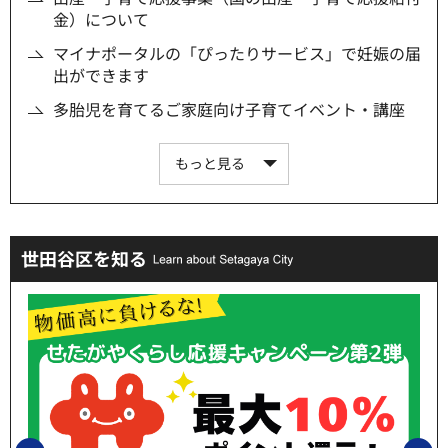
金）について
マイナポータルの「ぴったりサービス」で妊娠の届
出ができます
多胎児を育てるご家庭向け子育てイベント・講座
もっと見る
世田谷区を知る