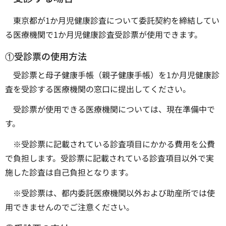
東京都が1か月児健康診査について委託契約を締結してい
る医療機関で1か月児健康診査受診票が使用できます。
①受診票の使用方法
受診票と母子健康手帳（親子健康手帳）を1か月児健康診
査を受診する医療機関の窓口に提出してください。
受診票が使用できる医療機関については、現在準備中で
す。
※受診票に記載されている診査項目にかかる費用を公費
で負担します。受診票に記載されている診査項目以外で実
施した診査は自己負担となります。
※受診票は、都内委託医療機関以外および助産所では使
用できませんのでご注意ください。