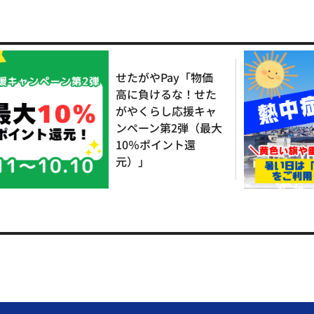
せたがやPay「物価
高に負けるな！せた
がやくらし応援キャ
ンペーン第2弾（最大
10％ポイント還
元）」