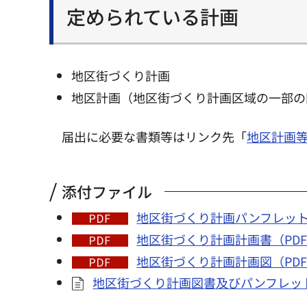
定められている計画
地区街づくり計画
地区計画（地区街づくり計画区域の一部の
届出に必要な書類等はリンク先「
地区計画
添付ファイル
地区街づくり計画パンフレット（P
地区街づくり計画計画書（PDF：
地区街づくり計画計画図（PDF：
地区街づくり計画図書及びパンフレッ