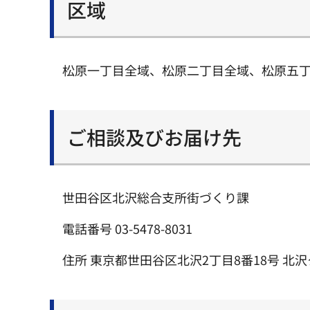
区域
松原一丁目全域、松原二丁目全域、松原五丁目1
ご相談及びお届け先
世田谷区北沢総合支所街づくり課
電話番号 03-5478-8031
住所 東京都世田谷区北沢2丁目8番18号 北