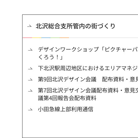
北沢総合支所管内の街づくり
デザインワークショップ「ピクチャーパ
くろう！」
下北沢駅周辺地区におけるエリアマネジ
第9回北沢デザイン会議 配布資料・意
第7回北沢デザイン会議配布資料・意見
議第4回報告会配布資料
小田急線上部利用通信