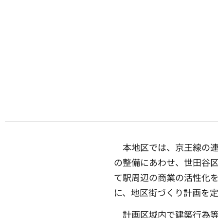
本地区では、京王線の
の整備にあわせ、世田谷
て駅周辺の商業の活性化
に、地区街づくり計画を
計画区域内で建築行為