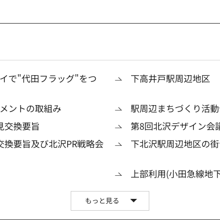
イで"代田フラッグ"をつ
下高井戸駅周辺地区
メントの取組み
駅周辺まちづくり活動
見交換要旨
第8回北沢デザイン会
交換要旨及び北沢PR戦略会
下北沢駅周辺地区の街
上部利用(小田急線地
もっと見る