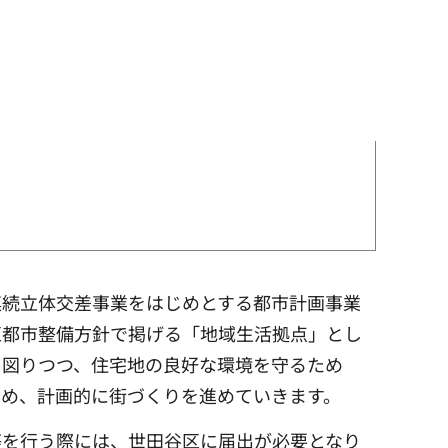
連続立体交差事業をはじめとする都市計画事業
区都市整備方針で掲げる「地域生活拠点」とし
を図りつつ、住宅地の良好な環境を守るため
定め、計画的に街づくりを進めていきます。
等を行う際には、世田谷区に届出が必要となり