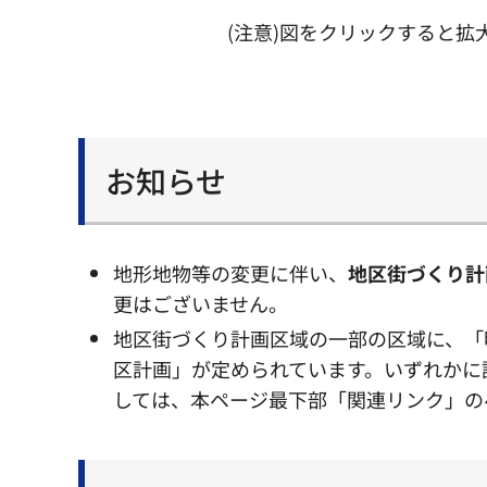
(注意)図をクリックすると拡
お知らせ
地形地物等の変更に伴い、
地区街づくり計
更はございません。
地区街づくり計画区域の一部の区域に、「
区計画」が定められています。いずれかに
しては、本ページ最下部「関連リンク」の