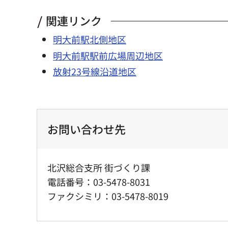
関連リンク
明大前駅北側地区
明大前駅駅前広場周辺地区
放射23号線沿道地区
お問い合わせ先
北沢総合支所 街づくり課
電話番号：03-5478-8031
ファクシミリ：03-5478-8019