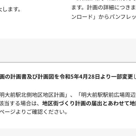
ます。計画の詳細につき
大します。
ンロード」からパンフレ
画の計画書及び計画図を令和5年4月28日より一部変更
明大前駅北側地区地区計画」、「明大前駅駅前広場周辺
該当する場合は、
地区街づくり計画の届出とあわせて地
ページよりご確認ください。