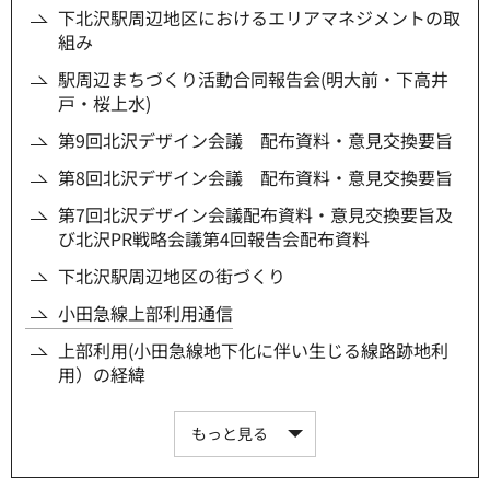
下北沢駅周辺地区におけるエリアマネジメントの取
組み
駅周辺まちづくり活動合同報告会(明大前・下高井
戸・桜上水)
第9回北沢デザイン会議 配布資料・意見交換要旨
第8回北沢デザイン会議 配布資料・意見交換要旨
第7回北沢デザイン会議配布資料・意見交換要旨及
び北沢PR戦略会議第4回報告会配布資料
下北沢駅周辺地区の街づくり
小田急線上部利用通信
上部利用(小田急線地下化に伴い生じる線路跡地利
用）の経緯
もっと見る