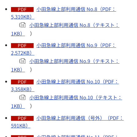
小田急線上部利用通信 No.8（PDF：
5,310KB）
（
小田急線上部利用通信 No.8（テキスト：
1KB）
）
小田急線上部利用通信 No.9（PDF：
2,572KB）
（
小田急線上部利用通信 No.9（テキスト：
1KB）
）
小田急線上部利用通信 No.10（PDF：
3,358KB）
（
小田急線上部利用通信 No.10（テキスト：
1KB）
）
小田急線上部利用通信（号外）（PDF：
591KB）
小田急線上部利用通信 No.11（PDF：