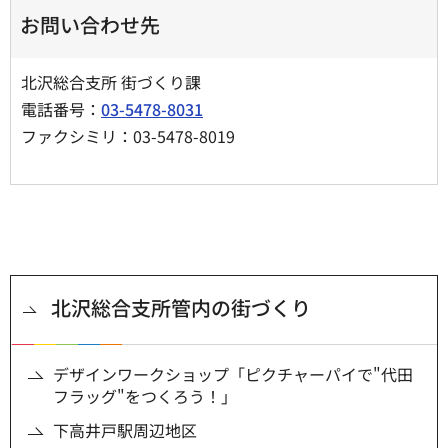
お問い合わせ先
北沢総合支所 街づくり課
電話番号：
03-5478-8031
ファクシミリ：03-5478-8019
北沢総合支所管内の街づくり
デザインワークショップ「ピクチャーパイで"代田
フラッグ"をつくろう！」
下高井戸駅周辺地区