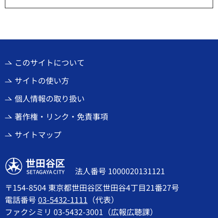
このサイトについて
サイトの使い方
個人情報の取り扱い
著作権・リンク・免責事項
サイトマップ
世田谷区
法人番号 1000020131121
〒154-8504 東京都世田谷区世田谷4丁目21番27号
電話番号
03-5432-1111
（代表）
ファクシミリ 03-5432-3001（広報広聴課）