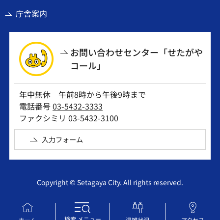
庁舎案内
お問い合わせセンター「せたがや
コール」
年中無休 午前8時から午後9時まで
電話番号
03-5432-3333
ファクシミリ 03-5432-3100
入力フォーム
Copyright © Setagaya City. All rights reserved.
検索
メニュー
ホーム
混雑状況
アクセス