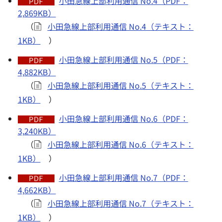
小田急線上部利用通信 No.4（PDF：
2,869KB）
（
小田急線上部利用通信 No.4（テキスト：
1KB）
）
小田急線上部利用通信 No.5（PDF：
4,882KB）
（
小田急線上部利用通信 No.5（テキスト：
1KB）
）
小田急線上部利用通信 No.6（PDF：
3,240KB）
（
小田急線上部利用通信 No.6（テキスト：
1KB）
）
小田急線上部利用通信 No.7（PDF：
4,662KB）
（
小田急線上部利用通信 No.7（テキスト：
1KB）
）