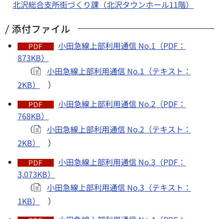
北沢総合支所街づくり課（北沢タウンホール11階）
添付ファイル
小田急線上部利用通信 No.1（PDF：
873KB）
（
小田急線上部利用通信 No.1（テキスト：
2KB）
）
小田急線上部利用通信 No.2（PDF：
768KB）
（
小田急線上部利用通信 No.2（テキスト：
2KB）
）
小田急線上部利用通信 No.3（PDF：
3,073KB）
（
小田急線上部利用通信 No.3（テキスト：
1KB）
）