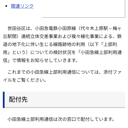
関連リンク
世田谷区は、小田急電鉄小田原線（代々木上原駅～梅ヶ
丘駅間）連続立体交差事業および複々線化事業による、鉄
道の地下化に伴い生じる線路跡地の利用（以下「上部利
用」という）についての検討状況を「小田急線上部利用通
信」で情報をお知らせしていきます。
これまでの小田急線上部利用通信については、添付ファ
イルをご覧ください。
配付先
小田急線上部利用通信は次の窓口で配付しています。