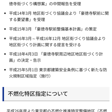
徳寺街づくり構想案」の中間報告を受理
平成14年3月 地区街づくり協議会より「豪徳寺駅前に関
する要望書」を受理
平成15年3月 「豪徳寺駅前整備基本計画」の策定
平成16年3月～平成16年12月 地区街づくり協議会より
地区街づくり計画に関する提言を受ける
平成18年4月3日 「豪徳寺駅周辺地区地区街づくり計
画」の決定・告示
平成25年5月1日 東京都建築安全条例に基づく新たな防
火規制区域指定（施行）
不燃化特区指定について
平成26年度より東京都の不燃化推進特定整備地区（不燃