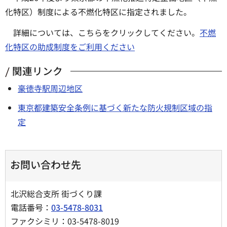
化特区）制度による不燃化特区に指定されました。
詳細については、こちらをクリックしてください。
不燃
化特区の助成制度をご利用ください
関連リンク
豪徳寺駅周辺地区
東京都建築安全条例に基づく新たな防火規制区域の指
定
お問い合わせ先
北沢総合支所 街づくり課
電話番号：
03-5478-8031
ファクシミリ：03-5478-8019