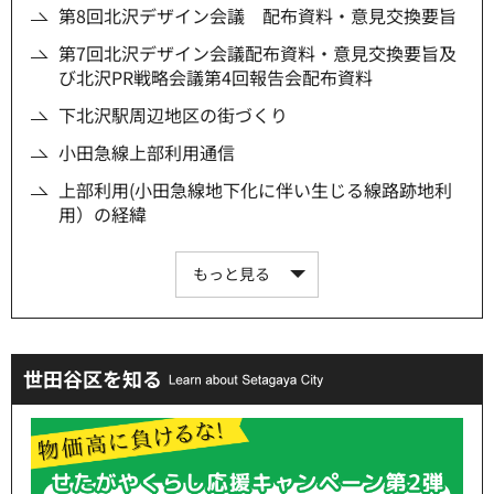
第8回北沢デザイン会議 配布資料・意見交換要旨
第7回北沢デザイン会議配布資料・意見交換要旨及
び北沢PR戦略会議第4回報告会配布資料
下北沢駅周辺地区の街づくり
小田急線上部利用通信
上部利用(小田急線地下化に伴い生じる線路跡地利
用）の経緯
もっと見る
世田谷区を知る