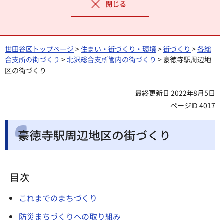
閉じる
世田谷区トップページ
>
住まい・街づくり・環境
>
街づくり
>
各総
合支所の街づくり
>
北沢総合支所管内の街づくり
> 豪徳寺駅周辺地
区の街づくり
最終更新日 2022年8月5日
ページID 4017
豪徳寺駅周辺地区の街づくり
目次
これまでのまちづくり
防災まちづくりへの取り組み