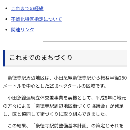
これまでの経緯
不燃化特区指定について
関連リンク
これまでのまちづくり
豪徳寺駅周辺地区は、小田急線豪徳寺駅から概ね半径250
メートルを中心とした29.6ヘクタールの区域です。
小田急線連続立体交差事業を契機として、平成8年に地元
の方々による「豪徳寺駅周辺地区街づくり協議会」が発足
し、区と協同して街づくりに取り組んできました。
この結果、「豪徳寺駅前整備基本計画」の策定とそれを