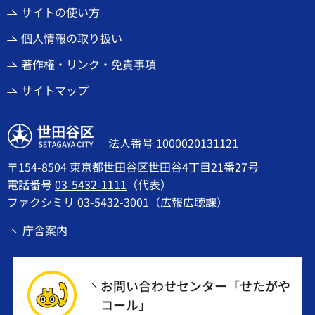
サイトの使い方
個人情報の取り扱い
著作権・リンク・免責事項
サイトマップ
世田谷区
法人番号 1000020131121
〒154-8504 東京都世田谷区世田谷4丁目21番27号
電話番号
03-5432-1111
（代表）
ファクシミリ 03-5432-3001（広報広聴課）
庁舎案内
お問い合わせセンター「せたがや
コール」