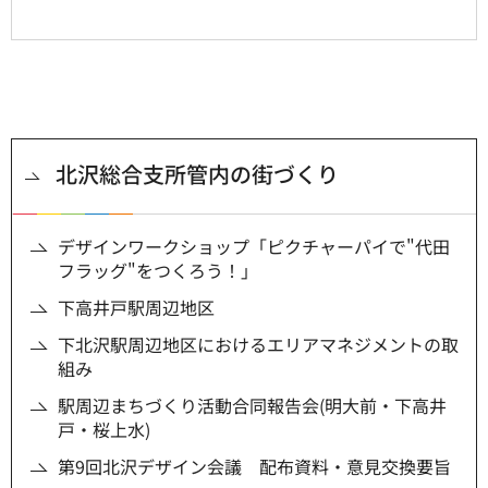
北沢総合支所管内の街づくり
デザインワークショップ「ピクチャーパイで"代田
フラッグ"をつくろう！」
下高井戸駅周辺地区
下北沢駅周辺地区におけるエリアマネジメントの取
組み
駅周辺まちづくり活動合同報告会(明大前・下高井
戸・桜上水)
第9回北沢デザイン会議 配布資料・意見交換要旨