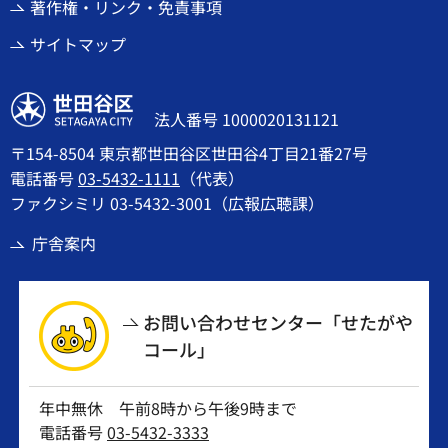
著作権・リンク・免責事項
サイトマップ
世田谷区
法人番号 1000020131121
〒154-8504 東京都世田谷区世田谷4丁目21番27号
電話番号
03-5432-1111
（代表）
ファクシミリ 03-5432-3001（広報広聴課）
庁舎案内
お問い合わせセンター「せたがや
コール」
年中無休 午前8時から午後9時まで
電話番号
03-5432-3333