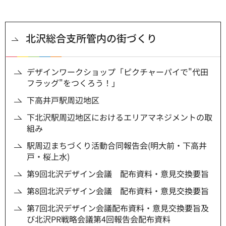
北沢総合支所管内の街づくり
デザインワークショップ「ピクチャーパイで"代田
フラッグ"をつくろう！」
下高井戸駅周辺地区
下北沢駅周辺地区におけるエリアマネジメントの取
組み
駅周辺まちづくり活動合同報告会(明大前・下高井
戸・桜上水)
第9回北沢デザイン会議 配布資料・意見交換要旨
第8回北沢デザイン会議 配布資料・意見交換要旨
第7回北沢デザイン会議配布資料・意見交換要旨及
び北沢PR戦略会議第4回報告会配布資料