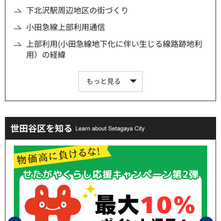
下北沢駅周辺地区の街づくり
小田急線上部利用通信
上部利用(小田急線地下化に伴い生じる線路跡地利
用）の経緯
もっと見る
世田谷区を知る