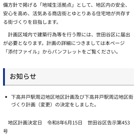
備方針で掲げる「地域生活拠点」として、地区内の安全、
安心を高め、活気ある商店街とゆとりある住宅地が共存す
る街づくりを目指します。
計画区域内で建築行為等を行う際には、世田谷区に届出
が必要となります。計画の詳細につきましては本ページ
「添付ファイル」からパンフレットをご覧ください。
お知らせ
下高井戸駅周辺地区地区計画及び下高井戸駅周辺地区街
づくり計画（変更）の決定をしました。
地区計画決定日 令和8年6月15日 世田谷区告示第453
号