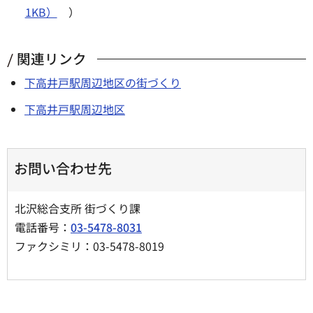
1KB）
）
関連リンク
下高井戸駅周辺地区の街づくり
下高井戸駅周辺地区
お問い合わせ先
北沢総合支所 街づくり課
電話番号：
03-5478-8031
ファクシミリ：03-5478-8019