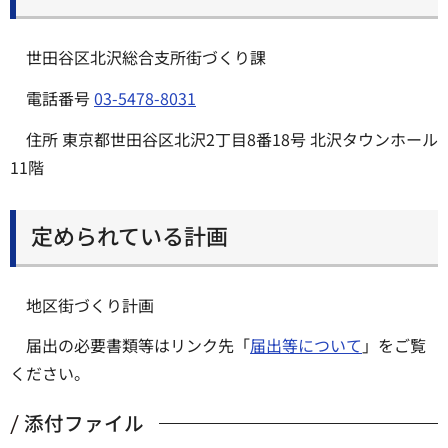
世田谷区北沢総合支所街づくり課
電話番号
03-5478-8031
住所 東京都世田谷区北沢2丁目8番18号 北沢タウンホール
11階
定められている計画
地区街づくり計画
届出の必要書類等はリンク先「
届出等について
」をご覧
ください。
添付ファイル