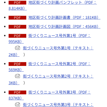
地区街づくり計画パンフレット（PDF：
8,814KB）
地区街づくり計画計画書（PDF：181KB）
地区街づくり計画計画図（PDF：456KB）
街づくりニュース号外第1号（PDF：
995KB）
（
街づくりニュース号外第1号（テキスト：
2KB）
）
街づくりニュース号外第2号（PDF：
569KB）
（
街づくりニュース号外第2号（テキスト：
3KB）
）
街づくりニュース号外第3号（PDF：
837KB）
（
街づくりニュース号外第3号（テキスト：