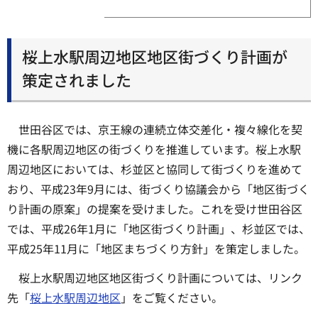
桜上水駅周辺地区地区街づくり計画が
策定されました
世田谷区では、京王線の連続立体交差化・複々線化を契
機に各駅周辺地区の街づくりを推進しています。桜上水駅
周辺地区においては、杉並区と協同して街づくりを進めて
おり、平成23年9月には、街づくり協議会から「地区街づく
り計画の原案」の提案を受けました。これを受け世田谷区
では、平成26年1月に「地区街づくり計画」、杉並区では、
平成25年11月に「地区まちづくり方針」を策定しました。
桜上水駅周辺地区地区街づくり計画については、リンク
先「
桜上水駅周辺地区
」をご覧ください。