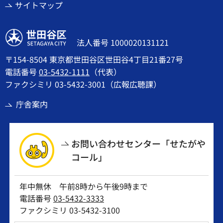
サイトマップ
世田谷区
法人番号 1000020131121
〒154-8504 東京都世田谷区世田谷4丁目21番27号
電話番号
03-5432-1111
（代表）
ファクシミリ 03-5432-3001（広報広聴課）
庁舎案内
お問い合わせセンター「せたがや
コール」
年中無休 午前8時から午後9時まで
電話番号
03-5432-3333
ファクシミリ 03-5432-3100