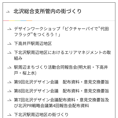
北沢総合支所管内の街づくり
デザインワークショップ「ピクチャーパイで"代田
フラッグ"をつくろう！」
下高井戸駅周辺地区
下北沢駅周辺地区におけるエリアマネジメントの取
組み
駅周辺まちづくり活動合同報告会(明大前・下高井
戸・桜上水)
第9回北沢デザイン会議 配布資料・意見交換要旨
第8回北沢デザイン会議 配布資料・意見交換要旨
第7回北沢デザイン会議配布資料・意見交換要旨及
び北沢PR戦略会議第4回報告会配布資料
下北沢駅周辺地区の街づくり