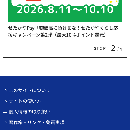
せたがやPay「物価高に負けるな！せたがやくらし応
援キャンペーン第2弾（最大10％ポイント還元）」
2
STOP
4
このサイトについて
サイトの使い方
個人情報の取り扱い
著作権・リンク・免責事項