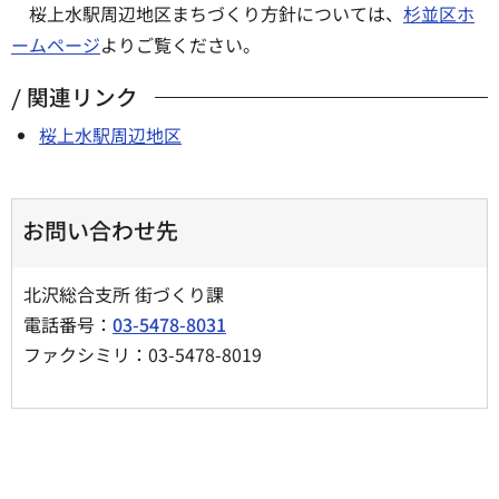
桜上水駅周辺地区まちづくり方針については、
杉並区ホ
ームページ
よりご覧ください。
関連リンク
桜上水駅周辺地区
お問い合わせ先
北沢総合支所 街づくり課
電話番号：
03-5478-8031
ファクシミリ：03-5478-8019