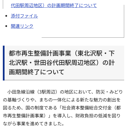
代田駅周辺地区）の計画期間終了について
添付ファイル
関連リンク
都市再生整備計画事業（東北沢駅・下
北沢駅・世田谷代田駅周辺地区）の計
画期間終了について
小田急線沿線（3駅周辺）の地区において、防災・みどり
の基軸づくりや、まちの一体化による新たな魅力の創出を
図るため、国の制度である「社会資本整備総合交付金（都
市再生整備計画事業）」を導入し、財政負担の低減を図り
ながら事業を進めてきました。