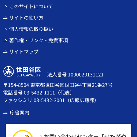
このサイトについて
サイトの使い方
個人情報の取り扱い
著作権・リンク・免責事項
サイトマップ
世田谷区
法人番号 1000020131121
〒154-8504 東京都世田谷区世田谷4丁目21番27号
電話番号
03-5432-1111
（代表）
ファクシミリ 03-5432-3001（広報広聴課）
庁舎案内
お問い合わせセンター「せたがや