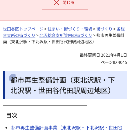
閉じる
世田谷区トップページ
>
住まい・街づくり・環境
>
街づくり
>
各総
合支所の街づくり
>
北沢総合支所管内の街づくり
> 都市再生整備計
画（東北沢駅・下北沢駅・世田谷代田駅周辺地区）
最終更新日 2021年4月1日
ページID 4045
都市再生整備計画（東北沢駅・下
北沢駅・世田谷代田駅周辺地区）
目次
都市再生整備計画事業（東北沢駅・下北沢駅・世田谷