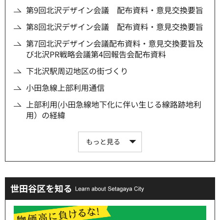
第9回北沢デザイン会議 配布資料・意見交換要旨
第8回北沢デザイン会議 配布資料・意見交換要旨
第7回北沢デザイン会議配布資料・意見交換要旨及
び北沢PR戦略会議第4回報告会配布資料
下北沢駅周辺地区の街づくり
小田急線上部利用通信
上部利用(小田急線地下化に伴い生じる線路跡地利
用）の経緯
もっと見る
世田谷区を知る