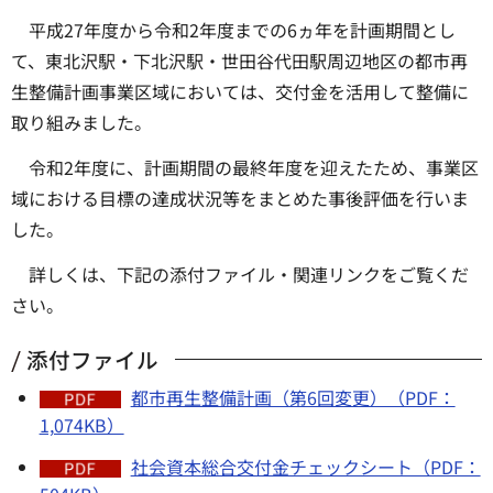
平成27年度から令和2年度までの6ヵ年を計画期間とし
て、東北沢駅・下北沢駅・世田谷代田駅周辺地区の都市再
生整備計画事業区域においては、交付金を活用して整備に
取り組みました。
令和2年度に、計画期間の最終年度を迎えたため、事業区
域における目標の達成状況等をまとめた事後評価を行いま
した。
詳しくは、下記の添付ファイル・関連リンクをご覧くだ
さい。
添付ファイル
都市再生整備計画（第6回変更）（PDF：
1,074KB）
社会資本総合交付金チェックシート（PDF：