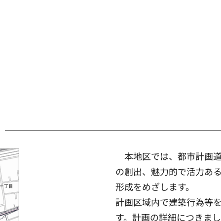
本地区では、都市計画道
の創出、魅力的で活力あ
形成をめざします。
計画区域内で建築行為等
す。計画の詳細につきま