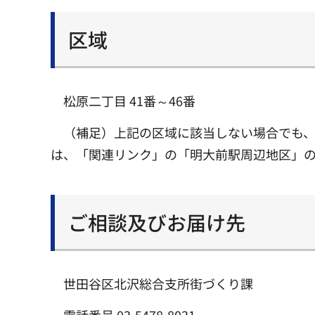
区域
松原二丁目 41番～46番
（補足）上記の区域に該当しない場合でも
は、「関連リンク」の「明大前駅周辺地区」
ご相談及びお届け先
世田谷区北沢総合支所街づくり課