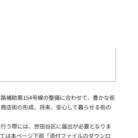
路補助第154号線の整備に合わせて、豊かな街
る商店街の形成、将来、安心して暮らせる街の
を行う際には、世田谷区に届出が必要となりま
しては本ページ下部「添付ファイルのダウンロ