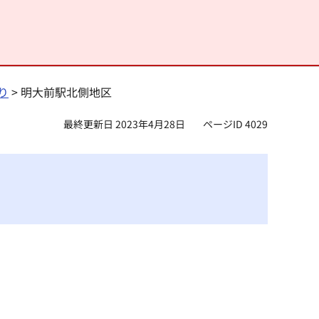
り
> 明大前駅北側地区
最終更新日 2023年4月28日
ページID 4029