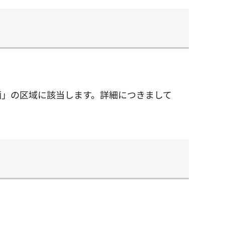
画」の区域に該当します。詳細につきまして