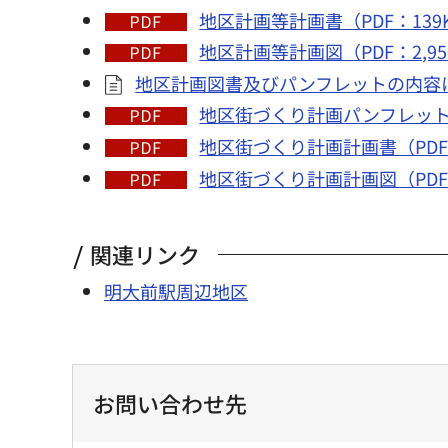
地区計画等計画書（PDF：139
地区計画等計画図（PDF：2,95
地区計画図書及びパンフレットの内容に
地区街づくり計画パンフレット（P
地区街づくり計画計画書（PDF：
地区街づくり計画計画図（PDF：
関連リンク
明大前駅周辺地区
お問い合わせ先