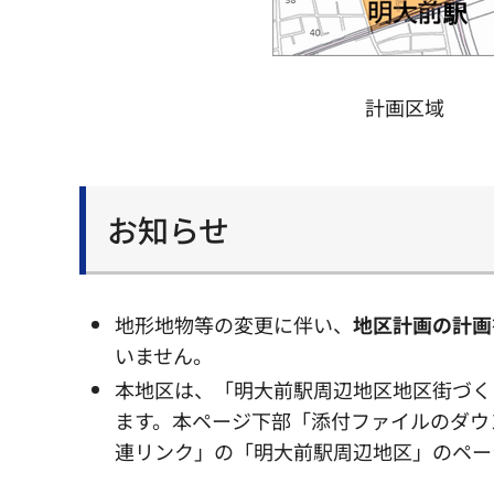
計画区域
お知らせ
地形地物等の変更に伴い、
地区計画の計画
いません。
本地区は、「明大前駅周辺地区地区街づく
ます。本ページ下部「添付ファイルのダウ
連リンク」の「明大前駅周辺地区」のペー