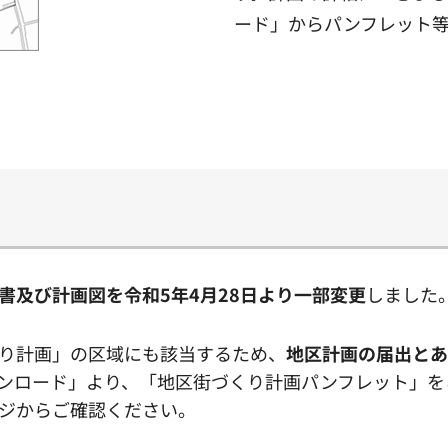
ード」からパンフレット
書及び計画図を令和5年4月28日より一部変更
しました
り計画」の区域にも該当するため、
地区計画の届出と
ンロード」より、「地区街づくり計画パンフレット」を
ジからご確認ください。