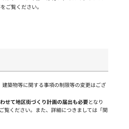
等をご覧ください。
。建築物等に関する事項の制限等の変更はござ
あわせて地区街づくり計画の届出も必要
となり
ご覧ください。また、詳細につきましては「関