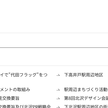
イで"代田フラッグ"をつ
下高井戸駅周辺地区
メントの取組み
駅周辺まちづくり活動
見交換要旨
第8回北沢デザイン会
交換要旨及び北沢PR戦略会
下北沢駅周辺地区の街