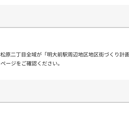
、松原二丁目全域が「明大前駅周辺地区地区街づくり計
のページをご確認ください。