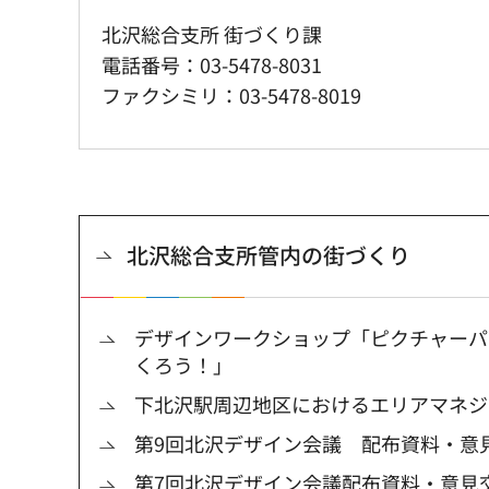
北沢総合支所 街づくり課
電話番号：03-5478-8031
ファクシミリ：03-5478-8019
北沢総合支所管内の街づくり
デザインワークショップ「ピクチャーパ
くろう！」
下北沢駅周辺地区におけるエリアマネジ
第9回北沢デザイン会議 配布資料・意
第7回北沢デザイン会議配布資料・意見