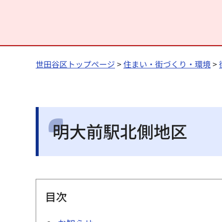
世田谷区トップページ
>
住まい・街づくり・環境
>
明大前駅北側地区
目次