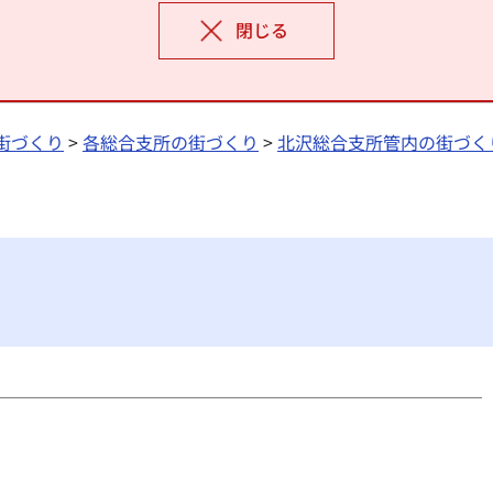
閉じる
街づくり
>
各総合支所の街づくり
>
北沢総合支所管内の街づく